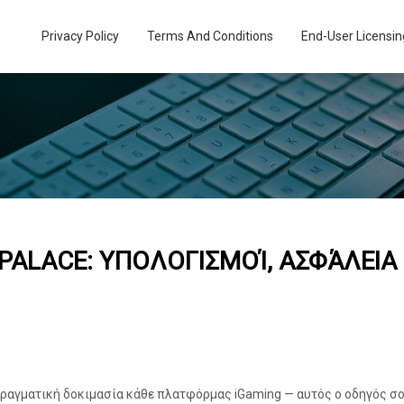
Privacy Policy
Terms And Conditions
End-User Licensi
ALACE: ΥΠΟΛΟΓΙΣΜΟΊ, ΑΣΦΆΛΕΙΑ
πραγματική δοκιμασία κάθε πλατφόρμας iGaming — αυτός ο οδηγός σ