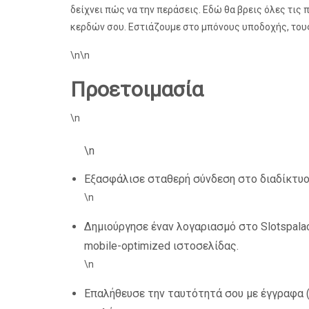
δείχνει πώς να την περάσεις. Εδώ θα βρεις όλες τις
κερδών σου. Εστιάζουμε στο μπόνους υποδοχής, τους
\n\n
Προετοιμασία
\n
\n
Εξασφάλισε σταθερή σύνδεση στο διαδίκτυο,
\n
Δημιούργησε έναν λογαριασμό στο Slotspalac
mobile-optimized ιστοσελίδας.
\n
Επαλήθευσε την ταυτότητά σου με έγγραφα (τ