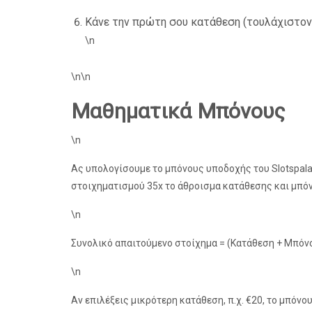
Κάνε την πρώτη σου κατάθεση (τουλάχιστον 
\n
\n\n
Μαθηματικά Μπόνους
\n
Ας υπολογίσουμε το μπόνους υποδοχής του Slotspal
στοιχηματισμού 35x το άθροισμα κατάθεσης και μπόνο
\n
Συνολικό απαιτούμενο στοίχημα = (Κατάθεση + Μπόνους
\n
Αν επιλέξεις μικρότερη κατάθεση, π.χ. €20, το μπόνο