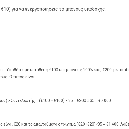
€10) για να ενεργοποιήσεις το μπόνους υποδοχής.
ace. Υποθέτουμε κατάθεση €100 και μπόνους 100% έως €200, με απαί
υς. Ο τύπος είναι:
) × Συντελεστής = (€100 + €100) × 35 = €200 × 35 = €7.000.
υς είναι €20 και το απαιτούμενο στοίχημα (€20+€20)×35 = €1.400. Λά