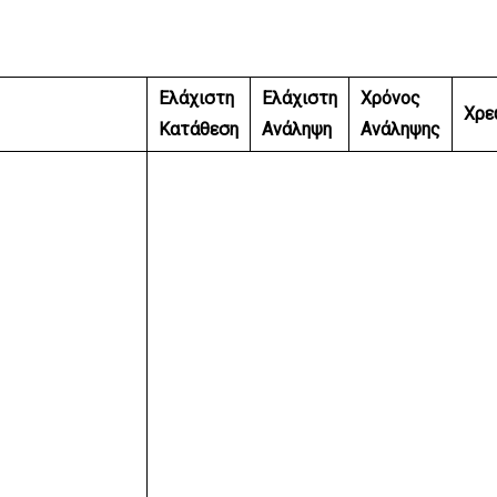
Ελάχιστη
Ελάχιστη
Χρόνος
Χρε
Κατάθεση
Ανάληψη
Ανάληψης