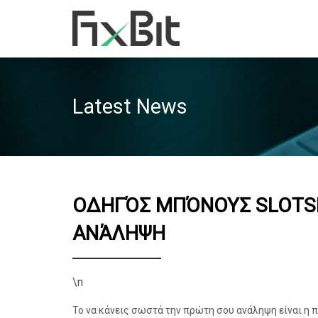
Latest News
ΟΔΗΓΌΣ ΜΠΌΝΟΥΣ SLOTSP
ΑΝΆΛΗΨΗ
\n
Το να κάνεις σωστά την πρώτη σου ανάληψη είναι η 