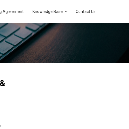
ng Agreement
Knowledge Base
Contact Us
 &
ου