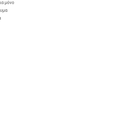
ια μόνο
λυμα
α