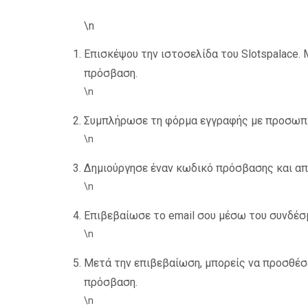
\n
Επισκέψου την ιστοσελίδα του Slotspalace.
πρόσβαση.
\n
Συμπλήρωσε τη φόρμα εγγραφής με προσωπικά
\n
Δημιούργησε έναν κωδικό πρόσβασης και απ
\n
Επιβεβαίωσε το email σου μέσω του συνδέσμ
\n
Μετά την επιβεβαίωση, μπορείς να προσθέσ
πρόσβαση.
\n