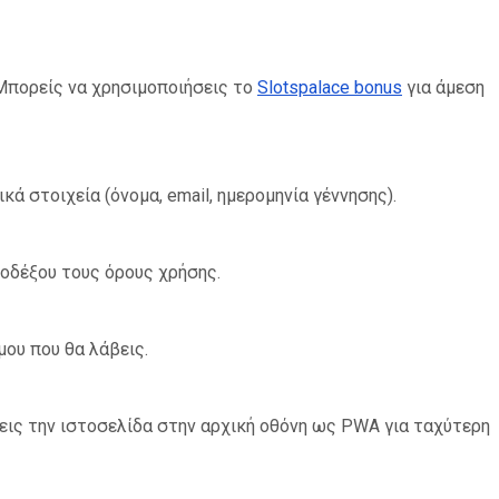
 Μπορείς να χρησιμοποιήσεις το
Slotspalace bonus
για άμεση
 στοιχεία (όνομα, email, ημερομηνία γέννησης).
οδέξου τους όρους χρήσης.
ου που θα λάβεις.
εις την ιστοσελίδα στην αρχική οθόνη ως PWA για ταχύτερη