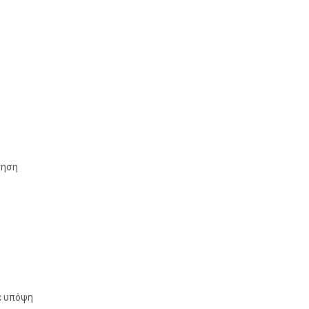
τηση
βε υπόψη