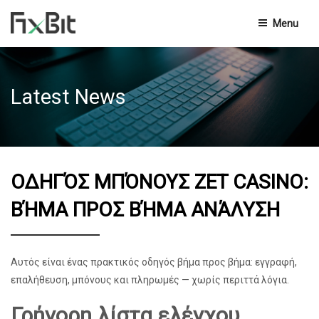
Menu
Privacy Policy
Latest News
Terms And Conditions
End-User Licensing Agreement
Knowledge Base
ΟΔΗΓΌΣ ΜΠΌΝΟΥΣ ZET CASINO:
Contact Us
ΒΉΜΑ ΠΡΟΣ ΒΉΜΑ ΑΝΆΛΥΣΗ
Αυτός είναι ένας πρακτικός οδηγός βήμα προς βήμα: εγγραφή,
επαλήθευση, μπόνους και πληρωμές — χωρίς περιττά λόγια.
Γρήγορη λίστα ελέγχου