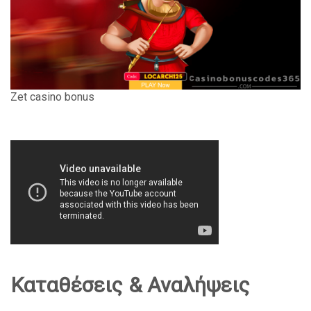
Zet casino bonus
Καταθέσεις & Αναλήψεις