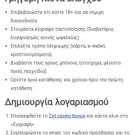
Επιβεβαιώστε ότι είστε 18+ και σε νόμιμη
δικαιοδοσία.
Ετοιμάστε έγγραφα ταυτοποίησης (διαβατήριο,
λογαριασμός κοινής ωφελείας).
Επιλέξτε τρόπο πληρωμής (κάρτα, e-wallet,
κρυπτονομίσματα).
Διαβάστε τους όρους μπόνους (στοίχημα, μέγιστο
ποσό, παιχνίδια).
Ορίστε όρια κατάθεσης και χρόνου πριν την πρώτη
κατάθεση.
Δημιουργία λογαριασμού
Επισκεφθείτε το
Zet casino bonus
και κάντε κλικ στο
«Εγγραφή».
Συμπληρώστε το email, τον κωδικό πρόσβασης και το