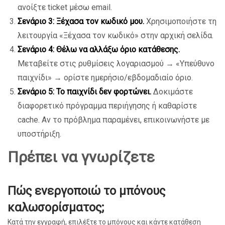
ανοίξτε ticket μέσω email.
Σενάριο 3: Ξέχασα τον κωδικό μου.
Χρησιμοποιήστε τη
λειτουργία «Ξέχασα τον κωδικό» στην αρχική σελίδα.
Σενάριο 4: Θέλω να αλλάξω όριο κατάθεσης.
Μεταβείτε στις ρυθμίσεις λογαριασμού → «Υπεύθυνο
παιχνίδι» → ορίστε ημερήσιο/εβδομαδιαίο όριο.
Σενάριο 5: Το παιχνίδι δεν φορτώνει.
Δοκιμάστε
διαφορετικό πρόγραμμα περιήγησης ή καθαρίστε
cache. Αν το πρόβλημα παραμένει, επικοινωνήστε με
υποστήριξη.
Πρέπει να γνωρίζετε
Πώς ενεργοποιώ το μπόνους
καλωσορίσματος;
Κατά την εγγραφή, επιλέξτε το μπόνους και κάντε κατάθεση