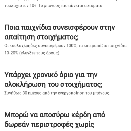
τουλάχιστον 10€. Το μπόνους πιστώνεται αυτόματα.
Ποια παιχνίδια συνεισφέρουν στην
απαίτηση στοιχήματος;
Οι κουλοχέρηδες συνεισφέρουν 100%, τα επιτραπέζια παιχνίδια
10-20% (έλεγξτε τους όρους).
Υπάρχει χρονικό όριο για την
ολοκλήρωση του στοιχήματος;
Συνήθως 30 ημέρες από την ενεργοποίηση του μπόνους.
Μπορώ να αποσύρω κέρδη από
δωρεάν περιστροφές χωρίς