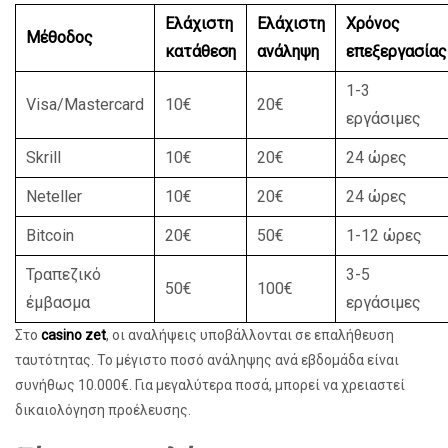
Ελάχιστη
Ελάχιστη
Χρόνος
Μέθοδος
κατάθεση
ανάληψη
επεξεργασίας
1-3
Visa/Mastercard
10€
20€
εργάσιμες
Skrill
10€
20€
24 ώρες
Neteller
10€
20€
24 ώρες
Bitcoin
20€
50€
1-12 ώρες
Τραπεζικό
3-5
50€
100€
έμβασμα
εργάσιμες
Στο
casino zet
, οι αναλήψεις υποβάλλονται σε επαλήθευση
ταυτότητας. Το μέγιστο ποσό ανάληψης ανά εβδομάδα είναι
συνήθως 10.000€. Για μεγαλύτερα ποσά, μπορεί να χρειαστεί
δικαιολόγηση προέλευσης.