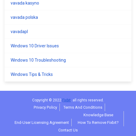
vavada kasyno
vavada polska
vavadapl
Windows 10 Driver Issues
Windows 10 Troubleshooting
Windows Tips & Tricks
Copyright © 2022
Fixbit
. all rights reserved.
Privacy Policy
Terms And Conditions
Knowledge Base
End-User Licensing Agreement
How To Remove Fixbit?
Contact Us