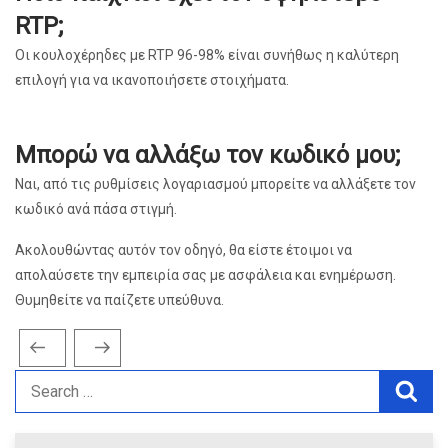
RTP;
Οι κουλοχέρηδες με RTP 96-98% είναι συνήθως η καλύτερη
επιλογή για να ικανοποιήσετε στοιχήματα.
Μπορώ να αλλάξω τον κωδικό μου;
Ναι, από τις ρυθμίσεις λογαριασμού μπορείτε να αλλάξετε τον
κωδικό ανά πάσα στιγμή.
Ακολουθώντας αυτόν τον οδηγό, θα είστε έτοιμοι να
απολαύσετε την εμπειρία σας με ασφάλεια και ενημέρωση.
Θυμηθείτε να παίζετε υπεύθυνα.
Previous
Next
Post
Post
Post
navigation