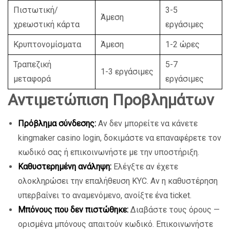
Πιστωτική/
3-5
Άμεση
χρεωστική κάρτα
εργάσιμες
Κρυπτονομίσματα
Άμεση
1-2 ώρες
Τραπεζική
5-7
1-3 εργάσιμες
μεταφορά
εργάσιμες
Αντιμετώπιση Προβλημάτων
Πρόβλημα σύνδεσης:
Αν δεν μπορείτε να κάνετε
kingmaker casino login, δοκιμάστε να επαναφέρετε τον
κωδικό σας ή επικοινωνήστε με την υποστήριξη.
Καθυστερημένη ανάληψη:
Ελέγξτε αν έχετε
ολοκληρώσει την επαλήθευση KYC. Αν η καθυστέρηση
υπερβαίνει το αναμενόμενο, ανοίξτε ένα ticket.
Μπόνους που δεν πιστώθηκε:
Διαβάστε τους όρους —
ορισμένα μπόνους απαιτούν κωδικό. Επικοινωνήστε