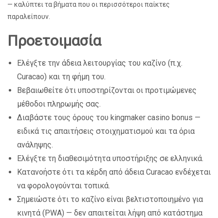
— καλύπτει τα βήματα που οι περισσότεροι παίκτες
παραλείπουν.
Προετοιμασία
Ελέγξτε την άδεια λειτουργίας του καζίνο (π.χ.
Curacao) και τη φήμη του.
Βεβαιωθείτε ότι υποστηρίζονται οι προτιμώμενες
μέθοδοι πληρωμής σας.
Διαβάστε τους όρους του kingmaker casino bonus —
ειδικά τις απαιτήσεις στοιχηματισμού και τα όρια
ανάληψης.
Ελέγξτε τη διαθεσιμότητα υποστήριξης σε ελληνικά.
Κατανοήστε ότι τα κέρδη από άδεια Curacao ενδέχεται
να φορολογούνται τοπικά.
Σημειώστε ότι το καζίνο είναι βελτιστοποιημένο για
κινητά (PWA) — δεν απαιτείται λήψη από κατάστημα