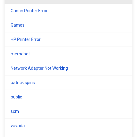
Canon Printer Error
Games
HP Printer Error
merhabet
Network Adapter Not Working
patrick spins
public
scm
vavada