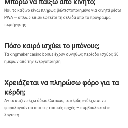
Μπορώ να παίξω από κινητό;
Ναι, το καζίνο είναι πλήρως βελτιστοποιημένο για κινητά μέσω
PWA — απλώς επισκεφτείτε τη σελίδα από το πρόγραμμα
περιήγησης.
Πόσο καιρό ισχύει το μπόνους;
Τα kingmaker casino bonus έχουν συνήθως περίοδο ισχύος 30
ημερών από την ενεργοποίηση.
Χρειάζεται να πληρώσω φόρο για τα
κέρδη;
Αν το καζίνο έχει άδεια Curacao, τα κέρδη ενδέχεται να
φορολογούνται από τις τοπικές αρχές — συμβουλευτείτε
λογιστή.