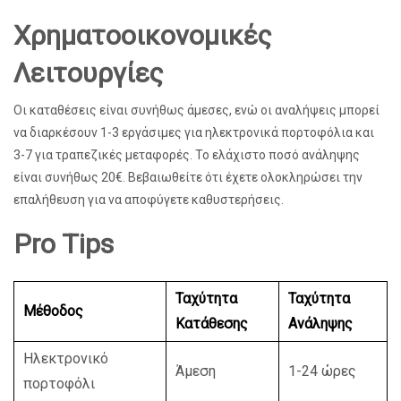
Χρηματοοικονομικές
Λειτουργίες
Οι καταθέσεις είναι συνήθως άμεσες, ενώ οι αναλήψεις μπορεί
να διαρκέσουν 1-3 εργάσιμες για ηλεκτρονικά πορτοφόλια και
3-7 για τραπεζικές μεταφορές. Το ελάχιστο ποσό ανάληψης
είναι συνήθως 20€. Βεβαιωθείτε ότι έχετε ολοκληρώσει την
επαλήθευση για να αποφύγετε καθυστερήσεις.
Pro Tips
Ταχύτητα
Ταχύτητα
Μέθοδος
Κατάθεσης
Ανάληψης
Ηλεκτρονικό
Άμεση
1-24 ώρες
πορτοφόλι