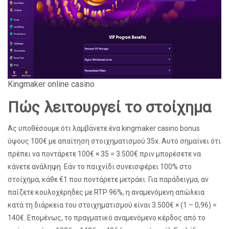
Kingmaker online casino
Πώς λειτουργεί το στοίχημα
Ας υποθέσουμε ότι λαμβάνετε ένα kingmaker casino bonus
ύψους 100€ με απαίτηση στοιχηματισμού 35x. Αυτό σημαίνει ότι
πρέπει να ποντάρετε 100€ × 35 = 3.500€ πριν μπορέσετε να
κάνετε ανάληψη. Εάν το παιχνίδι συνεισφέρει 100% στο
στοίχημα, κάθε €1 που ποντάρετε μετράει. Για παράδειγμα, αν
παίζετε κουλοχέρηδες με RTP 96%, η αναμενόμενη απώλεια
κατά τη διάρκεια του στοιχηματισμού είναι 3.500€ × (1 – 0,96) =
140€. Επομένως, το πραγματικό αναμενόμενο κέρδος από το