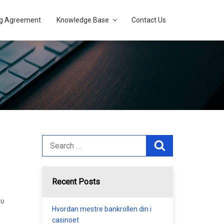
ng Agreement
Knowledge Base
Contact Us
Recent Posts
ου
Hvordan mestre bankrollen din i
casinoet