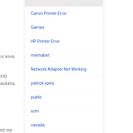
Canon Printer Error
Games
HP Printer Error
merhabet
ις είναι
Network Adapter Not Working
έτα)
patrick spins
ρουλέτα,
public
scm
vavada
από την