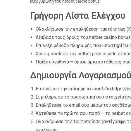
εξαργύρωση του netbet casino bonus.
Γρήγορη Λίστα Ελέγχου
Ολοκλήρωσε την επαλήθευση ταυτότητας (KY
Διάβασε τους όρους του netbet casino bonu
Επίλεξε μέθοδο πληρωμής που υποστηρίζει 
Χρησιμοποίησε τον netbet promo code αν υπά
Παίξε υπεύθυνα – όρισε όρια κατάθεσης από
Δημιουργία Λογαριασμο
Επισκέψου την επίσημη ιστοσελίδα
https://n
Συμπλήρωσε τα προσωπικά σου στοιχεία (όνο
Επαλήθευσε το email σου μέσω του συνδέσμο
Κατέθεσε το πρώτο σου ποσό – το netbet ca
Ολοκλήρωσε την ταυτοποίηση (αντίγραφο ταυ
αναλήψεις.