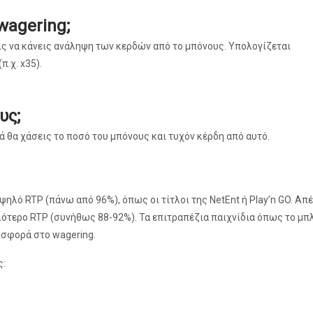
 wagering;
εις να κάνεις ανάληψη των κερδών από το μπόνους. Υπολογίζεται
.χ. x35).
υς;
 θα χάσεις το ποσό του μπόνους και τυχόν κέρδη από αυτό.
ψηλό RTP (πάνω από 96%), όπως οι τίτλοι της NetEnt ή Play’n GO. Απ
ηλότερο RTP (συνήθως 88-92%). Τα επιτραπέζια παιχνίδια όπως το μ
εισφορά στο wagering.
ς: