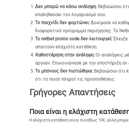
Δεν μπορώ να κάνω ανάληψη:
Βεβαιώσου ότι 
επαληθεύσει τον λογαριασμό σου.
Το παιχνίδι δεν φορτώνει:
Δοκίμασε να καθαρ
διαφορετικό πρόγραμμα περιήγησης. Το Netbe
Το netbet promo code δεν λειτουργεί:
Έλεγξε 
απαιτούν ελάχιστη κατάθεση.
Καθυστέρηση στην ανάληψη:
Οι αναλήψεις μ
αργιών. Επικοινώνησε με την υποστήριξη αν
Το μπόνους δεν πιστώθηκε:
Βεβαιώσου ότι έχ
ότι το ποσό πληροί τις προϋποθέσεις.
Γρήγορες Απαντήσεις
Ποια είναι η ελάχιστη κατάθεση
Η ελάχιστη κατάθεση είναι συνήθως 10€, αλλά μπορε