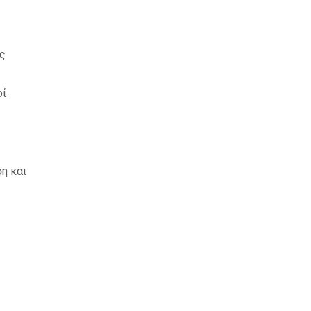
ις
οί
η και