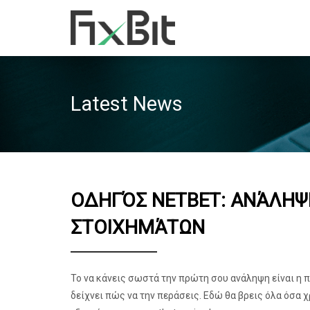
Latest News
ΟΔΗΓΌΣ NETBET: ΑΝΆΛΗΨ
ΣΤΟΙΧΗΜΆΤΩΝ
Το να κάνεις σωστά την πρώτη σου ανάληψη είναι η 
δείχνει πώς να την περάσεις. Εδώ θα βρεις όλα όσα χ