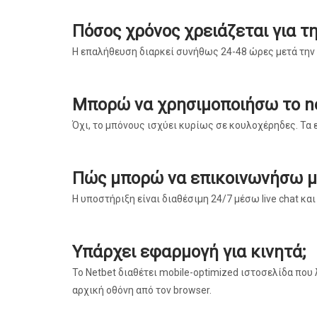
Πόσος χρόνος χρειάζεται για τ
Η επαλήθευση διαρκεί συνήθως 24-48 ώρες μετά τη
Μπορώ να χρησιμοποιήσω το net
Όχι, το μπόνους ισχύει κυρίως σε κουλοχέρηδες. Τα
Πώς μπορώ να επικοινωνήσω με
Η υποστήριξη είναι διαθέσιμη 24/7 μέσω live chat και 
Υπάρχει εφαρμογή για κινητά;
Το Netbet διαθέτει mobile-optimized ιστοσελίδα που
αρχική οθόνη από τον browser.