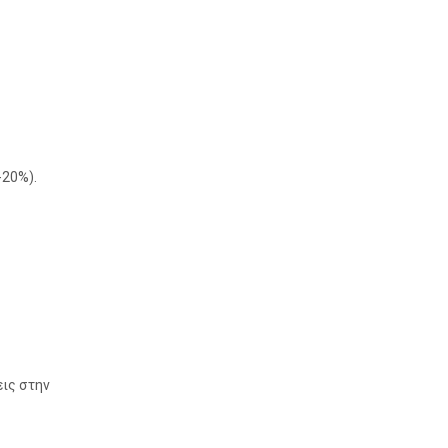
-20%).
εις στην