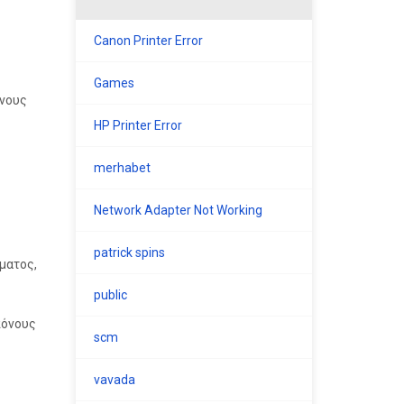
Canon Printer Error
Games
όνους
HP Printer Error
merhabet
Network Adapter Not Working
patrick spins
ήματος,
public
πόνους
scm
vavada