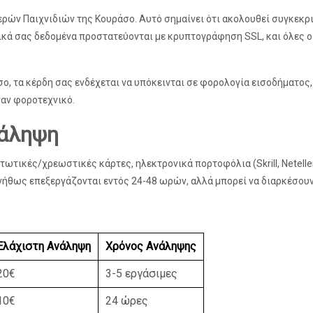
χερών Παιχνιδιών της Κουράσο. Αυτό σημαίνει ότι ακολουθεί συγκεκρ
ικά σας δεδομένα προστατεύονται με κρυπτογράφηση SSL, και όλες ο
ο, τα κέρδη σας ενδέχεται να υπόκεινται σε φορολογία εισοδήματος,
ναν φοροτεχνικό.
νάληψη
τικές/χρεωστικές κάρτες, ηλεκτρονικά πορτοφόλια (Skrill, Neteller
νήθως επεξεργάζονται εντός 24-48 ωρών, αλλά μπορεί να διαρκέσου
Ελάχιστη Ανάληψη
Χρόνος Ανάληψης
20€
3-5 εργάσιμες
10€
24 ώρες