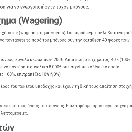
ση για να ενεργοποιήσετε τυχόν μπόνους.
χημα (Wagering)
χήματος (wagering requirements). Για παράδειγμα, αν λάβετε ένα μπ
 να ποντάρετε το ποσό του μπόνους συν την κατάθεση 40 φορές πριν
πόνους. Σύνολο κεφαλαίων: 200€. Απαίτηση στοιχήματος: 40 × (100€
ει να ποντάρετε συνολικά 8.000€ σε παιχνίδια καζίνο (τα οποία
ς 100%, επιτραπέζια 10% ή 0%).
ς μέρος του πακέτου υποδοχής και έχουν τη δική τους απαίτηση στοιχ
ροσεκτικά τους όρους του μπόνους. Η πλατφόρμα προσφέρει συχνά μ
 λεπτομέρειες.
κτών