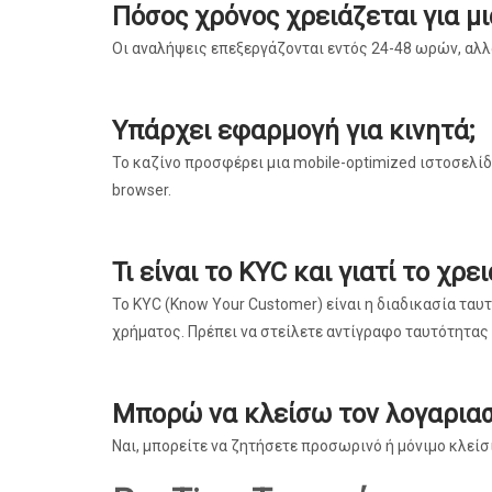
Πόσος χρόνος χρειάζεται για μ
Οι αναλήψεις επεξεργάζονται εντός 24-48 ωρών, αλλά
Υπάρχει εφαρμογή για κινητά;
Το καζίνο προσφέρει μια mobile-optimized ιστοσελίδ
browser.
Τι είναι το KYC και γιατί το χρε
Το KYC (Know Your Customer) είναι η διαδικασία ταυ
χρήματος. Πρέπει να στείλετε αντίγραφο ταυτότητας 
Μπορώ να κλείσω τον λογαριασ
Ναι, μπορείτε να ζητήσετε προσωρινό ή μόνιμο κλεί