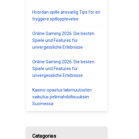
Hvordan spille ansvarlig Tips for en
tryggere spillopplevelse
Online Gaming 2026: Die besten
Spiele und Features für
unvergessliche Erlebnisse
.
Online Gaming 2026: Die besten
Spiele und Features für
unvergessliche Erlebnisse
Kasino-opastus lakimuutosten
vaikutus pelimahdollisuuksiin
Suomessa
Categories