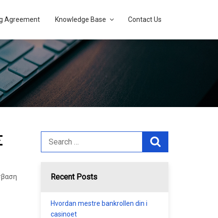
ng Agreement
Knowledge Base
Contact Us
Σ
Recent Posts
όσβαση
Hvordan mestre bankrollen din i
casinoet