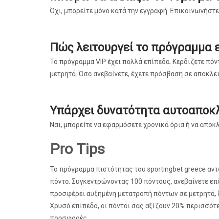
Όχι, μπορείτε μόνο κατά την εγγραφή. Επικοινωνήστε
Πώς λειτουργεί το πρόγραμμα 
Το πρόγραμμα VIP έχει πολλά επίπεδα. Κερδίζετε πό
μετρητά. Όσο ανεβαίνετε, έχετε πρόσβαση σε αποκλε
Υπάρχει δυνατότητα αυτοαποκλ
Ναι, μπορείτε να εφαρμόσετε χρονικά όρια ή να αποκ
Pro Tips
Το πρόγραμμα πιστότητας του sportingbet greece αντ
πόντο. Συγκεντρώνοντας 100 πόντους, ανεβαίνετε επίπ
προσφέρει αυξημένη μετατροπή πόντων σε μετρητά, 
Χρυσό επίπεδο, οι πόντοι σας αξίζουν 20% περισσότε
προσφορές.