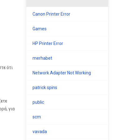
Canon Printer Error
Games
HP Printer Error
merhabet
τε ότι
Network Adapter Not Working
patrick spins
ζετε
public
ρά, για
scm
vavada