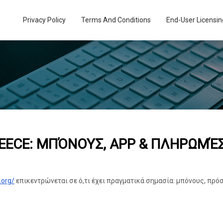
Privacy Policy
Terms And Conditions
End-User Licensi
EECE: ΜΠΌΝΟΥΣ, APP & ΠΛΗΡΩΜΈ
.org/
επικεντρώνεται σε ό,τι έχει πραγματικά σημασία: μπόνους, πρ