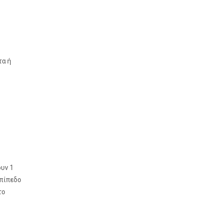
τα ή
ουν 1
επίπεδο
το