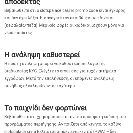
αποδεκτός
Βεβαιωθείτε ότι ο slotspalace casino promo code είναι έγκυρος
και δεν έχει λήξει. Εισαγάγετέ τον ακριβώς όπως δίνεται
(κεφαλαία/πεζά). Μερικές φορές οι κωδικοί ισχύουν μόνο για
νέους παίκτες.
Η ανάληψη καθυστερεί
Η πρώτη ανάληψη μπορεί να καθυστερήσει λόγω της
διαδικασίας KYC. Ελέγξτε το email σας για τυχόν αιτήματα
εγγράφων. Μετά την επαλήθευση, οι επόμενες αναλήψεις
συνήθως ολοκληρώνονται ταχύτερα.
Το παιχνίδι δεν φορτώνει
Βεβαιωθείτε ότι χρησιμοποιείτε την πιο πρόσφατη έκδοση του
προγράμματος περιήγησης. Αν παίζετε από κινητό, το καζίνο
slotspalace είναι βελτιστοποιημένο για κινητά (PWA) – δεν