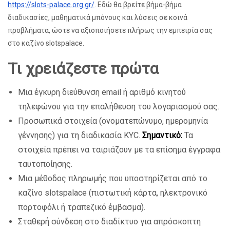
https://slots-palace.org.gr/
. Εδώ θα βρείτε βήμα-βήμα
διαδικασίες, μαθηματικά μπόνους και λύσεις σε κοινά
προβλήματα, ώστε να αξιοποιήσετε πλήρως την εμπειρία σας
στο καζίνο slotspalace.
Τι χρειάζεστε πρώτα
Μια έγκυρη διεύθυνση email ή αριθμό κινητού
τηλεφώνου για την επαλήθευση του λογαριασμού σας.
Προσωπικά στοιχεία (ονοματεπώνυμο, ημερομηνία
γέννησης) για τη διαδικασία KYC.
Σημαντικό:
Τα
στοιχεία πρέπει να ταιριάζουν με τα επίσημα έγγραφα
ταυτοποίησης.
Μια μέθοδος πληρωμής που υποστηρίζεται από το
καζίνο slotspalace (πιστωτική κάρτα, ηλεκτρονικό
πορτοφόλι ή τραπεζικό έμβασμα).
Σταθερή σύνδεση στο διαδίκτυο για απρόσκοπτη