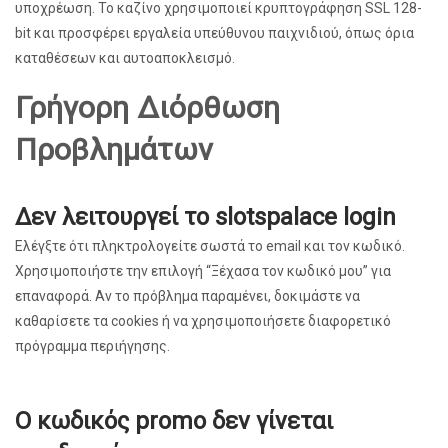
υποχρέωση. Το καζίνο χρησιμοποιεί κρυπτογράφηση SSL 128-
bit και προσφέρει εργαλεία υπεύθυνου παιχνιδιού, όπως όρια
καταθέσεων και αυτοαποκλεισμό.
Γρήγορη Διόρθωση
Προβλημάτων
Δεν λειτουργεί το slotspalace login
Ελέγξτε ότι πληκτρολογείτε σωστά το email και τον κωδικό.
Χρησιμοποιήστε την επιλογή “Ξέχασα τον κωδικό μου” για
επαναφορά. Αν το πρόβλημα παραμένει, δοκιμάστε να
καθαρίσετε τα cookies ή να χρησιμοποιήσετε διαφορετικό
πρόγραμμα περιήγησης.
Ο κωδικός promo δεν γίνεται