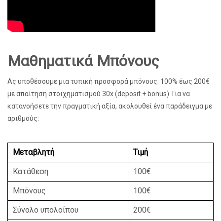
Μαθηματικά Μπόνους
Ας υποθέσουμε μια τυπική προσφορά μπόνους: 100% έως 200€
με απαίτηση στοιχηματισμού 30x (deposit + bonus). Για να
κατανοήσετε την πραγματική αξία, ακολουθεί ένα παράδειγμα με
αριθμούς:
Μεταβλητή
Τιμή
Κατάθεση
100€
Μπόνους
100€
Σύνολο υπολοίπου
200€