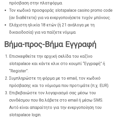
πρόσβαση στην πλατφόρμα.
Τον κωδικό προσφοράς slotspalace casino promo code
(αν διαθέτετε) για να ενεργοποιήσετε τυχόν μπόνους.
Ελάχιστη ηλικία 18 ετών (ή 21 ανάλογα με τη
δικαιοδοσία) για να παίξετε νόμιμα.
Βήμα-προς-Βήμα Εγγραφή
Επισκεφθείτε την αρχική σελίδα του καζίνο
slotspalace και κάντε κλικ στο κουμπί “Εγγραφή” ή
“Register”.
Συμπληρώστε τη φόρμα με το email, τον κωδικό
πρόσβασης και το νόμισμα που προτιμάτε (π.χ. EUR).
Επιβεβαιώστε τον λογαριασμό σας μέσω του
συνδέσμου που θα λάβετε στο email ή μέσω SMS.
Αυτό είναι απαραίτητο για την ενεργοποίηση του
slotspalace login.