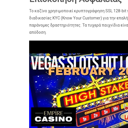
Το καζίνο χρησιμοποιεί κρυπτογράφηση SSL 128-bit 
διαδικασίες KYC (Know Your Customer) για την επα
παράνομες δραστηριότητες. Τα τυχερά παιχνίδια είνα
απόδοση.