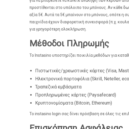
για να μπορέσετε να κάνετε ανάληψη των κερδών απ
προστίθενται στο υπόλοιπο του μπόνους. Αν κάθε δωρε
αξία 5€. Αυτά τα 5€ μπαίνουν στο μπόνους, οπότε η συ
παιχνίδια έχουν διαφορετική συνεισφορά (π.χ. κουλ
για γρηγορότερη ολοκλήρωση.
Μέθοδοι Πληρωμής
Το Instasino υποστηρίζει ποικιλία μεθόδων για καταθ
Πιστωτικές/χρεωστικές κάρτες (Visa, Mast
Ηλεκτρονικά πορτοφόλια (Skrill, Neteller, ec
Τραπεζικά εμβάσματα
Προπληρωμένες κάρτες (Paysafecard)
Κρυπτονομίσματα (Bitcoin, Ethereum)
Το instasino login σας δίνει πρόσβαση σε όλες τις ε
Επισκόπηση Ασφάλειας