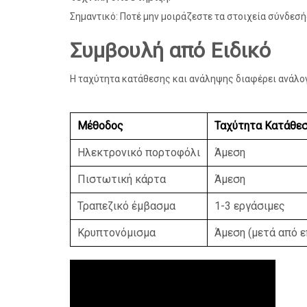
Σημαντικό: Ποτέ μην μοιράζεστε τα στοιχεία σύνδεσή
Συμβουλή από Ειδικό
Η ταχύτητα κατάθεσης και ανάληψης διαφέρει ανάλογ
Μέθοδος
Ταχύτητα Κατάθε
Ηλεκτρονικό πορτοφόλι
Άμεση
Πιστωτική κάρτα
Άμεση
Τραπεζικό έμβασμα
1-3 εργάσιμες
Κρυπτονόμισμα
Άμεση (μετά από 