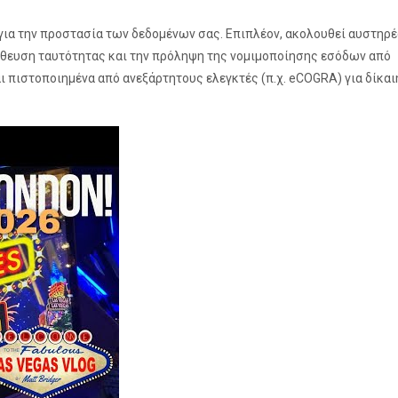
για την προστασία των δεδομένων σας. Επιπλέον, ακολουθεί αυστηρέ
λήθευση ταυτότητας και την πρόληψη της νομιμοποίησης εσόδων από
ι πιστοποιημένα από ανεξάρτητους ελεγκτές (π.χ. eCOGRA) για δίκαι