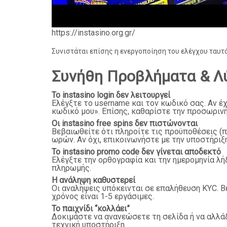
https://instasino.org.gr/
Συνιστάται επίσης η ενεργοποίηση του ελέγχου ταυτ
Συνήθη Προβλήματα & Λ
Το instasino login δεν λειτουργεί
Ελέγξτε το username και τον κωδικό σας. Αν έ
κωδικό μου». Επίσης, καθαρίστε την προσωρινή
Οι instasino free spins δεν πιστώνονται
Βεβαιωθείτε ότι πληροίτε τις προϋποθέσεις (
ωρών. Αν όχι, επικοινωνήστε με την υποστήριξη
Το instasino promo code δεν γίνεται αποδεκτό
Ελέγξτε την ορθογραφία και την ημερομηνία λή
πληρωμής.
Η ανάληψη καθυστερεί
Οι αναλήψεις υπόκεινται σε επαλήθευση KYC. 
χρόνος είναι 1-5 εργάσιμες.
Το παιχνίδι “κολλάει”
Δοκιμάστε να ανανεώσετε τη σελίδα ή να αλλάξ
τεχνική υποστήριξη.