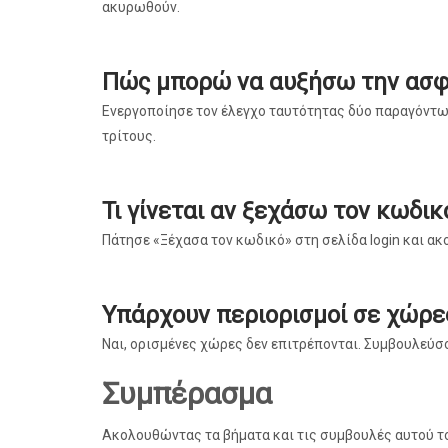
ακυρωθούν.
Πώς μπορώ να αυξήσω την ασφά
Ενεργοποίησε τον έλεγχο ταυτότητας δύο παραγόντων 
τρίτους.
Τι γίνεται αν ξεχάσω τον κωδικ
Πάτησε «Ξέχασα τον κωδικό» στη σελίδα login και ακ
Υπάρχουν περιορισμοί σε χώρε
Ναι, ορισμένες χώρες δεν επιτρέπονται. Συμβουλεύ
Συμπέρασμα
Ακολουθώντας τα βήματα και τις συμβουλές αυτού του