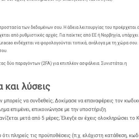
προστασία των δεδομένων σου. Η άδεια λειτουργίας του προέρχεται 
εται από ρυθμιστικές αρχές. Για παίκτες από ΕΕ ή Νορβηγία, υπάρχει
uracao ενδέχεται να φορολογούνται τοπικά, ανάλογα με τη χώρα σου.
σου.
ας δύο παραγόντων (2FA) για επιπλέον ασφάλεια. Συνιστάται η
 και λύσεις
εν μπορείς να συνδεθείς; Δοκίμασε να επαναφέρεις τον κωδικ
ημα επιμένει, επικοινώνησε με την υποστήριξη.
ανίζεται μετά από 5 μέρες; Έλεγξε αν έχεις ολοκληρώσει το K
 ότι πληρείς τις προϋποθέσεις (π.χ. ελάχιστη κατάθεση, κωδ