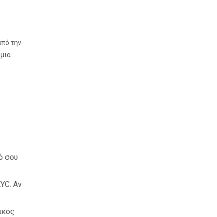
από την
 μια
ό σου
YC. Αν
ικός