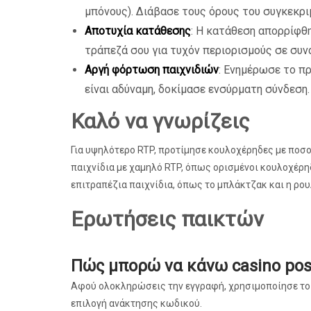
μπόνους). Διάβασε τους όρους του συγκεκρι
Αποτυχία κατάθεσης
: Η κατάθεση απορρίφθ
τράπεζά σου για τυχόν περιορισμούς σε συν
Αργή φόρτωση παιχνιδιών
: Ενημέρωσε το πρ
είναι αδύναμη, δοκίμασε ενσύρματη σύνδεση.
Καλό να γνωρίζεις
Για υψηλότερο RTP, προτίμησε κουλοχέρηδες με ποσοσ
παιχνίδια με χαμηλό RTP, όπως ορισμένοι κουλοχέρη
επιτραπέζια παιχνίδια, όπως το μπλάκτζακ και η ρο
Ερωτήσεις παικτών
Πώς μπορώ να κάνω casino posi
Αφού ολοκληρώσεις την εγγραφή, χρησιμοποίησε το e
επιλογή ανάκτησης κωδικού.