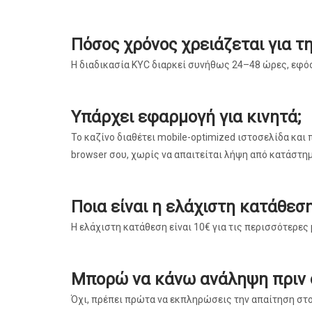
Πόσος χρόνος χρειάζεται για τ
Η διαδικασία KYC διαρκεί συνήθως 24–48 ώρες, εφόσ
Υπάρχει εφαρμογή για κινητά;
Το καζίνο διαθέτει mobile-optimized ιστοσελίδα και
browser σου, χωρίς να απαιτείται λήψη από κατάστ
Ποια είναι η ελάχιστη κατάθεση
Η ελάχιστη κατάθεση είναι 10€ για τις περισσότερε
Μπορώ να κάνω ανάληψη πριν 
Όχι, πρέπει πρώτα να εκπληρώσεις την απαίτηση στο