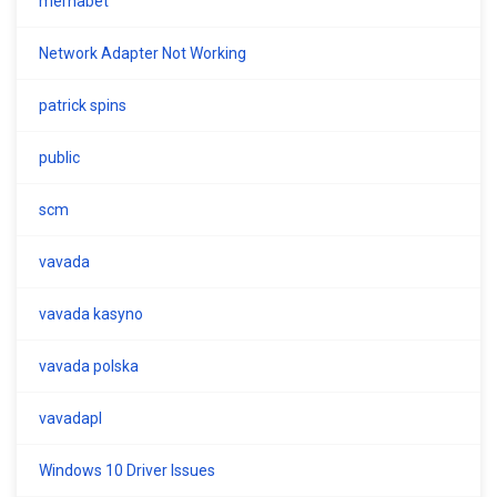
merhabet
Network Adapter Not Working
patrick spins
public
scm
vavada
vavada kasyno
vavada polska
vavadapl
Windows 10 Driver Issues