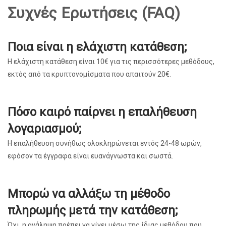
Συχνές Ερωτήσεις (FAQ)
Ποια είναι η ελάχιστη κατάθεση;
Η ελάχιστη κατάθεση είναι 10€ για τις περισσότερες μεθόδους,
εκτός από τα κρυπτονομίσματα που απαιτούν 20€.
Πόσο καιρό παίρνει η επαλήθευση
λογαριασμού;
Η επαλήθευση συνήθως ολοκληρώνεται εντός 24-48 ωρών,
εφόσον τα έγγραφα είναι ευανάγνωστα και σωστά.
Μπορώ να αλλάξω τη μέθοδο
πληρωμής μετά την κατάθεση;
Όχι, η ανάληψη πρέπει να γίνει μέσω της ίδιας μεθόδου που