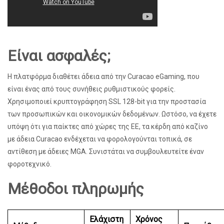
Είναι ασφαλές;
Η πλατφόρμα διαθέτει άδεια από την Curacao eGaming, που
είναι ένας από τους συνήθεις ρυθμιστικούς φορείς.
Χρησιμοποιεί κρυπτογράφηση SSL 128-bit για την προστασία
των προσωπικών και οικονομικών δεδομένων. Ωστόσο, να έχετε
υπόψη ότι για παίκτες από χώρες της ΕΕ, τα κέρδη από καζίνο
με άδεια Curacao ενδέχεται να φορολογούνται τοπικά, σε
αντίθεση με άδειες MGA. Συνιστάται να συμβουλευτείτε έναν
φοροτεχνικό.
Μέθοδοι πληρωμής
Ελάχιστη
Χρόνος