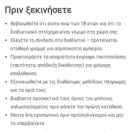
Πριν ξεκινήσετε
Βεβαιωθείτε ότι είστε άνω των 18 ετών και ότι το
διαδικτυακό στοίχημα είναι νόμιμο στη χώρα σας.
Ελέγξτε τη σύνδεση στο διαδίκτυο – προτείνεται
σταθερή γραμμή για απρόσκοπτη εμπειρία.
Προετοιμάστε τα απαραίτητα έγγραφα ταυτοποίησης
(ταυτότητα, απόδειξη διεύθυνσης) για γρήγορη
επαλήθευση.
Εξοικειωθείτε με τις διαθέσιμες μεθόδους πληρωμής
και τα όριά τους.
Διαβάστε προσεκτικά τους όρους του μπόνους
καλωσορίσματος πριν κάνετε την πρώτη κατάθεση.
Θέστε ένα προσωπικό όριο προϋπολογισμού και μην
το υπερβαίνετε.