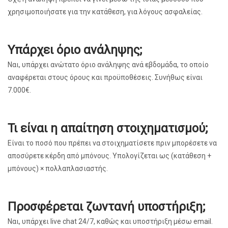
χρησιμοποιήσατε για την κατάθεση, για λόγους ασφαλείας.
Υπάρχει όριο ανάληψης;
Ναι, υπάρχει ανώτατο όριο ανάληψης ανά εβδομάδα, το οποίο
αναφέρεται στους όρους και προϋποθέσεις. Συνήθως είναι
7.000€.
Τι είναι η απαίτηση στοιχηματισμού;
Είναι το ποσό που πρέπει να στοιχηματίσετε πριν μπορέσετε να
αποσύρετε κέρδη από μπόνους. Υπολογίζεται ως (κατάθεση +
μπόνους) × πολλαπλασιαστής.
Προσφέρεται ζωντανή υποστήριξη;
Ναι, υπάρχει live chat 24/7, καθώς και υποστήριξη μέσω email.