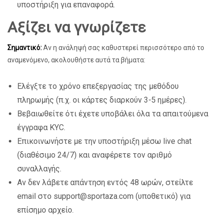
υποστήριξη για επαναφορά.
Αξίζει να γνωρίζετε
Σημαντικό:
Αν η ανάληψή σας καθυστερεί περισσότερο από το
αναμενόμενο, ακολουθήστε αυτά τα βήματα:
Ελέγξτε το χρόνο επεξεργασίας της μεθόδου
πληρωμής (π.χ. οι κάρτες διαρκούν 3-5 ημέρες).
Βεβαιωθείτε ότι έχετε υποβάλει όλα τα απαιτούμενα
έγγραφα KYC.
Επικοινωνήστε με την υποστήριξη μέσω live chat
(διαθέσιμο 24/7) και αναφέρετε τον αριθμό
συναλλαγής.
Αν δεν λάβετε απάντηση εντός 48 ωρών, στείλτε
email στο support@sportaza.com (υποθετικό) για
επίσημο αρχείο.