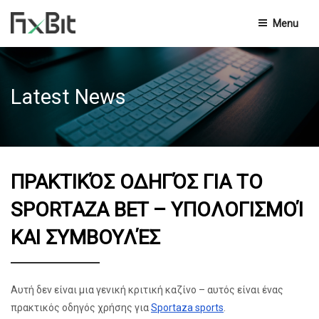
Menu
Privacy Policy
Latest News
Terms And Conditions
End-User Licensing Agreement
Knowledge Base
ΠΡΑΚΤΙΚΌΣ ΟΔΗΓΌΣ ΓΙΑ ΤΟ
Contact Us
SPORTAZA BET – ΥΠΟΛΟΓΙΣΜΟΊ
ΚΑΙ ΣΥΜΒΟΥΛΈΣ
Αυτή δεν είναι μια γενική κριτική καζίνο – αυτός είναι ένας
πρακτικός οδηγός χρήσης για
Sportaza sports
.