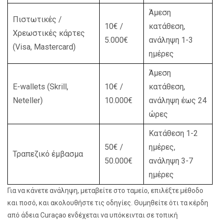
Άμεση
Πιστωτικές /
10€ /
κατάθεση,
Χρεωστικές κάρτες
5.000€
ανάληψη 1-3
(Visa, Mastercard)
ημέρες
Άμεση
E-wallets (Skrill,
10€ /
κατάθεση,
Neteller)
10.000€
ανάληψη έως 24
ώρες
Κατάθεση 1-2
50€ /
ημέρες,
Τραπεζικό έμβασμα
50.000€
ανάληψη 3-7
ημέρες
Για να κάνετε ανάληψη, μεταβείτε στο ταμείο, επιλέξτε μέθοδο
και ποσό, και ακολουθήστε τις οδηγίες. Θυμηθείτε ότι τα κέρδη
από άδεια Curaçao ενδέχεται να υπόκεινται σε τοπική