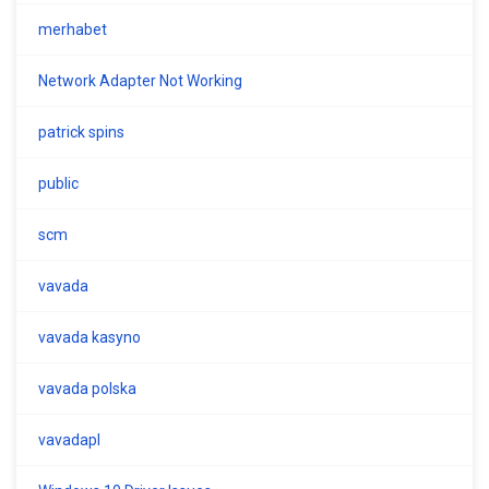
merhabet
Network Adapter Not Working
patrick spins
public
scm
vavada
vavada kasyno
vavada polska
vavadapl