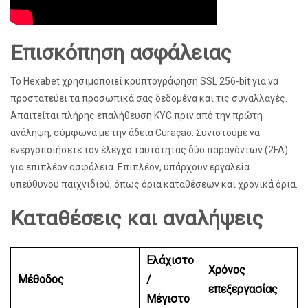
Επισκόπηση ασφάλειας
Το Hexabet χρησιμοποιεί κρυπτογράφηση SSL 256-bit για να
προστατεύει τα προσωπικά σας δεδομένα και τις συναλλαγές.
Απαιτείται πλήρης επαλήθευση KYC πριν από την πρώτη
ανάληψη, σύμφωνα με την άδεια Curaçao. Συνιστούμε να
ενεργοποιήσετε τον έλεγχο ταυτότητας δύο παραγόντων (2FA)
για επιπλέον ασφάλεια. Επιπλέον, υπάρχουν εργαλεία
υπεύθυνου παιχνιδιού, όπως όρια καταθέσεων και χρονικά όρια.
Καταθέσεις και αναλήψεις
Ελάχιστο
Χρόνος
Μέθοδος
/
επεξεργασίας
Μέγιστο