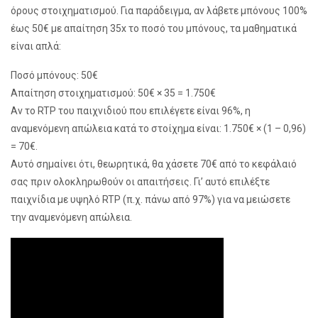
όρους στοιχηματισμού. Για παράδειγμα, αν λάβετε μπόνους 100%
έως 50€ με απαίτηση 35x το ποσό του μπόνους, τα μαθηματικά
είναι απλά:
Ποσό μπόνους: 50€
Απαίτηση στοιχηματισμού: 50€ × 35 = 1.750€
Αν το RTP του παιχνιδιού που επιλέγετε είναι 96%, η
αναμενόμενη απώλεια κατά το στοίχημα είναι: 1.750€ × (1 – 0,96)
= 70€.
Αυτό σημαίνει ότι, θεωρητικά, θα χάσετε 70€ από το κεφάλαιό
σας πριν ολοκληρωθούν οι απαιτήσεις. Γι’ αυτό επιλέξτε
παιχνίδια με υψηλό RTP (π.χ. πάνω από 97%) για να μειώσετε
την αναμενόμενη απώλεια.