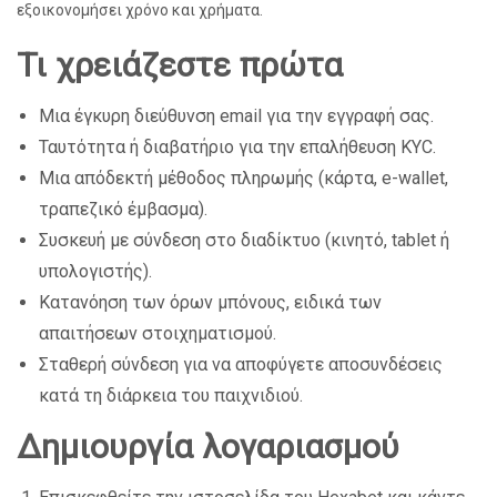
εξοικονομήσει χρόνο και χρήματα.
Τι χρειάζεστε πρώτα
Μια έγκυρη διεύθυνση email για την εγγραφή σας.
Ταυτότητα ή διαβατήριο για την επαλήθευση KYC.
Μια απόδεκτή μέθοδος πληρωμής (κάρτα, e-wallet,
τραπεζικό έμβασμα).
Συσκευή με σύνδεση στο διαδίκτυο (κινητό, tablet ή
υπολογιστής).
Κατανόηση των όρων μπόνους, ειδικά των
απαιτήσεων στοιχηματισμού.
Σταθερή σύνδεση για να αποφύγετε αποσυνδέσεις
κατά τη διάρκεια του παιχνιδιού.
Δημιουργία λογαριασμού