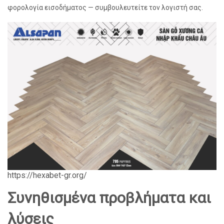
φορολογία εισοδήματος — συμβουλευτείτε τον λογιστή σας.
https://hexabet-gr.org/
Συνηθισμένα προβλήματα και
λύσεις