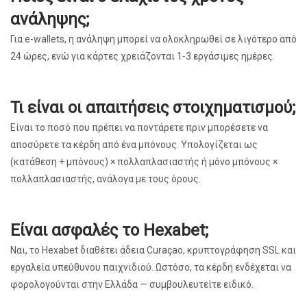
ανάληψης;
Για e-wallets, η ανάληψη μπορεί να ολοκληρωθεί σε λιγότερο από
24 ώρες, ενώ για κάρτες χρειάζονται 1-3 εργάσιμες ημέρες.
Τι είναι οι απαιτήσεις στοιχηματισμού;
Είναι το ποσό που πρέπει να ποντάρετε πριν μπορέσετε να
αποσύρετε τα κέρδη από ένα μπόνους. Υπολογίζεται ως
(κατάθεση + μπόνους) × πολλαπλασιαστής ή μόνο μπόνους ×
πολλαπλασιαστής, ανάλογα με τους όρους.
Είναι ασφαλές το Hexabet;
Ναι, το Hexabet διαθέτει άδεια Curaçao, κρυπτογράφηση SSL και
εργαλεία υπεύθυνου παιχνιδιού. Ωστόσο, τα κέρδη ενδέχεται να
φορολογούνται στην Ελλάδα — συμβουλευτείτε ειδικό.