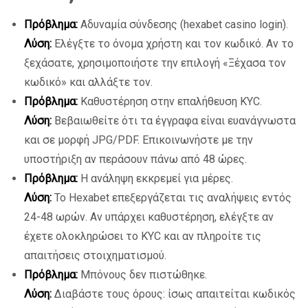
Πρόβλημα:
Αδυναμία σύνδεσης (hexabet casino login).
Λύση:
Ελέγξτε το όνομα χρήστη και τον κωδικό. Αν το
ξεχάσατε, χρησιμοποιήστε την επιλογή «Ξέχασα τον
κωδικό» και αλλάξτε τον.
Πρόβλημα:
Καθυστέρηση στην επαλήθευση KYC.
Λύση:
Βεβαιωθείτε ότι τα έγγραφα είναι ευανάγνωστα
και σε μορφή JPG/PDF. Επικοινωνήστε με την
υποστήριξη αν περάσουν πάνω από 48 ώρες.
Πρόβλημα:
Η ανάληψη εκκρεμεί για μέρες.
Λύση:
Το Hexabet επεξεργάζεται τις αναλήψεις εντός
24-48 ωρών. Αν υπάρχει καθυστέρηση, ελέγξτε αν
έχετε ολοκληρώσει το KYC και αν πληροίτε τις
απαιτήσεις στοιχηματισμού.
Πρόβλημα:
Μπόνους δεν πιστώθηκε.
Λύση:
Διαβάστε τους όρους: ίσως απαιτείται κωδικός