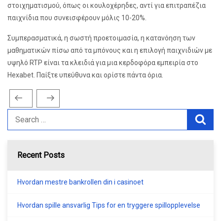
στοιχηματισμού, όπως οι κουλοχέρηδες, αντί για επιτραπέζια
παιχνίδια που συνεισφέρουν μόλις 10-20%.
Συμπερασματικά, η σωστή προετοιμασία, η κατανόηση των
μαθηματικών πίσω από τα μπόνους και η επιλογή παιχνιδιών με
υψηλό RTP είναι τα κλειδιά για μια κερδοφόρα εμπειρία στο
Hexabet. Παίξτε υπεύθυνα και ορίστε πάντα όρια.
Previous
Next
Post
Post
Post
navigation
Recent Posts
Hvordan mestre bankrollen din i casinoet
Hvordan spille ansvarlig Tips for en tryggere spillopplevelse