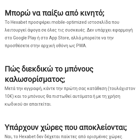
Μπορώ να παίξω από κινητό;
Το Hexabet προσφέρει mobile-optimized ιστοσελίδα που
λειτουργεί άψογα σε όλες τις συσκευές. Δεν υπάρχει εφαρμογή
στο Google Play ή στο App Store, αλλά μπορείτε να την
προσθέσετε στην αρχική οθόνη ως PWA.
Πώς διεκδικώ το μπόνους
καλωσορίσματος;
Μετά την εγγραφή, κάντε την πρώτη σας κατάθεση (τουλάχιστον
10€) και το μπόνους θα πιστωθεί αυτόματα ή με τη χρήση
κωδικού αν απαιτείται.
Υπάρχουν χώρες που αποκλείονται;
Ναι, το Hexabet δεν δέχεται παίκτες από ορισμένες χώρες.