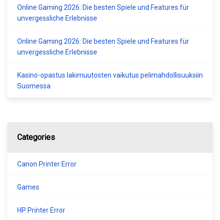
Online Gaming 2026: Die besten Spiele und Features für
unvergessliche Erlebnisse
Online Gaming 2026: Die besten Spiele und Features für
unvergessliche Erlebnisse
Kasino-opastus lakimuutosten vaikutus pelimahdollisuuksiin
Suomessa
Categories
Canon Printer Error
Games
HP Printer Error