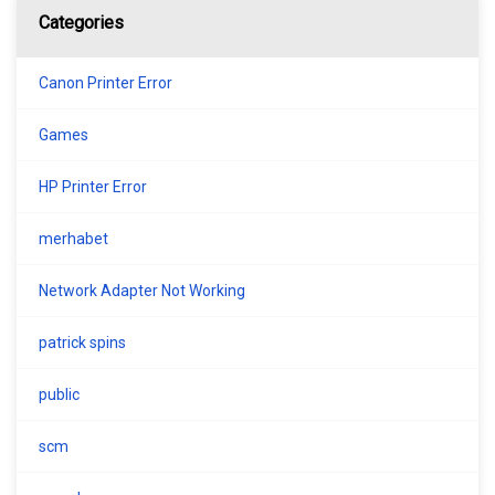
Categories
Canon Printer Error
Games
HP Printer Error
merhabet
Network Adapter Not Working
patrick spins
public
scm