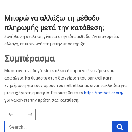
Μπορώ να αλλάξω τη μέθοδο
πληρωμής μετά την κατάθεση;
Συνήθως η ανάληψη γίνεται στην ίδια μέθοδο. Αν επιθυμείτε
αλλαγή, επικοινωνήστε με την υποστήριξη.
Συμπέρασμα
Με αυτόν τον οδηγό, είστε πλέον έτοιμοι να ξεκινήσετε με
ασφάλεια. Να θυμάστε ότι η διαχείριση του bankroll και η
ενημέρωση για τους όρους του netbet bonus είναι τα κλειδιά για
μια ευχάριστη εμπειρία. Επισκεφθείτε το
https://netbet-gr.org/
για να κάνετε την πρώτη σας κατάθεση.
Previous
Next
Post
Post
Post
navigation