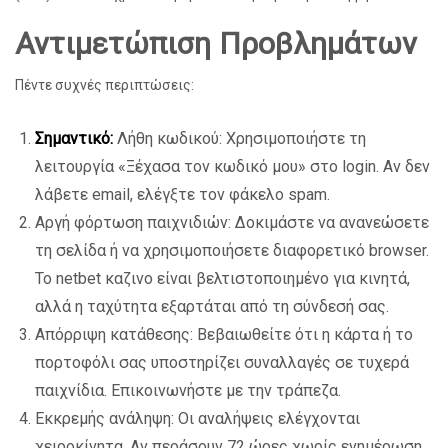
Αντιμετώπιση Προβλημάτων
Πέντε συχνές περιπτώσεις:
Σημαντικό:
Λήθη κωδικού: Χρησιμοποιήστε τη
λειτουργία «Ξέχασα τον κωδικό μου» στο login. Αν δεν
λάβετε email, ελέγξτε τον φάκελο spam.
Αργή φόρτωση παιχνιδιών: Δοκιμάστε να ανανεώσετε
τη σελίδα ή να χρησιμοποιήσετε διαφορετικό browser.
Το netbet καζινο είναι βελτιστοποιημένο για κινητά,
αλλά η ταχύτητα εξαρτάται από τη σύνδεσή σας.
Απόρριψη κατάθεσης: Βεβαιωθείτε ότι η κάρτα ή το
πορτοφόλι σας υποστηρίζει συναλλαγές σε τυχερά
παιχνίδια. Επικοινωνήστε με την τράπεζα.
Εκκρεμής ανάληψη: Οι αναλήψεις ελέγχονται
χειροκίνητα. Αν περάσουν 72 ώρες χωρίς ενημέρωση,