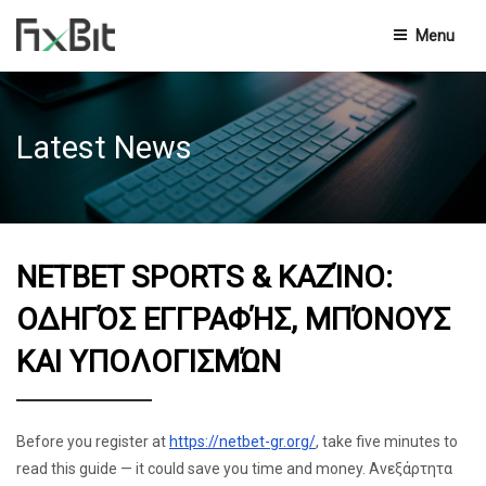
Menu
Privacy Policy
Latest News
Terms And Conditions
End-User Licensing Agreement
Knowledge Base
NETBET SPORTS & ΚΑΖΊΝΟ:
Contact Us
ΟΔΗΓΌΣ ΕΓΓΡΑΦΉΣ, ΜΠΌΝΟΥΣ
ΚΑΙ ΥΠΟΛΟΓΙΣΜΏΝ
Before you register at
https://netbet-gr.org/
, take five minutes to
read this guide — it could save you time and money. Ανεξάρτητα