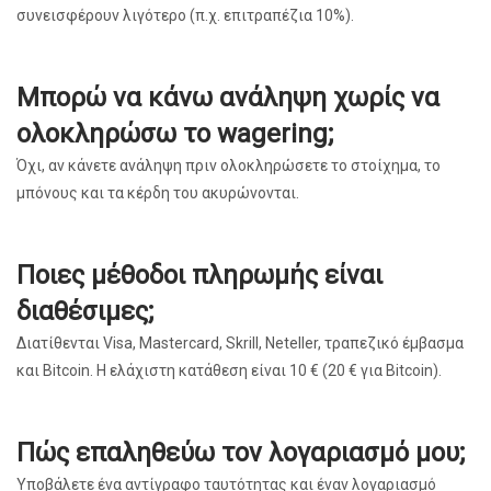
συνεισφέρουν λιγότερο (π.χ. επιτραπέζια 10%).
Μπορώ να κάνω ανάληψη χωρίς να
ολοκληρώσω το wagering;
Όχι, αν κάνετε ανάληψη πριν ολοκληρώσετε το στοίχημα, το
μπόνους και τα κέρδη του ακυρώνονται.
Ποιες μέθοδοι πληρωμής είναι
διαθέσιμες;
Διατίθενται Visa, Mastercard, Skrill, Neteller, τραπεζικό έμβασμα
και Bitcoin. Η ελάχιστη κατάθεση είναι 10 € (20 € για Bitcoin).
Πώς επαληθεύω τον λογαριασμό μου;
Υποβάλετε ένα αντίγραφο ταυτότητας και έναν λογαριασμό