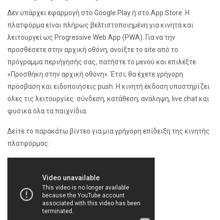
Δεν υπάρχει εφαρμογή στο Google Play ή στο App Store. Η
πλατφόρμα είναι πλήρως βελτιστοποιημένη για κινητά και
λειτουργεί ως Progressive Web App (PWA). Για να την
προσθέσετε στην αρχική οθόνη, ανοίξτε το site από το
πρόγραμμα περιήγησής σας, πατήστε το μενού και επιλέξτε
«Προσθήκη στην αρχική οθόνη». Έτσι, θα έχετε γρήγορη
πρόσβαση και ειδοποιήσεις push. Η κινητή έκδοση υποστηρίζει
όλες τις λειτουργίες: σύνδεση, κατάθεση, ανάληψη, live chat και
φυσικά όλα τα παιχνίδια.
Δείτε το παρακάτω βίντεο για μια γρήγορη επίδειξη της κινητής
πλατφόρμας: