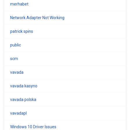
merhabet
Network Adapter Not Working
patrick spins
public
scm
vavada
vavada kasyno
vavada polska
vavadapl
Windows 10 Driver Issues