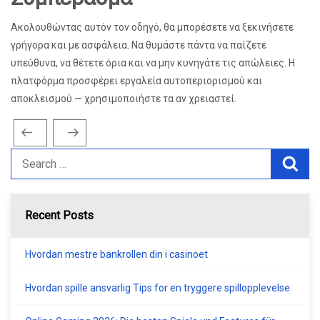
Ακολουθώντας αυτόν τον οδηγό, θα μπορέσετε να ξεκινήσετε
γρήγορα και με ασφάλεια. Να θυμάστε πάντα να παίζετε
υπεύθυνα, να θέτετε όρια και να μην κυνηγάτε τις απώλειες. Η
πλατφόρμα προσφέρει εργαλεία αυτοπεριορισμού και
αποκλεισμού — χρησιμοποιήστε τα αν χρειαστεί.
Previous
Next
Post
Post
Post
navigation
Recent Posts
Hvordan mestre bankrollen din i casinoet
Hvordan spille ansvarlig Tips for en tryggere spillopplevelse