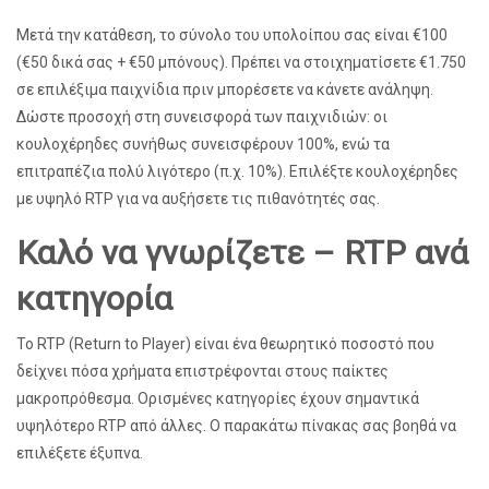
Μετά την κατάθεση, το σύνολο του υπολοίπου σας είναι €100
(€50 δικά σας + €50 μπόνους). Πρέπει να στοιχηματίσετε €1.750
σε επιλέξιμα παιχνίδια πριν μπορέσετε να κάνετε ανάληψη.
Δώστε προσοχή στη συνεισφορά των παιχνιδιών: οι
κουλοχέρηδες συνήθως συνεισφέρουν 100%, ενώ τα
επιτραπέζια πολύ λιγότερο (π.χ. 10%). Επιλέξτε κουλοχέρηδες
με υψηλό RTP για να αυξήσετε τις πιθανότητές σας.
Καλό να γνωρίζετε – RTP ανά
κατηγορία
Το RTP (Return to Player) είναι ένα θεωρητικό ποσοστό που
δείχνει πόσα χρήματα επιστρέφονται στους παίκτες
μακροπρόθεσμα. Ορισμένες κατηγορίες έχουν σημαντικά
υψηλότερο RTP από άλλες. Ο παρακάτω πίνακας σας βοηθά να
επιλέξετε έξυπνα.