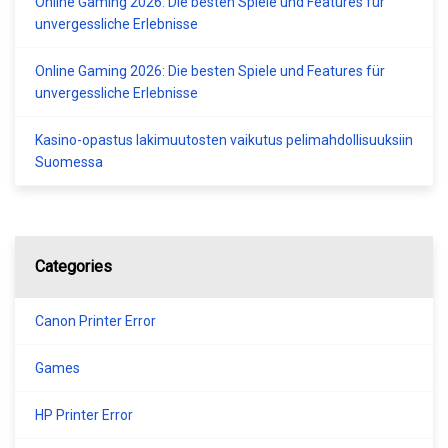
Online Gaming 2026: Die besten Spiele und Features für
unvergessliche Erlebnisse
Online Gaming 2026: Die besten Spiele und Features für
unvergessliche Erlebnisse
Kasino-opastus lakimuutosten vaikutus pelimahdollisuuksiin
Suomessa
Categories
Canon Printer Error
Games
HP Printer Error