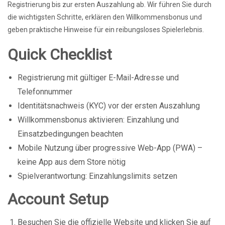
Registrierung bis zur ersten Auszahlung ab. Wir führen Sie durch
die wichtigsten Schritte, erklären den Willkommensbonus und
geben praktische Hinweise für ein reibungsloses Spielerlebnis.
Quick Checklist
Registrierung mit gültiger E-Mail-Adresse und
Telefonnummer
Identitätsnachweis (KYC) vor der ersten Auszahlung
Willkommensbonus aktivieren: Einzahlung und
Einsatzbedingungen beachten
Mobile Nutzung über progressive Web-App (PWA) –
keine App aus dem Store nötig
Spielverantwortung: Einzahlungslimits setzen
Account Setup
Besuchen Sie die offizielle Website und klicken Sie auf