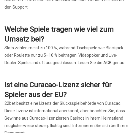
den Support.
Welche Spiele tragen wie viel zum
Umsatz bei?
Slots zählen meist zu 100 %, während Tischspiele wie Blackjack
oder Roulette nur zu 5–10 % beitragen. Videopoker und Live-
Dealer-Spiele sind oft ausgeschlossen. Lesen Sie die AGB genau.
Ist eine Curacao-Lizenz sicher für
Spieler aus der EU?
22bet besitzt eine Lizenz der Glücksspielbehörde von Curacao.
Diese Lizenz ist international anerkannt, aber beachten Sie, dass
Gewinne aus Curacao-lizenzierten Casinos in Ihrem Heimatland
möglicherweise steuerpflichtig sind. Informieren Sie sich bei Ihrem