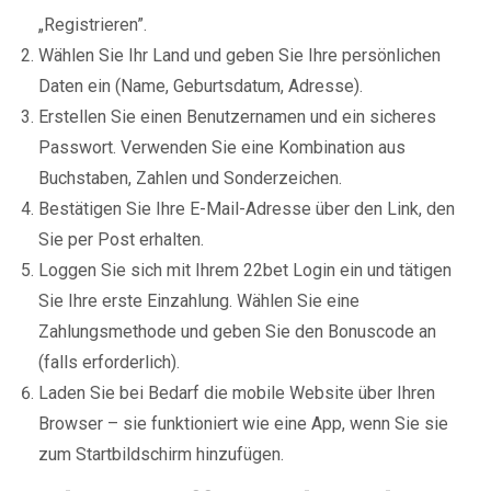
„Registrieren”.
Wählen Sie Ihr Land und geben Sie Ihre persönlichen
Daten ein (Name, Geburtsdatum, Adresse).
Erstellen Sie einen Benutzernamen und ein sicheres
Passwort. Verwenden Sie eine Kombination aus
Buchstaben, Zahlen und Sonderzeichen.
Bestätigen Sie Ihre E-Mail-Adresse über den Link, den
Sie per Post erhalten.
Loggen Sie sich mit Ihrem 22bet Login ein und tätigen
Sie Ihre erste Einzahlung. Wählen Sie eine
Zahlungsmethode und geben Sie den Bonuscode an
(falls erforderlich).
Laden Sie bei Bedarf die mobile Website über Ihren
Browser – sie funktioniert wie eine App, wenn Sie sie
zum Startbildschirm hinzufügen.