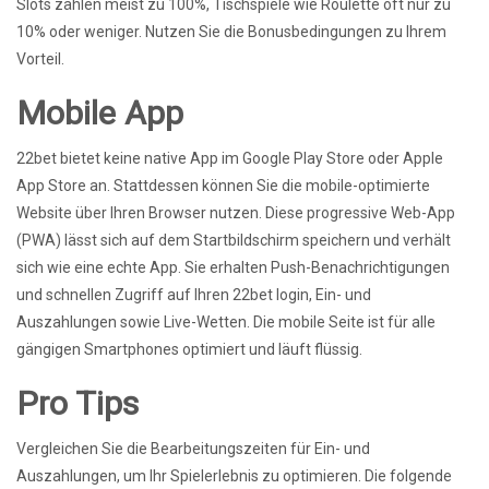
Slots zählen meist zu 100%, Tischspiele wie Roulette oft nur zu
10% oder weniger. Nutzen Sie die Bonusbedingungen zu Ihrem
Vorteil.
Mobile App
22bet bietet keine native App im Google Play Store oder Apple
App Store an. Stattdessen können Sie die mobile-optimierte
Website über Ihren Browser nutzen. Diese progressive Web-App
(PWA) lässt sich auf dem Startbildschirm speichern und verhält
sich wie eine echte App. Sie erhalten Push-Benachrichtigungen
und schnellen Zugriff auf Ihren 22bet login, Ein- und
Auszahlungen sowie Live-Wetten. Die mobile Seite ist für alle
gängigen Smartphones optimiert und läuft flüssig.
Pro Tips
Vergleichen Sie die Bearbeitungszeiten für Ein- und
Auszahlungen, um Ihr Spielerlebnis zu optimieren. Die folgende