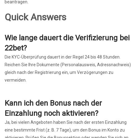
beantragen.
Quick Answers
Wie lange dauert die Verifizierung bei
22bet?
Die KYC-Überprüfung dauert in der Regel 24 bis 48 Stunden.
Reichen Sie Ihre Dokumente (Personalausweis, Adressnachweis)
gleich nach der Registrierung ein, um Verzögerungen zu
vermeiden.
Kann ich den Bonus nach der
Einzahlung noch aktivieren?
Ja, bei vielen Angeboten haben Sie nach der ersten Einzahlung
eine bestimmte Frist (z. B. 7 Tage), um den Bonus im Konto zu
aktivieren. Prüfen Sie die Bonussektion oder wenden Sie sich an