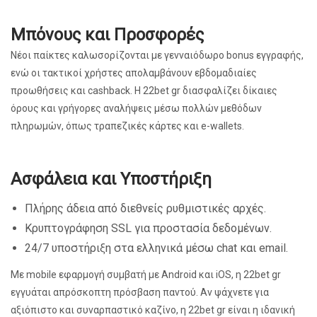
Μπόνους και Προσφορές
Νέοι παίκτες καλωσορίζονται με γενναιόδωρο bonus εγγραφής,
ενώ οι τακτικοί χρήστες απολαμβάνουν εβδομαδιαίες
προωθήσεις και cashback. Η 22bet gr διασφαλίζει δίκαιες
όρους και γρήγορες αναλήψεις μέσω πολλών μεθόδων
πληρωμών, όπως τραπεζικές κάρτες και e-wallets.
Ασφάλεια και Υποστήριξη
Πλήρης άδεια από διεθνείς ρυθμιστικές αρχές.
Κρυπτογράφηση SSL για προστασία δεδομένων.
24/7 υποστήριξη στα ελληνικά μέσω chat και email.
Με mobile εφαρμογή συμβατή με Android και iOS, η 22bet gr
εγγυάται απρόσκοπτη πρόσβαση παντού. Αν ψάχνετε για
αξιόπιστο και συναρπαστικό καζίνο, η 22bet gr είναι η ιδανική