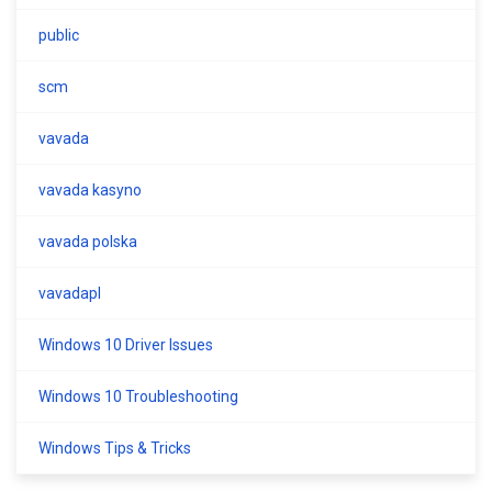
public
scm
vavada
vavada kasyno
vavada polska
vavadapl
Windows 10 Driver Issues
Windows 10 Troubleshooting
Windows Tips & Tricks