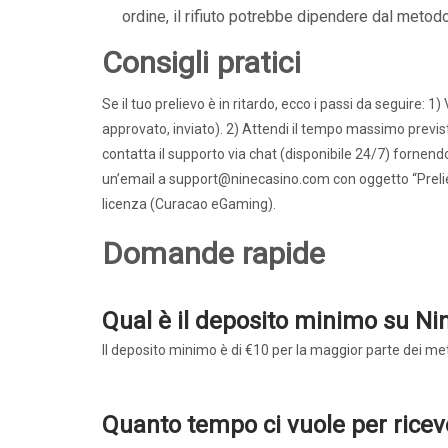
ordine, il rifiuto potrebbe dipendere dal meto
Consigli pratici
Se il tuo prelievo è in ritardo, ecco i passi da seguire: 1)
approvato, inviato). 2) Attendi il tempo massimo previsto
contatta il supporto via chat (disponibile 24/7) fornendo 
un’email a support@ninecasino.com con oggetto “Prelievo
licenza (Curacao eGaming).
Domande rapide
Qual è il deposito minimo su Ni
Il deposito minimo è di €10 per la maggior parte dei met
Quanto tempo ci vuole per ricev