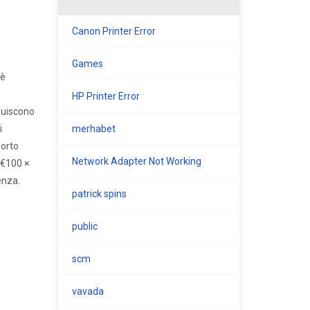
Canon Printer Error
Games
 è
HP Printer Error
ibuiscono
i
merhabet
porto
Network Adapter Not Working
(€100 ×
enza.
patrick spins
public
scm
vavada