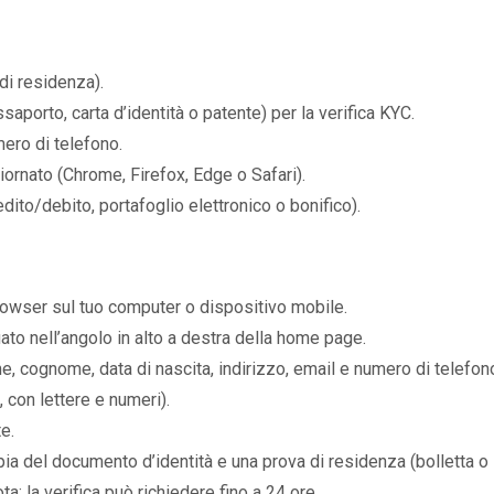
di residenza).
porto, carta d’identità o patente) per la verifica KYC.
mero di telefono.
ornato (Chrome, Firefox, Edge o Safari).
ito/debito, portafoglio elettronico o bonifico).
 browser sul tuo computer o dispositivo mobile.
tuato nell’angolo in alto a destra della home page.
me, cognome, data di nascita, indirizzo, email e numero di telefon
 con lettere e numeri).
e.
opia del documento d’identità e una prova di residenza (bolletta o
ta: la verifica può richiedere fino a 24 ore.