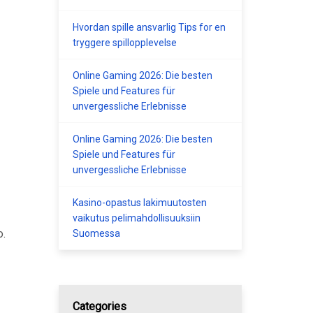
Hvordan spille ansvarlig Tips for en
tryggere spillopplevelse
Online Gaming 2026: Die besten
Spiele und Features für
unvergessliche Erlebnisse
Online Gaming 2026: Die besten
Spiele und Features für
unvergessliche Erlebnisse
Kasino-opastus lakimuutosten
vaikutus pelimahdollisuuksiin
o.
Suomessa
Categories