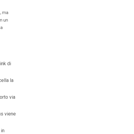
a, ma
on un
ma
ink di
ella la
orto via
us viene
 in