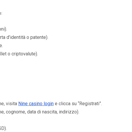
e:
ni).
ta d’identità o patente).
e.
et o criptovalute).
one, visita
Nine casino login
e clicca su “Registrati”.
e, cognome, data di nascita, indirizzo).
SD).