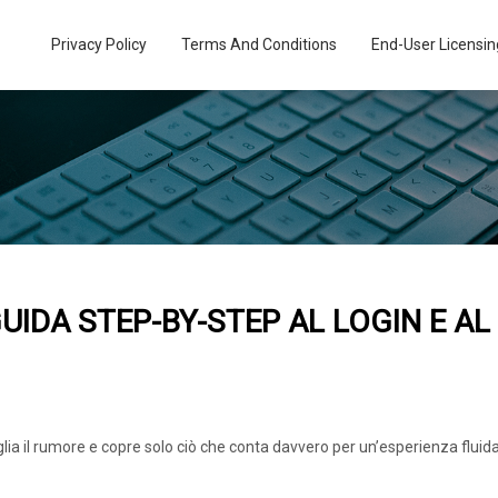
Privacy Policy
Terms And Conditions
End-User Licensi
UIDA STEP-BY-STEP AL LOGIN E AL
glia il rumore e copre solo ciò che conta davvero per un’esperienza fluida