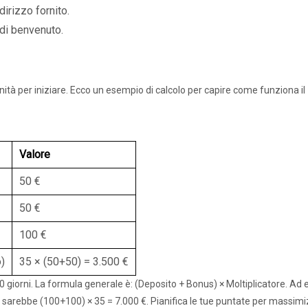
dirizzo fornito.
 di benvenuto.
ità per iniziare. Ecco un esempio di calcolo per capire come funziona il
Valore
50 €
50 €
100 €
)
35 × (50+50) = 3.500 €
0 giorni. La formula generale è: (Deposito + Bonus) × Moltiplicatore. Ad
to sarebbe (100+100) × 35 = 7.000 €. Pianifica le tue puntate per massimi