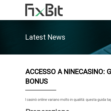
Latest News
ACCESSO A NINECASINO: G
BONUS
I casinò online variano molto in qualità: questa guida ta