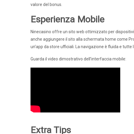
valore del bonus.
Esperienza Mobile
Ninecasino offre un sito web ottimizzato per dispositiv
anche aggiungere il sito alla schermata home come Pr
un’app da store ufficiali. La navigazione è fluida e tutte l
Guarda il video dimostrativo dell’interfaccia mobile:
Extra Tips