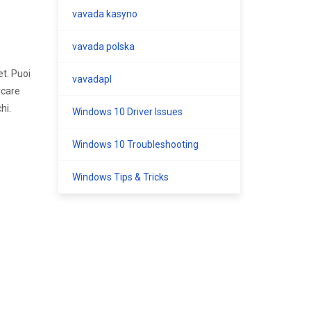
vavada kasyno
vavada polska
et. Puoi
vavadapl
icare
hi.
Windows 10 Driver Issues
Windows 10 Troubleshooting
Windows Tips & Tricks