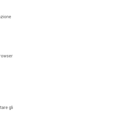
razione
browser
are gli