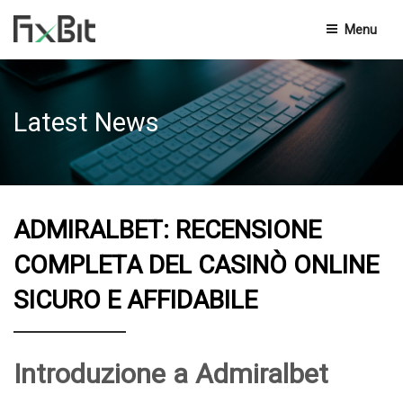
Menu
Privacy Policy
Latest News
Terms And Conditions
End-User Licensing Agreement
Knowledge Base
ADMIRALBET: RECENSIONE
Contact Us
COMPLETA DEL CASINÒ ONLINE
SICURO E AFFIDABILE
Introduzione a Admiralbet