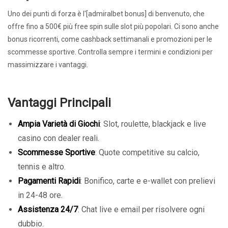
Uno dei punti di forza è l'[admiralbet bonus] di benvenuto, che
offre fino a 500€ più free spin sulle slot più popolari. Ci sono anche
bonus ricorrenti, come cashback settimanali e promozioni per le
scommesse sportive. Controlla sempre i termini e condizioni per
massimizzare i vantaggi.
Vantaggi Principali
Ampia Varietà di Giochi
: Slot, roulette, blackjack e live
casino con dealer reali.
Scommesse Sportive
: Quote competitive su calcio,
tennis e altro.
Pagamenti Rapidi
: Bonifico, carte e e-wallet con prelievi
in 24-48 ore.
Assistenza 24/7
: Chat live e email per risolvere ogni
dubbio.