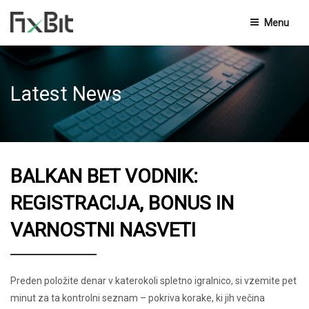
Menu
Privacy Policy
Latest News
Terms And Conditions
End-User Licensing Agreement
Knowledge Base
BALKAN BET VODNIK:
Contact Us
REGISTRACIJA, BONUS IN
VARNOSTNI NASVETI
Preden položite denar v katerokoli spletno igralnico, si vzemite pet
minut za ta kontrolni seznam – pokriva korake, ki jih večina