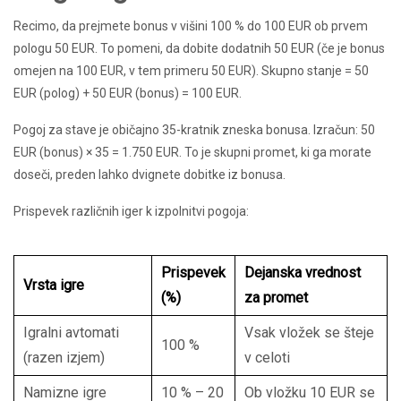
Recimo, da prejmete bonus v višini 100 % do 100 EUR ob prvem
pologu 50 EUR. To pomeni, da dobite dodatnih 50 EUR (če je bonus
omejen na 100 EUR, v tem primeru 50 EUR). Skupno stanje = 50
EUR (polog) + 50 EUR (bonus) = 100 EUR.
Pogoj za stave je običajno 35-kratnik zneska bonusa. Izračun: 50
EUR (bonus) × 35 = 1.750 EUR. To je skupni promet, ki ga morate
doseči, preden lahko dvignete dobitke iz bonusa.
Prispevek različnih iger k izpolnitvi pogoja:
Prispevek
Dejanska vrednost
Vrsta igre
(%)
za promet
Igralni avtomati
Vsak vložek se šteje
100 %
(razen izjem)
v celoti
Namizne igre
10 % – 20
Ob vložku 10 EUR se