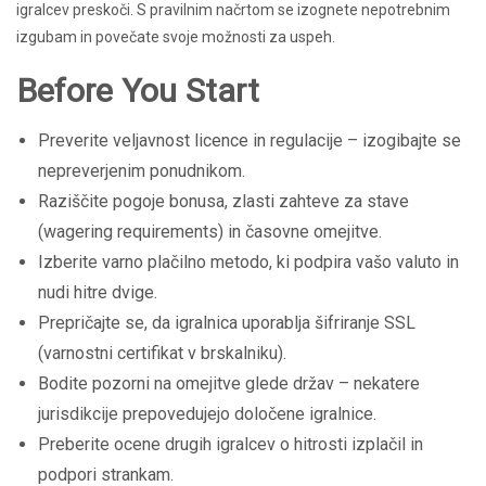
igralcev preskoči. S pravilnim načrtom se izognete nepotrebnim
izgubam in povečate svoje možnosti za uspeh.
Before You Start
Preverite veljavnost licence in regulacije – izogibajte se
nepreverjenim ponudnikom.
Raziščite pogoje bonusa, zlasti zahteve za stave
(wagering requirements) in časovne omejitve.
Izberite varno plačilno metodo, ki podpira vašo valuto in
nudi hitre dvige.
Prepričajte se, da igralnica uporablja šifriranje SSL
(varnostni certifikat v brskalniku).
Bodite pozorni na omejitve glede držav – nekatere
jurisdikcije prepovedujejo določene igralnice.
Preberite ocene drugih igralcev o hitrosti izplačil in
podpori strankam.