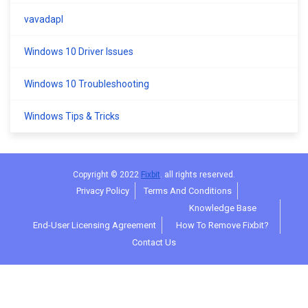
vavadapl
Windows 10 Driver Issues
Windows 10 Troubleshooting
Windows Tips & Tricks
Copyright © 2022
Fixbit
. all rights reserved.
Privacy Policy
Terms And Conditions
Knowledge Base
End-User Licensing Agreement
How To Remove Fixbit?
Contact Us