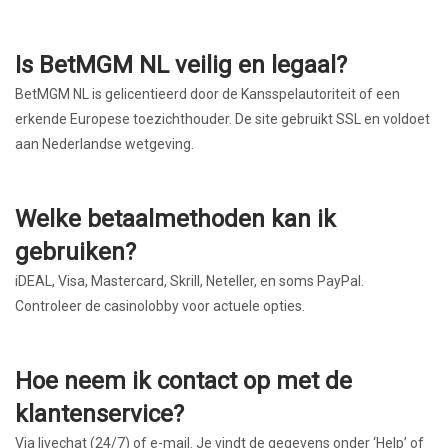
Is BetMGM NL veilig en legaal?
BetMGM NL is gelicentieerd door de Kansspelautoriteit of een
erkende Europese toezichthouder. De site gebruikt SSL en voldoet
aan Nederlandse wetgeving.
Welke betaalmethoden kan ik
gebruiken?
iDEAL, Visa, Mastercard, Skrill, Neteller, en soms PayPal.
Controleer de casinolobby voor actuele opties.
Hoe neem ik contact op met de
klantenservice?
Via livechat (24/7) of e-mail. Je vindt de gegevens onder ‘Help’ of