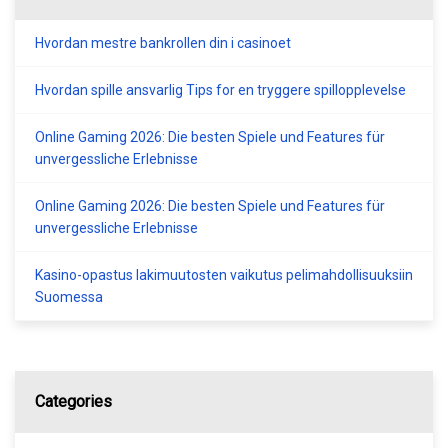
Hvordan mestre bankrollen din i casinoet
Hvordan spille ansvarlig Tips for en tryggere spillopplevelse
Online Gaming 2026: Die besten Spiele und Features für
unvergessliche Erlebnisse
Online Gaming 2026: Die besten Spiele und Features für
unvergessliche Erlebnisse
Kasino-opastus lakimuutosten vaikutus pelimahdollisuuksiin
Suomessa
Categories