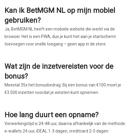
Kan ik BetMGM NL op mijn mobiel
gebruiken?
Ja, BetMGM NL heeft een mobiele website die werkt via de
browser. Het is een PWA, dus je kunt het aan je startscherm
toevoegen voor snelle toegang – geen app in de store.
Wat zijn de inzetvereisten voor de
bonus?
Meestal 35x het bonusbedrag. Bij een bonus van €100 moet je
€3.500 inzetten voordat je winsten kunt opnemen.
Hoe lang duurt een opname?
Verwerkingstijd is 24-48 uur, daarna afhankelijk van de methode:
e-wallets 24 uur, iDEAL 1-3 dagen, creditcard 2-5 dagen.