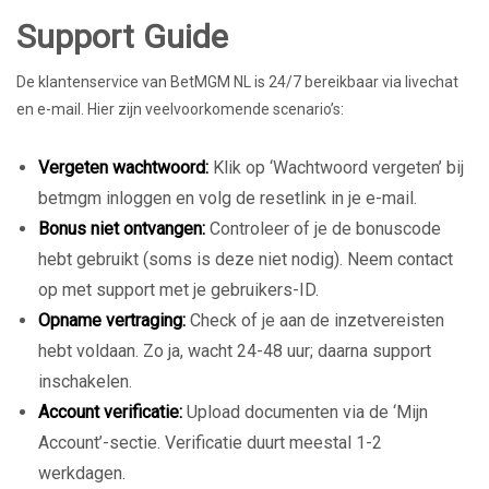
Support Guide
De klantenservice van BetMGM NL is 24/7 bereikbaar via livechat
en e-mail. Hier zijn veelvoorkomende scenario’s:
Vergeten wachtwoord:
Klik op ‘Wachtwoord vergeten’ bij
betmgm inloggen en volg de resetlink in je e-mail.
Bonus niet ontvangen:
Controleer of je de bonuscode
hebt gebruikt (soms is deze niet nodig). Neem contact
op met support met je gebruikers-ID.
Opname vertraging:
Check of je aan de inzetvereisten
hebt voldaan. Zo ja, wacht 24-48 uur; daarna support
inschakelen.
Account verificatie:
Upload documenten via de ‘Mijn
Account’-sectie. Verificatie duurt meestal 1-2
werkdagen.