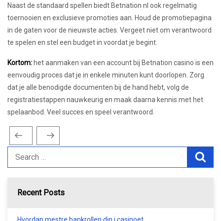
Naast de standaard spellen biedt Betnation nl ook regelmatig
toernooien en exclusieve promoties aan. Houd de promotiepagina
in de gaten voor de nieuwste acties. Vergeet niet om verantwoord
te spelen en stel een budget in voordat je begint.
Kortom:
het aanmaken van een account bij Betnation casino is een
eenvoudig proces dat je in enkele minuten kunt doorlopen. Zorg
dat je alle benodigde documenten bij de hand hebt, volg de
registratiestappen nauwkeurig en maak daarna kennis met het
spelaanbod. Veel succes en speel verantwoord.
Previous
Next
Post
Post
Post
navigation
Recent Posts
Hvordan mestre bankrollen din i casinoet