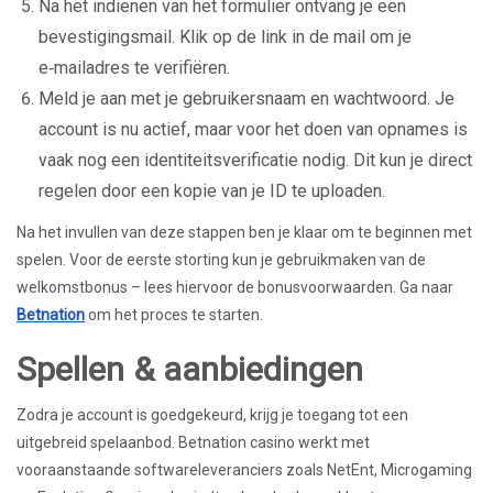
Na het indienen van het formulier ontvang je een
bevestigingsmail. Klik op de link in de mail om je
e‑mailadres te verifiëren.
Meld je aan met je gebruikersnaam en wachtwoord. Je
account is nu actief, maar voor het doen van opnames is
vaak nog een identiteitsverificatie nodig. Dit kun je direct
regelen door een kopie van je ID te uploaden.
Na het invullen van deze stappen ben je klaar om te beginnen met
spelen. Voor de eerste storting kun je gebruikmaken van de
welkomstbonus – lees hiervoor de bonusvoorwaarden. Ga naar
Betnation
om het proces te starten.
Spellen & aanbiedingen
Zodra je account is goedgekeurd, krijg je toegang tot een
uitgebreid spelaanbod. Betnation casino werkt met
vooraanstaande softwareleveranciers zoals NetEnt, Microgaming