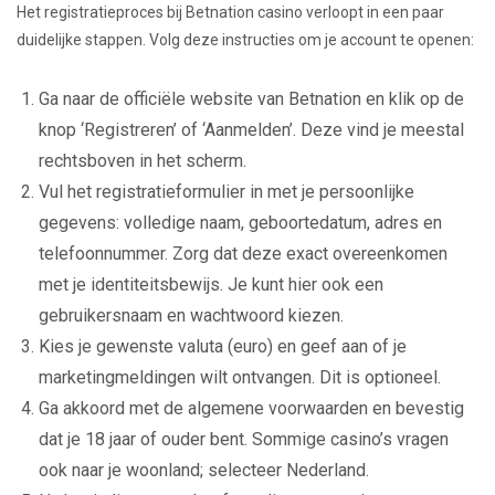
Het registratieproces bij Betnation casino verloopt in een paar
duidelijke stappen. Volg deze instructies om je account te openen:
Ga naar de officiële website van Betnation en klik op de
knop ‘Registreren’ of ‘Aanmelden’. Deze vind je meestal
rechtsboven in het scherm.
Vul het registratieformulier in met je persoonlijke
gegevens: volledige naam, geboortedatum, adres en
telefoonnummer. Zorg dat deze exact overeenkomen
met je identiteitsbewijs. Je kunt hier ook een
gebruikersnaam en wachtwoord kiezen.
Kies je gewenste valuta (euro) en geef aan of je
marketingmeldingen wilt ontvangen. Dit is optioneel.
Ga akkoord met de algemene voorwaarden en bevestig
dat je 18 jaar of ouder bent. Sommige casino’s vragen
ook naar je woonland; selecteer Nederland.