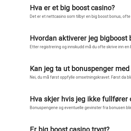
Hva er et big boost casino?
Det er et nettcasino som tilbyr en big boost bonus, of
Hvordan aktiverer jeg bigboost
Etter registrering og innskudd må du ofte skrive inn en
Kan jeg ta ut bonuspenger med
Nei, du må først oppfylle omsetningskravet. Først da bl
Hva skjer hvis jeg ikke fullfører
Bonuspengene og eventuelle gevinster fra bonusen blir b
Er big boost casino trygt?