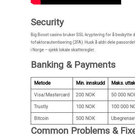
Security
Big Boost casino bruker SSL-kryptering for å beskytte d
tofaktorautentisering (2FA). Husk å aldri dele passorde
i Norge – sjekk lokale skatteregler.
Banking & Payments
Metode
Min. innskudd
Maks. utta
Visa/Mastercard
200 NOK
50 000 NO
Trustly
100 NOK
100 000 N
Bitcoin
500 NOK
Ubegrense
Common Problems & Fix