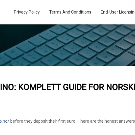
Privacy Policy
Terms And Conditions
End-User Licensi
INO: KOMPLETT GUIDE FOR NORSK
o.no/
before they deposit their first euro — here are the honest answers