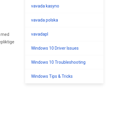
vavada kasyno
vavada polska
vavadapl
t med
pliktige
Windows 10 Driver Issues
Windows 10 Troubleshooting
Windows Tips & Tricks