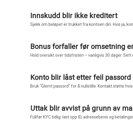
Innskudd blir ikke kreditert
Sjekk om beløpet er trukket fra kontoen din. Hvis ja, ko
Bonus forfaller før omsetning er 
Hold oversikt over tidsfristen – vanligvis 30 dager. Sett
Konto blir låst etter feil passord
Bruk “Glemt passord” for å nullstille. Kontakt støtte hv
Uttak blir avvist på grunn av ma
Fullfør KYC tidlig: last opp ID, adressebevis og betalin