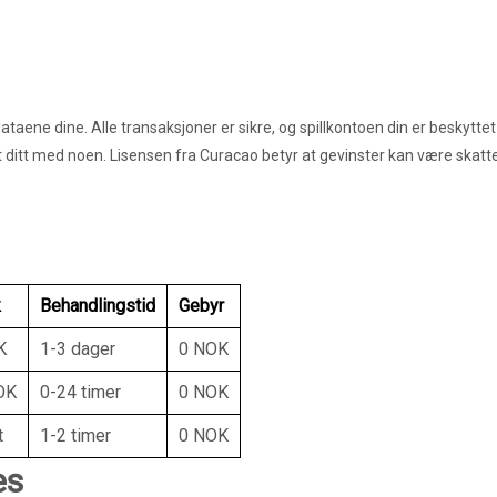
ataene dine. Alle transaksjoner er sikre, og spillkontoen din er beskytte
t ditt med noen. Lisensen fra Curacao betyr at gevinster kan være skatte
k
Behandlingstid
Gebyr
K
1-3 dager
0 NOK
OK
0-24 timer
0 NOK
t
1-2 timer
0 NOK
es