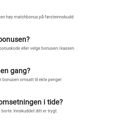
te en høy matchbonus på førsteinnskudd.
 bonusen?
 bonuskode eller velge bonusen i kassen.
 en gang?
ir bonusen omsatt til ekte penger.
 omsetningen i tide?
orte. Innskuddet ditt er trygt.