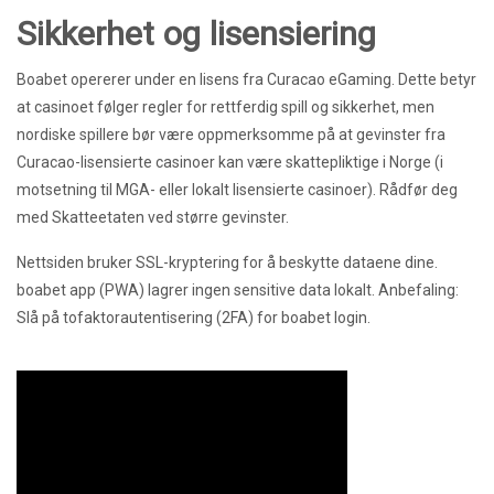
Sikkerhet og lisensiering
Boabet opererer under en lisens fra Curacao eGaming. Dette betyr
at casinoet følger regler for rettferdig spill og sikkerhet, men
nordiske spillere bør være oppmerksomme på at gevinster fra
Curacao-lisensierte casinoer kan være skattepliktige i Norge (i
motsetning til MGA- eller lokalt lisensierte casinoer). Rådfør deg
med Skatteetaten ved større gevinster.
Nettsiden bruker SSL-kryptering for å beskytte dataene dine.
boabet app (PWA) lagrer ingen sensitive data lokalt. Anbefaling:
Slå på tofaktorautentisering (2FA) for boabet login.