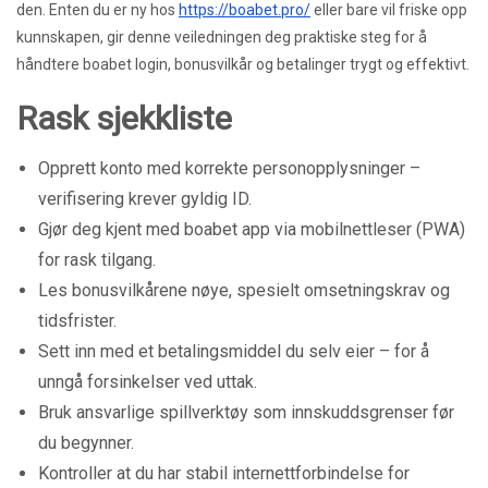
den. Enten du er ny hos
https://boabet.pro/
eller bare vil friske opp
kunnskapen, gir denne veiledningen deg praktiske steg for å
håndtere boabet login, bonusvilkår og betalinger trygt og effektivt.
Rask sjekkliste
Opprett konto med korrekte personopplysninger –
verifisering krever gyldig ID.
Gjør deg kjent med boabet app via mobilnettleser (PWA)
for rask tilgang.
Les bonusvilkårene nøye, spesielt omsetningskrav og
tidsfrister.
Sett inn med et betalingsmiddel du selv eier – for å
unngå forsinkelser ved uttak.
Bruk ansvarlige spillverktøy som innskuddsgrenser før
du begynner.
Kontroller at du har stabil internettforbindelse for