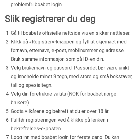
problemfri boabet login.
Slik registrerer du deg
Gå til boabets offisielle nettside via en sikker nettleser.
Klikk på «Registrer»-knappen og fyll ut skjemaet med
fornavn, etternavn, e-post, mobilnummer og adresse.
Bruk samme informasjon som på ID-en din.
Velg brukernavn og passord. Passordet bør være unikt
og inneholde minst 8 tegn, med store og små bokstaver,
tall og spesialtegn.
Velg din foretrukne valuta (NOK for boabet norge-
brukere).
Godta vilkårene og bekreft at du er over 18 år.
Fullfør registreringen ved å klikke på lenken i
bekreftelses-e-posten.
Logg inn med boabet login for første gang. Du kan