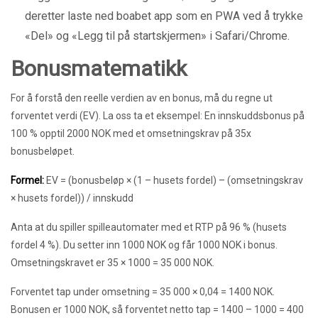
deretter laste ned boabet app som en PWA ved å trykke
«Del» og «Legg til på startskjermen» i Safari/Chrome.
Bonusmatematikk
For å forstå den reelle verdien av en bonus, må du regne ut
forventet verdi (EV). La oss ta et eksempel: En innskuddsbonus på
100 % opptil 2000 NOK med et omsetningskrav på 35x
bonusbeløpet.
Formel:
EV = (bonusbeløp × (1 – husets fordel) – (omsetningskrav
× husets fordel)) / innskudd
Anta at du spiller spilleautomater med et RTP på 96 % (husets
fordel 4 %). Du setter inn 1000 NOK og får 1000 NOK i bonus.
Omsetningskravet er 35 × 1000 = 35 000 NOK.
Forventet tap under omsetning = 35 000 × 0,04 = 1400 NOK.
Bonusen er 1000 NOK, så forventet netto tap = 1400 – 1000 = 400