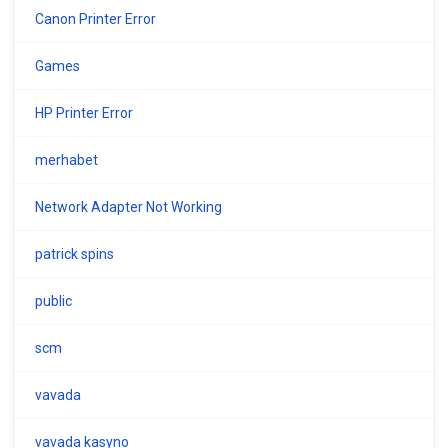
Canon Printer Error
Games
HP Printer Error
merhabet
Network Adapter Not Working
patrick spins
public
scm
vavada
vavada kasyno