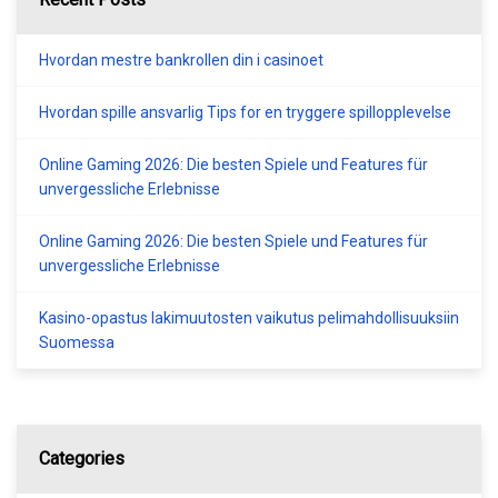
Hvordan mestre bankrollen din i casinoet
Hvordan spille ansvarlig Tips for en tryggere spillopplevelse
Online Gaming 2026: Die besten Spiele und Features für
unvergessliche Erlebnisse
Online Gaming 2026: Die besten Spiele und Features für
unvergessliche Erlebnisse
Kasino-opastus lakimuutosten vaikutus pelimahdollisuuksiin
Suomessa
Categories