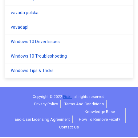
vavada polska
vavadapl
Windows 10 Driver Issues
Windows 10 Troubleshooting
Windows Tips & Tricks
Copyright © 2022
Fixbit
. all rights reserved.
Privacy Policy
Terms And Conditions
Knowledge Base
End-User Licensing Agreement
How To Remove Fixbit?
Contact Us