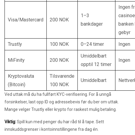
Ingen f
1–3
casinoe
Visa/Mastercard
200 NOK
bankdager
banken 
gebyr
Trustly
100 NOK
0–24 timer
Ingen
Umiddelbart
MiFinity
200 NOK
Ingen
opptil 12 timer
Kryptovaluta
Tilsvarende
Umiddelbart
Nettver
(Bitcoin)
100 NOK
Ved uttak må du ha fullført KYC-verifisering. For å unngå
forsinkelser, last opp ID og adressebevis før du ber om uttak.
Mange velger Trustly eller krypto for raskest mulig betaling.
Viktig:
Spill kun med penger du har råd til å tape. Sett
innskuddsgrenser i kontoinnstillingene fra dag én.