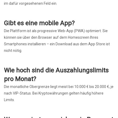
im dafür vorgesehenen Feld ein.
Gibt es eine mobile App?
Die Plattform ist als progressive Web-App (PWA) optimiert. Sie
können sie über den Browser auf dem Homescreen Ihres
Smartphones installieren – ein Download aus dem App Store ist
nicht nötig.
Wie hoch sind die Auszahlungslimits
pro Monat?
Die monatliche Obergrenze liegt meist bei 10.000 € bis 20.000 €, je
nach VIP-Status. Bei Kryptowährungen gelten häufig höhere
Limits.