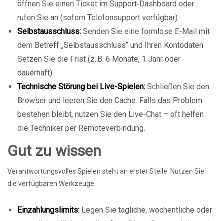
öffnen Sie einen Ticket im Support‑Dashboard oder
rufen Sie an (sofern Telefonsupport verfügbar).
Selbstausschluss:
Senden Sie eine formlose E-Mail mit
dem Betreff „Selbstausschluss“ und Ihren Kontodaten.
Setzen Sie die Frist (z. B. 6 Monate, 1 Jahr oder
dauerhaft).
Technische Störung bei Live-Spielen:
Schließen Sie den
Browser und leeren Sie den Cache. Falls das Problem
bestehen bleibt, nutzen Sie den Live-Chat – oft helfen
die Techniker per Remoteverbindung.
Gut zu wissen
Verantwortungsvolles Spielen steht an erster Stelle. Nutzen Sie
die verfügbaren Werkzeuge:
Einzahlungslimits:
Legen Sie tägliche, wöchentliche oder