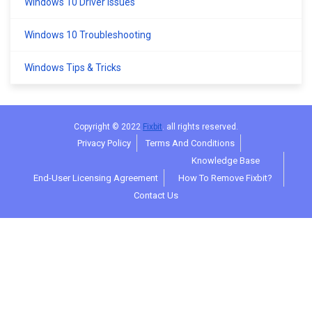
Windows 10 Driver Issues
Windows 10 Troubleshooting
Windows Tips & Tricks
Copyright © 2022
Fixbit
. all rights reserved.
Privacy Policy
Terms And Conditions
Knowledge Base
End-User Licensing Agreement
How To Remove Fixbit?
Contact Us