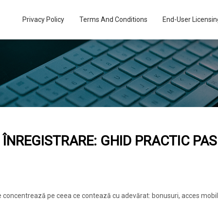
Privacy Policy
Terms And Conditions
End-User Licensi
 ÎNREGISTRARE: GHID PRACTIC PAS
 concentrează pe ceea ce contează cu adevărat: bonusuri, acces mobil 