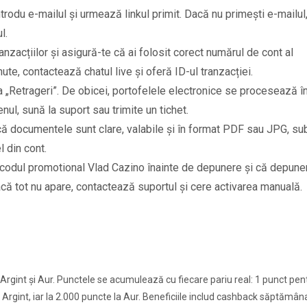
rodu e-mailul și urmează linkul primit. Dacă nu primești e-mailul
l.
ranzacțiilor și asigură-te că ai folosit corect numărul de cont al
e, contactează chatul live și oferă ID-ul tranzacției.
a „Retrageri”. De obicei, portofelele electronice se procesează î
nul, sună la suport sau trimite un tichet.
ă documentele sunt clare, valabile și în format PDF sau JPG, su
 din cont.
 codul promotional Vlad Cazino înainte de depunere și că depune
că tot nu apare, contactează suportul și cere activarea manuală.
, Argint și Aur. Punctele se acumulează cu fiecare pariu real: 1 punct pen
l Argint, iar la 2.000 puncte la Aur. Beneficiile includ cashback săptămân