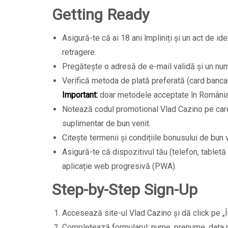
Getting Ready
Asigură-te că ai 18 ani împliniți și un act de id
retragere.
Pregătește o adresă de e-mail validă și un num
Verifică metoda de plată preferată (card bancar,
Important:
doar metodele acceptate în România
Notează codul promotional Vlad Cazino pe care î
suplimentar de bun venit.
Citește termenii și condițiile bonusului de bun ven
Asigură-te că dispozitivul tău (telefon, table
aplicație web progresivă (PWA).
Step-by-Step Sign-Up
Accesează site-ul Vlad Cazino și dă click pe „Î
Completează formularul: nume, prenume, data naș