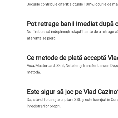
Jocurile contribuie diferit: sloturile 100%, jocurile de m
Pot retrage banii imediat după 
Nu. Trebuie să îndeplinești rulajul înainte de a retrage 
aferente se pierd.
Ce metode de plată acceptă Vl
Visa, Mastercard, Skrill, Neteller și transfer bancar. Depu
metodă.
Este sigur să joc pe Vlad Cazino
Da, site-ul folosește criptare SSL și este licențiat în C
înregistrărilor proprii.