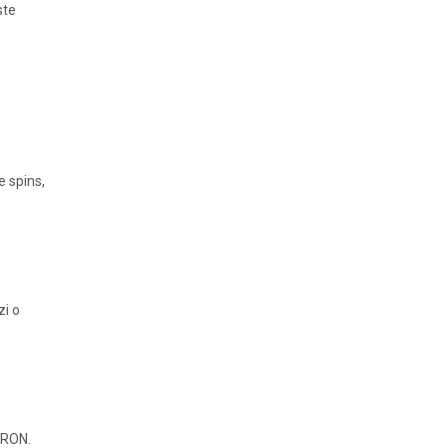
ste
e spins,
zi o
 RON.