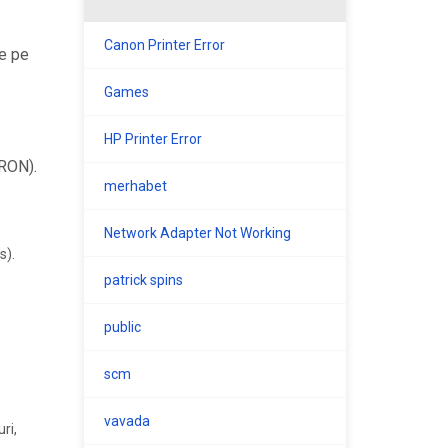
Canon Printer Error
te pe
Games
HP Printer Error
 RON).
merhabet
Network Adapter Not Working
s).
patrick spins
public
scm
vavada
ri,