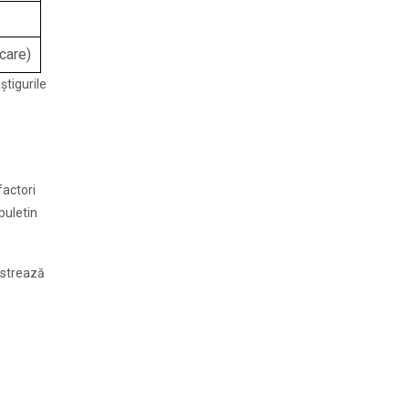
care)
știgurile
factori
buletin
ăstrează