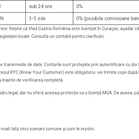
N
sub 24 ore
0%
ON
3-5 zile
0% (posibile comisioane ban
onice. Reține că Vlad Cazino România este licențiat în Curaçao, așadar câ
islației locale. Consultă un contabil pentru clarificări.
e transmisiile de date. Conturile sunt protejate prin autentificare cu doi 
esul KYC (Know Your Customer) este obligatoriu: vei trimite copii după 
ză înainte de verificarea completă.
ru legal, dar nu oferă aceeași protecție ca o licență MGA. De aceea, p
-mail. Iată cinci scenarii comune și cum le rezolvi: