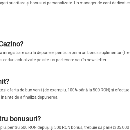
geri prioritare și bonusuri personalizate. Un manager de cont dedicat e
 Cazino?
ci la înregistrare sau la depunere pentru a primi un bonus suplimentar (fre
si coduri actualizate pe site-uri partenere sau în newsletter.
it?
ectezi oferta de bun venit (de exemplu, 100% până la 500 RON) și efectue
l înainte de a finaliza depunerea.
ntru bonusuri?
plu, pentru 500 RON depuși și 500 RON bonus, trebuie să pariezi 35.000