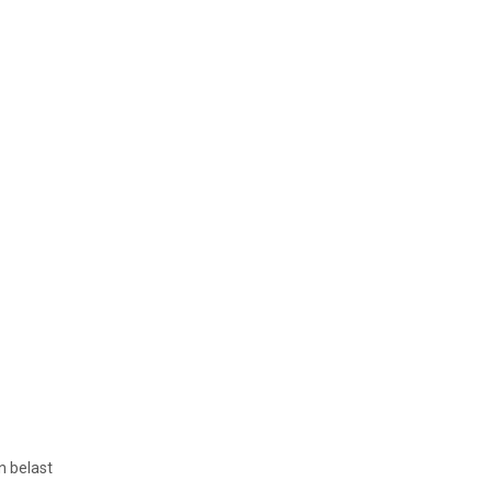
n belast