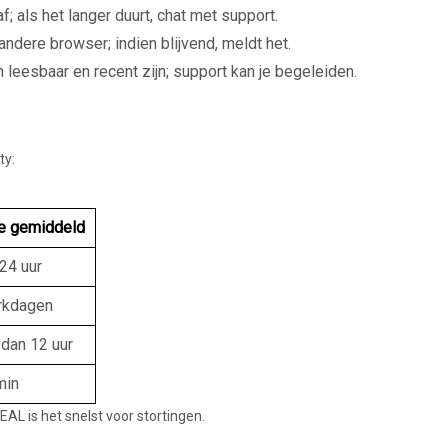
f; als het langer duurt, chat met support.
andere browser; indien blijvend, meldt het.
 leesbaar en recent zijn; support kan je begeleiden.
ty:
 gemiddeld
24 uur
rkdagen
dan 12 uur
min
EAL is het snelst voor stortingen.