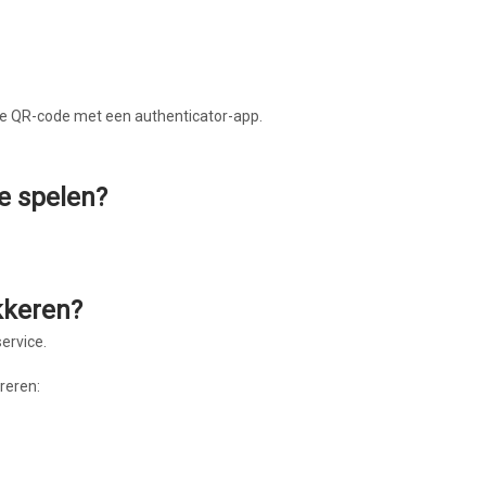
n de QR-code met een authenticator-app.
te spelen?
okkeren?
service.
treren: