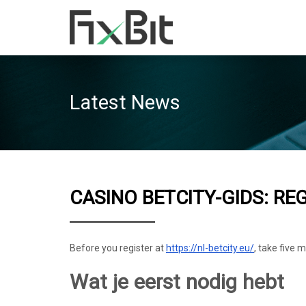
Latest News
CASINO BETCITY-GIDS: RE
Before you register at
https://nl-betcity.eu/
, take five 
Wat je eerst nodig hebt