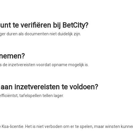
t te verifiëren bij BetCity?
ger duren als documenten niet duidelijk zijn.
opnemen?
 de inzetvereisten voordat opname mogelijk is.
 aan inzetvereisten te voldoen?
iciëntst; tafelspellen tellen lager.
 Ksa-licentie. Het is niet verboden om er te spelen, maar winsten kunne