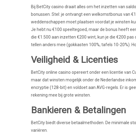
Bij BetCity casino draait alles om het inzetten van saldo 
bonussen. Stel: je ontvangt een welkomstbonus van €10
weddenschappen moet plaatsen voordat je winsten kun
Je hebt nu €100 speeltegoed, maar de bonus heeft een 
die €1.500 aan inzetten €200 wint, kun je die €200 pas
tellen anders mee (gokkasten 100%, tafels 10-20%). Ho
Veiligheid & Licenties
BetCity online casino opereert onder een licentie van C
maar dat winsten mogelijk onder de Nederlandse inkomst
encryptie (128-bit) en voldoet aan AVG-regels. Er is ge
rekening mee bij grote winsten.
Bankieren & Betalingen
BetCity biedt diverse betaalmethoden. De minimale sto
variëren.