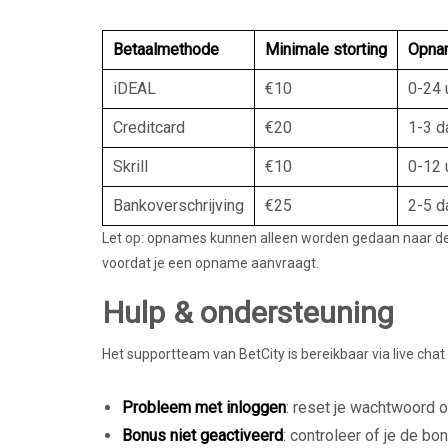
Betaalmethode
Minimale storting
Opnam
iDEAL
€10
0-24 
Creditcard
€20
1-3 d
Skrill
€10
0-12 
Bankoverschrijving
€25
2-5 d
Let op: opnames kunnen alleen worden gedaan naar dez
voordat je een opname aanvraagt.
Hulp & ondersteuning
Het supportteam van BetCity is bereikbaar via live chat e
Probleem met inloggen
: reset je wachtwoord o
Bonus niet geactiveerd
: controleer of je de b