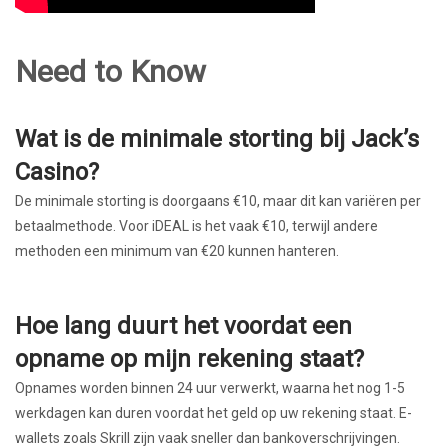
Need to Know
Wat is de minimale storting bij Jack’s
Casino?
De minimale storting is doorgaans €10, maar dit kan variëren per
betaalmethode. Voor iDEAL is het vaak €10, terwijl andere
methoden een minimum van €20 kunnen hanteren.
Hoe lang duurt het voordat een
opname op mijn rekening staat?
Opnames worden binnen 24 uur verwerkt, waarna het nog 1-5
werkdagen kan duren voordat het geld op uw rekening staat. E-
wallets zoals Skrill zijn vaak sneller dan bankoverschrijvingen.