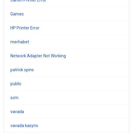
Games
HP Printer Error
merhabet
Network Adapter Not Working
patrick spins
public
scm
vavada
vavada kasyno