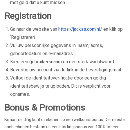
met geld dat u kunt missen.
Registration
Ga naar de website van
https://jackss.com.nl/
en klik op
‘Registreren’.
Vul uw persoonlijke gegevens in: naam, adres,
geboortedatum en e-mailadres.
Kies een gebruikersnaam en een sterk wachtwoord.
Bevestig uw account via de link in de bevestigingsmail.
Voltooi de identiteitsverificatie door een geldig
identiteitsbewijs te uploaden. Dit is verplicht voor
opnames.
Bonus & Promotions
Bij aanmelding kunt u rekenen op een welkomstbonus. De meeste
aanbiedingen bestaan uit een stortingsbonus van 100% tot een