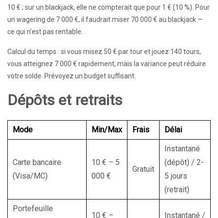
10 € ; sur un blackjack, elle ne compterait que pour 1 € (10 %). Pour
un wagering de 7 000 €, il faudrait miser 70 000 € au blackjack —
ce qui n’est pas rentable.
Calcul du temps : si vous misez 50 € par tour et jouez 140 tours,
vous atteignez 7 000 € rapidement, mais la variance peut réduire
votre solde. Prévoyez un budget suffisant.
Dépôts et retraits
Mode
Min/Max
Frais
Délai
Instantané
Carte bancaire
10 € – 5
(dépôt) / 2-
Gratuit
(Visa/MC)
000 €
5 jours
(retrait)
Portefeuille
10 € –
Instantané /