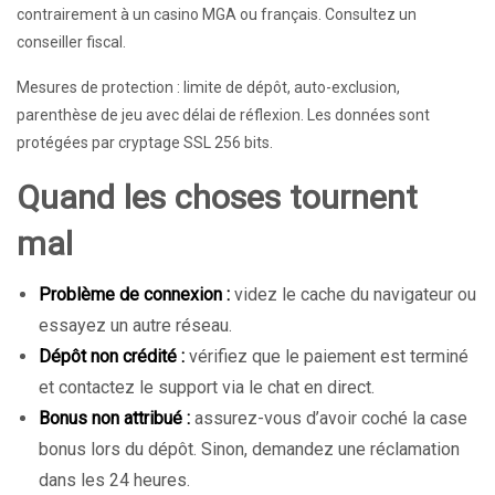
contrairement à un casino MGA ou français. Consultez un
conseiller fiscal.
Mesures de protection : limite de dépôt, auto-exclusion,
parenthèse de jeu avec délai de réflexion. Les données sont
protégées par cryptage SSL 256 bits.
Quand les choses tournent
mal
Problème de connexion :
videz le cache du navigateur ou
essayez un autre réseau.
Dépôt non crédité :
vérifiez que le paiement est terminé
et contactez le support via le chat en direct.
Bonus non attribué :
assurez-vous d’avoir coché la case
bonus lors du dépôt. Sinon, demandez une réclamation
dans les 24 heures.