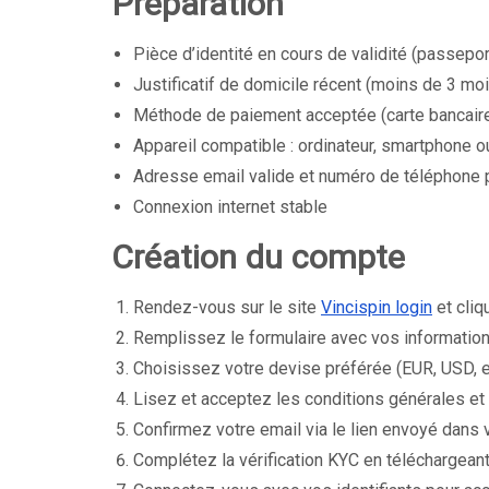
Préparation
Pièce d’identité en cours de validité (passepor
Justificatif de domicile récent (moins de 3 mo
Méthode de paiement acceptée (carte bancaire,
Appareil compatible : ordinateur, smartphone ou
Adresse email valide et numéro de téléphone po
Connexion internet stable
Création du compte
Rendez-vous sur le site
Vincispin login
et cliqu
Remplissez le formulaire avec vos informatio
Choisissez votre devise préférée (EUR, USD, et
Lisez et acceptez les conditions générales et l
Confirmez votre email via le lien envoyé dans v
Complétez la vérification KYC en téléchargea