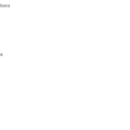
tions
e.