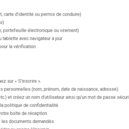
t, carte d’identité ou permis de conduire)
is)
 portefeuille électronique ou virement)
 tablette avec navigateur à jour
ur la vérification
ez sur « S’inscrire ».
ns personnelles (nom, prénom, date de naissance, adresse).
c.) et créez un nom d’utilisateur ainsi qu’un mot de passe sécur
a politique de confidentialité.
otre boîte de réception.
nt les documents demandés.