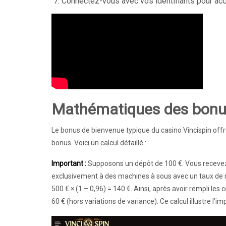
Connectez-vous avec vos identifiants pour acc
Mathématiques des bon
Le bonus de bienvenue typique du casino Vincispin off
bonus. Voici un calcul détaillé :
Important :
Supposons un dépôt de 100 €. Vous recevez 1
exclusivement à des machines à sous avec un taux de re
500 € × (1 – 0,96) = 140 €. Ainsi, après avoir rempli les
60 € (hors variations de variance). Ce calcul illustre l’i