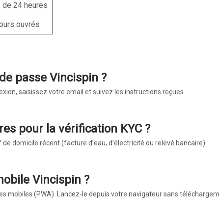
 de 24 heures
jours ouvrés
de passe Vincispin ?
xion, saisissez votre email et suivez les instructions reçues.
s pour la vérification KYC ?
if de domicile récent (facture d’eau, d’électricité ou relevé bancaire).
mobile Vincispin ?
 les mobiles (PWA). Lancez-le depuis votre navigateur sans téléchargem