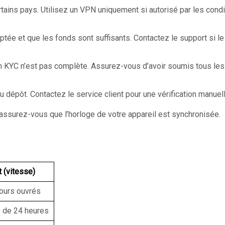
tains pays. Utilisez un VPN uniquement si autorisé par les condi
tée et que les fonds sont suffisants. Contactez le support si le
tion KYC n’est pas complète. Assurez-vous d’avoir soumis tous les
 dépôt. Contactez le service client pour une vérification manuell
s, assurez-vous que l’horloge de votre appareil est synchronisée.
t (vitesse)
jours ouvrés
 de 24 heures