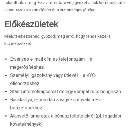
takaríthatsz meg. Ez az útmutató végigvezet a fiók létrehozásától
a bónuszok kiszámításán át a biztonságos játékig.
Előkészületek
Mielőtt elkezdenéd, győződj meg arról, hogy rendelkezel a
következőkkel:
Érvényes e-mail cím és telefonszám – a
megerősítéshez.
Személyi igazolvány vagy útlevél – a KYC-
ellenőrzéshez.
Stabil internetkapcsolat és egy kompatibilis böngésző.
Bankkártya, e-pénztárca vagy kriptovaluta – a
befizetésekhez.
Alapvető ismeretek a bónuszfeltételekről (pl. fogadási
követelmények).