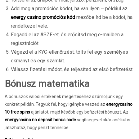
Add meg a promóciós kódot, ha van ilyen – például az
energy casino promóciós kód
mezőbe írd be a kódot, ha
rendelkezel vele.
Fogadd el az ÁSZF-et, és erősítsd meg e-mailben a
regisztrációt.
Végezd el a KYC-ellenőrzést: tölts fel egy személyes
okmányt és egy számlát.
Válassz fizetési módot, és teljesítsd az első befizetést.
Bónusz matematika
A bónuszok valódi értékének megértéséhez számoljunk egy
konkrét példán. Tegyük fel, hogy igénybe veszed az
energycasino
10 free spins
ajánlatot, majd később egy befizetési bónuszt. Az
energycasino no deposit bonus code
segítségével akár anélkül is
játszhatsz, hogy pénzt tennél be.