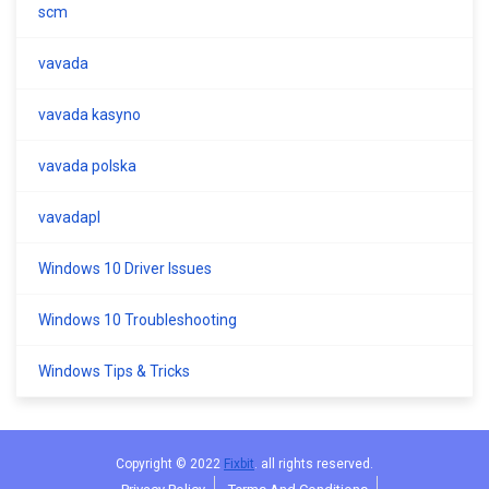
scm
vavada
vavada kasyno
vavada polska
vavadapl
Windows 10 Driver Issues
Windows 10 Troubleshooting
Windows Tips & Tricks
Copyright © 2022
Fixbit
. all rights reserved.