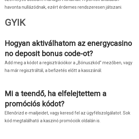
havonta nullázódnak, ezért érdemes rendszeresen játszani.
GYIK
Hogyan aktiválhatom az energycasino
no deposit bonus code-ot?
Add meg a kódot a regisztrációkor a „Bónuszkód” mezőben, vagy
ha már regisztráltál, a befizetés előtt a kasszánál.
Mi a teendő, ha elfelejtettem a
promóciós kódot?
Ellenőrizd e-mailjeidet, vagy keresd fel az ügyfélszolgálatot. Sok
kód megtalálható a kaszinó promóciók oldalán is.