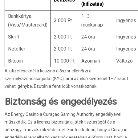
(kifizetés)
Bankkártya
1–3
3 000 Ft
Ingyenes
(Visa/Mastercard)
munkanap
Skrill
2 000 Ft
24 óra
Ingyenes
Neteller
2 000 Ft
24 óra
Ingyenes
Bitcoin
10 000 Ft
Azonnali
Változó
A kifizetéseknél a kaszinó először ellenőrzi a
személyazonosságodat (KYC), ami az első kivételnél 1–2 napot
vehet igénybe. Ezután a fenti idők vonatkoznak.
Biztonság és engedélyezés
Az Energy Casino a Curaçao Gaming Authority engedélyével
műszködik. Ez a licensz biztosítja a játék tisztaságát és a
pénzügyi tranzakciók védelmét. Fontos tudnod, hogy a Curaçao-
engedéllyel rendelkező kaszinók esetében előfordulhat, hogy a