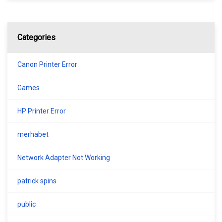
Categories
Canon Printer Error
Games
HP Printer Error
merhabet
Network Adapter Not Working
patrick spins
public