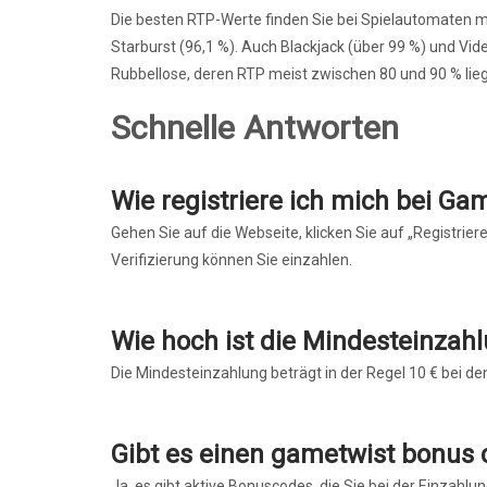
Die besten RTP-Werte finden Sie bei Spielautomaten mi
Starburst (96,1 %). Auch Blackjack (über 99 %) und Vid
Rubbellose, deren RTP meist zwischen 80 und 90 % lieg
Schnelle Antworten
Wie registriere ich mich bei Ga
Gehen Sie auf die Webseite, klicken Sie auf „Registri
Verifizierung können Sie einzahlen.
Wie hoch ist die Mindesteinzah
Die Mindesteinzahlung beträgt in der Regel 10 € bei d
Gibt es einen gametwist bonus 
Ja, es gibt aktive Bonuscodes, die Sie bei der Einzahlu