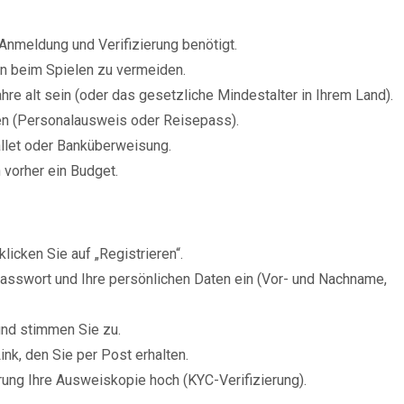
 Anmeldung und Verifizierung benötigt.
en beim Spielen zu vermeiden.
e alt sein (oder das gesetzliche Mindestalter in Ihrem Land).
en (Personalausweis oder Reisepass).
llet oder Banküberweisung.
 vorher ein Budget.
licken Sie auf „Registrieren“.
Passwort und Ihre persönlichen Daten ein (Vor- und Nachname,
nd stimmen Sie zu.
nk, den Sie per Post erhalten.
rung Ihre Ausweiskopie hoch (KYC-Verifizierung).