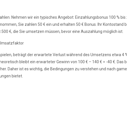
uszahlen. Nehmen wir ein typisches Angebot: Einzahlungsbonus 100 % bis
ommen, Sie zahlen 50 € ein und erhalten 50 € Bonus. Ihr Kontostand b
3.500 €, die Sie umsetzen müssen, bevor eine Auszahlung möglich ist.
 Umsatzfaktor
pielen, beträgt der erwartete Verlust während des Umsetzens etwa 4 
 theoretisch bleibt ein erwarteter Gewinn von 100 € – 140 € = -40 €. Das 
 eher. Daher ist es wichtig, die Bedingungen zu verstehen und nach game
ungen bietet.