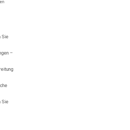
den
n Sie
ngen –
reitung
ache
 Sie