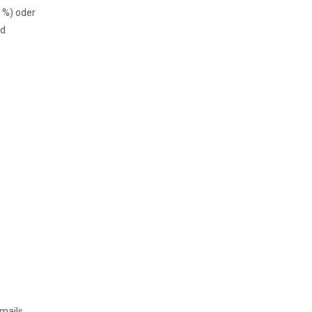
 %) oder
nd
mails.