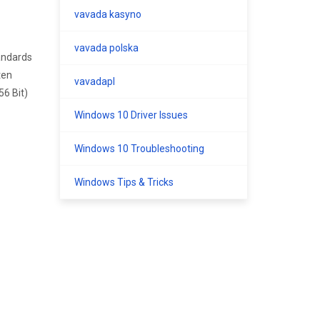
vavada kasyno
vavada polska
andards
ten
vavadapl
6 Bit)
Windows 10 Driver Issues
Windows 10 Troubleshooting
Windows Tips & Tricks