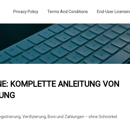
Privacy Policy
Terms And Conditions
End-User Licensi
NE: KOMPLETTE ANLEITUNG VON
LUNG
Registrierung, Verifizierung, Boni und Zahlungen – ohne Schnörkel.