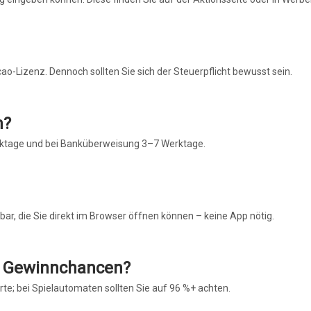
ao-Lizenz. Dennoch sollten Sie sich der Steuerpflicht bewusst sein.
n?
erktage und bei Banküberweisung 3–7 Werktage.
bar, die Sie direkt im Browser öffnen können – keine App nötig.
n Gewinnchancen?
e; bei Spielautomaten sollten Sie auf 96 %+ achten.