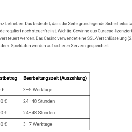
nz betrieben. Das bedeutet, dass die Seite grundlegende Sicherheitsst
e reguliert noch steuerfrei ist. Wichtig: Gewinne aus Curacao-lizenzier
 versteuert werden. Das Casino verwendet eine SSL-Verschlüsselung (25
dern. Spieldaten werden auf sicheren Servern gespeichert.
stbetrag
Bearbeitungszeit (Auszahlung)
0 €
3–5 Werktage
00 €
24–48 Stunden
00 €
24–48 Stunden
00 €
3–7 Werktage