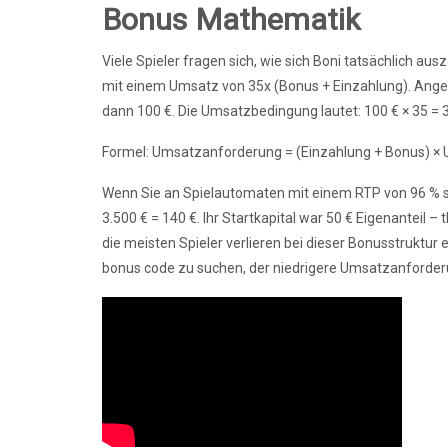
Bonus Mathematik
Viele Spieler fragen sich, wie sich Boni tatsächlich a
mit einem Umsatz von 35x (Bonus + Einzahlung). Angen
dann 100 €. Die Umsatzbedingung lautet: 100 € × 35 = 
Formel:
Umsatzanforderung = (Einzahlung + Bonus) ×
Wenn Sie an Spielautomaten mit einem RTP von 96 % s
3.500 € = 140 €. Ihr Startkapital war 50 € Eigenanteil –
die meisten Spieler verlieren bei dieser Bonusstruktur
bonus code zu suchen, der niedrigere Umsatzanforder