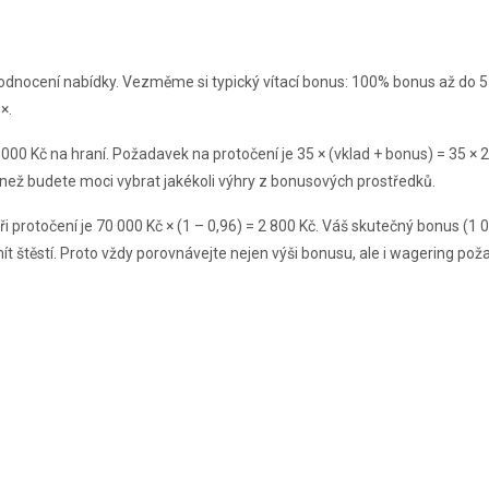
odnocení nabídky. Vezměme si typický vítací bonus: 100% bonus až do 5
×.
 000 Kč na hraní. Požadavek na protočení je 35 × (vklad + bonus) = 35 × 
než budete moci vybrat jakékoli výhry z bonusových prostředků.
protočení je 70 000 Kč × (1 – 0,96) = 2 800 Kč. Váš skutečný bonus (1 0
 štěstí. Proto vždy porovnávejte nejen výši bonusu, ale i wagering pož