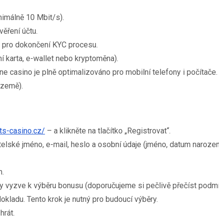
nimálně 10 Mbit/s).
věření účtu.
 pro dokončení KYC procesu.
 karta, e-wallet nebo kryptoměna).
 casino je plně optimalizováno pro mobilní telefony i počítače.
 země).
ts-casino.cz/
– a klikněte na tlačítko „Registrovat“.
telské jméno, e-mail, heslo a osobní údaje (jméno, datum narozen
m.
y vyzve k výběru bonusu (doporučujeme si pečlivě přečíst podmí
kladu. Tento krok je nutný pro budoucí výběry.
hrát.