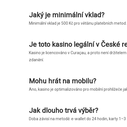
Jaký je minimální vklad?
Minimální vklad je 500 Kč pro většinu platebních metod.
Je toto kasino legální v České r
Kasino je licencováno v Curaçau, a proto není držitelem
zdanění.
Mohu hrát na mobilu?
Ano, kasino je optimalizováno pro mobilní prohlížeče jak
Jak dlouho trvá výběr?
Doba závisí na metodě: e-wallet do 24 hodin, karty 1–3