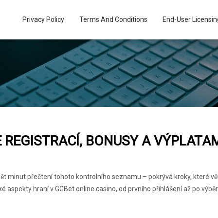
Privacy Policy
Terms And Conditions
End-User Licensi
 REGISTRACÍ, BONUSY A VÝPLATA
 pět minut přečtení tohoto kontrolního seznamu – pokrývá kroky, které vě
 aspekty hraní v GGBet online casino, od prvního přihlášení až po výběr