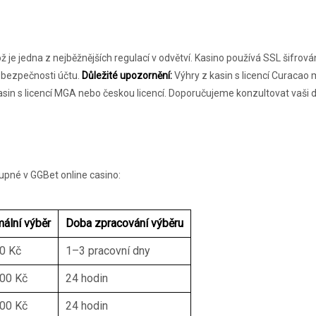
 je jedna z nejběžnějších regulací v odvětví. Kasino používá SSL šifrová
 bezpečnosti účtu.
Důležité upozornění:
Výhry z kasin s licencí Curacao
 kasin s licencí MGA nebo českou licencí. Doporučujeme konzultovat vaši
tupné v GGBet online casino:
ální výběr
Doba zpracování výběru
0 Kč
1–3 pracovní dny
00 Kč
24 hodin
00 Kč
24 hodin