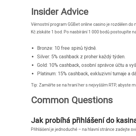
Insider Advice
Věrnostní program GGBet online casino je rozdělen do n
Kč získáte 1 bod. Po nasbírání 1 000 bodů postoupíte na
Bronze: 10 free spinů týdně.
Silver: 5% cashback z proher každý týden.
Gold: 10% cashback, osobní správce účtu a vyšš
Platinum: 15% cashback, exkluzivní turnaje a d
Tip: Zaměřte se na hraní her s nejvyšším RTP, abyste max
Common Questions
Jak probíhá přihlášení do kasin
Přihlášení je jednoduché – na hlavní stránce zadejte sv