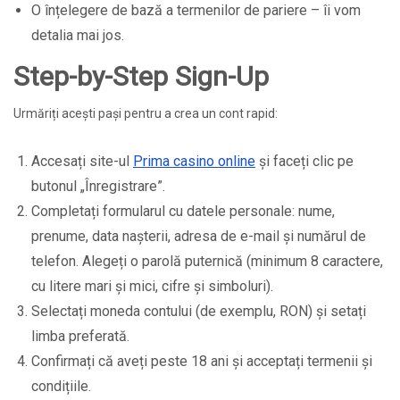
O înțelegere de bază a termenilor de pariere – îi vom
detalia mai jos.
Step-by-Step Sign-Up
Urmăriți acești pași pentru a crea un cont rapid:
Accesați site-ul
Prima casino online
și faceți clic pe
butonul „Înregistrare”.
Completați formularul cu datele personale: nume,
prenume, data nașterii, adresa de e-mail și numărul de
telefon. Alegeți o parolă puternică (minimum 8 caractere,
cu litere mari și mici, cifre și simboluri).
Selectați moneda contului (de exemplu, RON) și setați
limba preferată.
Confirmați că aveți peste 18 ani și acceptați termenii și
condițiile.