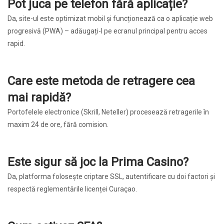
Pot juca pe telefon fără aplicație?
Da, site-ul este optimizat mobil și funcționează ca o aplicație web
progresivă (PWA) – adăugați-l pe ecranul principal pentru acces
rapid.
Care este metoda de retragere cea
mai rapidă?
Portofelele electronice (Skrill, Neteller) procesează retragerile în
maxim 24 de ore, fără comision.
Este sigur să joc la Prima Casino?
Da, platforma folosește criptare SSL, autentificare cu doi factori și
respectă reglementările licenței Curaçao.