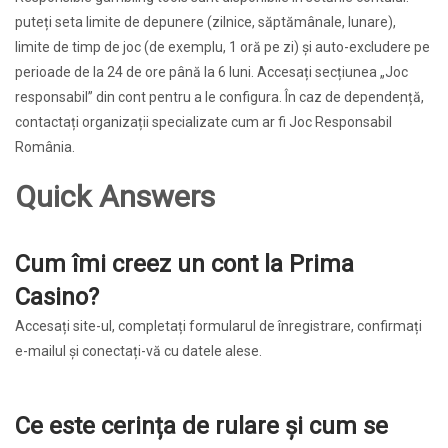
puteți seta limite de depunere (zilnice, săptămânale, lunare),
limite de timp de joc (de exemplu, 1 oră pe zi) și auto-excludere pe
perioade de la 24 de ore până la 6 luni. Accesați secțiunea „Joc
responsabil” din cont pentru a le configura. În caz de dependență,
contactați organizații specializate cum ar fi Joc Responsabil
România.
Quick Answers
Cum îmi creez un cont la Prima
Casino?
Accesați site-ul, completați formularul de înregistrare, confirmați
e-mailul și conectați-vă cu datele alese.
Ce este cerința de rulare și cum se