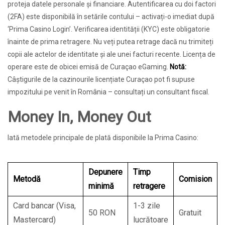
proteja datele personale și financiare. Autentificarea cu doi factori
(2FA) este disponibilă în setările contului – activați-o imediat după
‘Prima Casino Login’. Verificarea identității (KYC) este obligatorie
înainte de prima retragere. Nu veți putea retrage dacă nu trimiteți
copii ale actelor de identitate și ale unei facturi recente. Licența de
operare este de obicei emisă de Curaçao eGaming.
Notă:
Câștigurile de la cazinourile licențiate Curaçao pot fi supuse
impozitului pe venit în România – consultați un consultant fiscal.
Money In, Money Out
Iată metodele principale de plată disponibile la Prima Casino:
Depunere
Timp
Metodă
Comision
minimă
retragere
Card bancar (Visa,
1-3 zile
50 RON
Gratuit
Mastercard)
lucrătoare