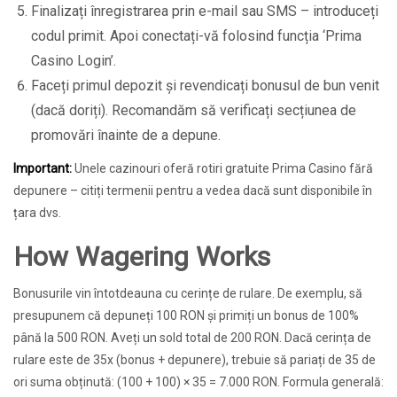
Finalizați înregistrarea prin e-mail sau SMS – introduceți
codul primit. Apoi conectați-vă folosind funcția ‘Prima
Casino Login’.
Faceți primul depozit și revendicați bonusul de bun venit
(dacă doriți). Recomandăm să verificați secțiunea de
promovări înainte de a depune.
Important:
Unele cazinouri oferă rotiri gratuite Prima Casino fără
depunere – citiți termenii pentru a vedea dacă sunt disponibile în
țara dvs.
How Wagering Works
Bonusurile vin întotdeauna cu cerințe de rulare. De exemplu, să
presupunem că depuneți 100 RON și primiți un bonus de 100%
până la 500 RON. Aveți un sold total de 200 RON. Dacă cerința de
rulare este de 35x (bonus + depunere), trebuie să pariați de 35 de
ori suma obținută: (100 + 100) × 35 = 7.000 RON. Formula generală: