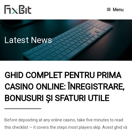
Menu
Privacy Policy
Latest News
Terms And Conditions
End-User Licensing Agreement
Knowledge Base
GHID COMPLET PENTRU PRIMA
Contact Us
CASINO ONLINE: ÎNREGISTRARE,
BONUSURI ȘI SFATURI UTILE
Before depositing at any online casino, take five minutes to read
this checklist — it covers the steps most players skip. Acest ghid vă