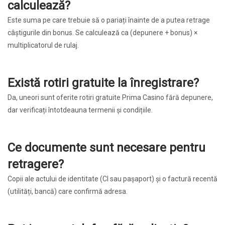
calculează?
Este suma pe care trebuie să o pariați înainte de a putea retrage
câștigurile din bonus. Se calculează ca (depunere + bonus) ×
multiplicatorul de rulaj.
Există rotiri gratuite la înregistrare?
Da, uneori sunt oferite rotiri gratuite Prima Casino fără depunere,
dar verificați întotdeauna termenii și condițiile.
Ce documente sunt necesare pentru
retragere?
Copii ale actului de identitate (CI sau pașaport) și o factură recentă
(utilități, bancă) care confirmă adresa.