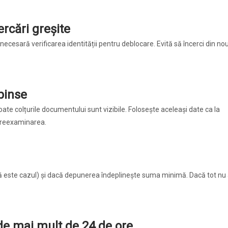
ercări greșite
necesară verificarea identității pentru deblocare. Evită să încerci din nou
pinse
 toate colțurile documentului sunt vizibile. Folosește aceleași date ca la
 reexaminarea.
că este cazul) și dacă depunerea îndeplinește suma minimă. Dacă tot nu
 de mai mult de 24 de ore