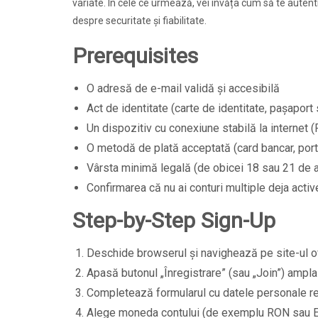
variate. În cele ce urmează, vei învăța cum să te autent
despre securitate și fiabilitate.
Prerequisites
O adresă de e-mail validă și accesibilă
Act de identitate (carte de identitate, pașapor
Un dispozitiv cu conexiune stabilă la internet (
O metodă de plată acceptată (card bancar, por
Vârsta minimă legală (de obicei 18 sau 21 de ani
Confirmarea că nu ai conturi multiple deja acti
Step-by-Step Sign-Up
Deschide browserul și navighează pe site-ul of
Apasă butonul „Înregistrare” (sau „Join”) amplas
Completează formularul cu datele personale rea
Alege moneda contului (de exemplu RON sau EUR)