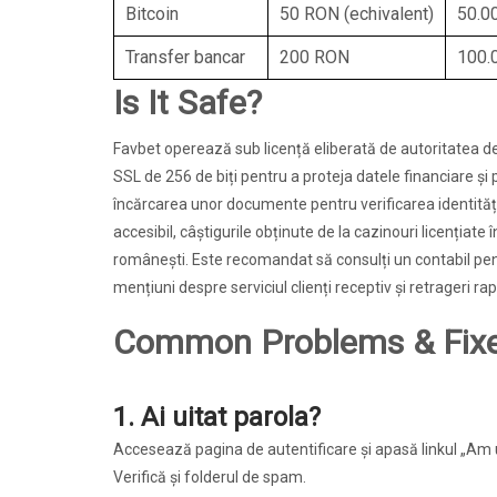
Bitcoin
50 RON (echivalent)
50.0
Transfer bancar
200 RON
100.
Is It Safe?
Favbet operează sub licență eliberată de autoritatea de
SSL de 256 de biți pentru a proteja datele financiare 
încărcarea unor documente pentru verificarea identității
accesibil, câștigurile obținute de la cazinouri licențiate 
românești. Este recomandat să consulți un contabil pentr
mențiuni despre serviciul clienți receptiv și retrageri ra
Common Problems & Fix
1. Ai uitat parola?
Accesează pagina de autentificare și apasă linkul „Am ui
Verifică și folderul de spam.