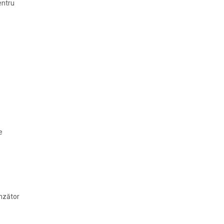
entru
e
unzător