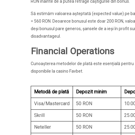
RON înainte de a putea retrage câștigurile din bonus.
Să estimăm valoarea așteptată (expected value) pe ba
= 560 RON. Deoarece bonusul este doar 200 RON, valoar
deși bonusul pare generos, șansele de a ieși în profit su
disadvantageul.
Financial Operations
Cunoașterea metodelor de plată este esențială pentru o 
disponibile la casino Favbet.
Metodă de plată
Depozit minim
Depo
Visa/Mastercard
50 RON
10.0
Skrill
50 RON
25.0
Neteller
50 RON
25.0