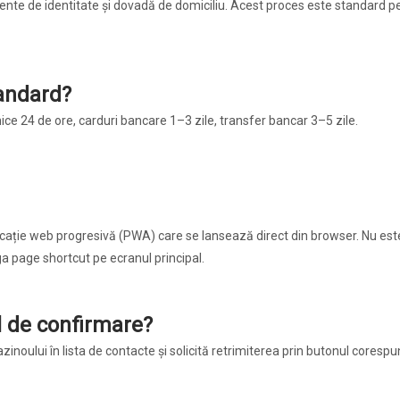
ente de identitate și dovadă de domiciliu. Acest proces este standard p
tandard?
ce 24 de ore, carduri bancare 1–3 zile, transfer bancar 3–5 zile.
licație web progresivă (PWA) care se lansează direct din browser. Nu est
ga page shortcut pe ecranul principal.
l de confirmare?
inoului în lista de contacte și solicită retrimiterea prin butonul coresp