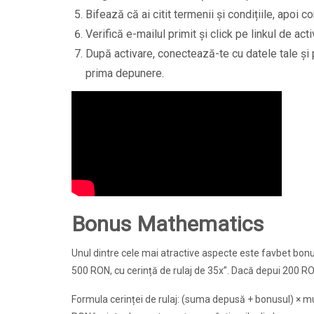
Bifează că ai citit termenii și condițiile, apoi c
Verifică e-mailul primit și click pe linkul de acti
După activare, conectează-te cu datele tale și 
prima depunere.
Bonus Mathematics
Unul dintre cele mai atractive aspecte este favbet bon
500 RON, cu cerință de rulaj de 35x”. Dacă depui 200 R
Formula cerinței de rulaj: (suma depusă + bonusul) × m