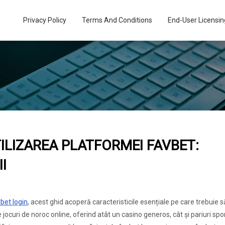
Privacy Policy
Terms And Conditions
End-User Licensi
ILIZAREA PLATFORMEI FAVBET:
I
bet login
, acest ghid acoperă caracteristicile esențiale pe care trebuie s
jocuri de noroc online, oferind atât un casino generos, cât și pariuri spo