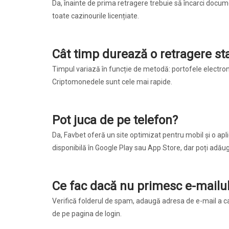
Da, înainte de prima retragere trebuie să încarci docum
toate cazinourile licențiate.
Cât timp durează o retragere s
Timpul variază în funcție de metodă: portofele electroni
Criptomonedele sunt cele mai rapide.
Pot juca de pe telefon?
Da, Favbet oferă un site optimizat pentru mobil și o ap
disponibilă în Google Play sau App Store, dar poți adău
Ce fac dacă nu primesc e-mailu
Verifică folderul de spam, adaugă adresa de e-mail a caz
de pe pagina de login.