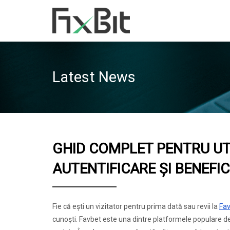
Latest News
GHID COMPLET PENTRU UT
AUTENTIFICARE ȘI BENEFICI
Fie că ești un vizitator pentru prima dată sau revii la
Fav
cunoști. Favbet este una dintre platformele populare de 