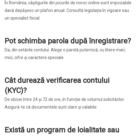
În România, câștigurile din jocurile de noroc online sunt impozabile
dacă depășesc un plafon anual. Consultă legislația în vigoare sau
un specialist fiscal.
Pot schimba parola după înregistrare?
Da, din setările contului. Alege o parolă puternică, cu litere mari,
mici, cifre și caractere speciale.
Cât durează verificarea contului
(KYC)?
De obicei între 24 și 72 de ore, în funcție de volumul solicitărilor.
Asigură-te că documentele sunt clare și valabile.
Există un program de loialitate sau