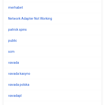
merhabet
Network Adapter Not Working
patrick spins
public
scm
vavada
vavada kasyno
vavada polska
vavadapl