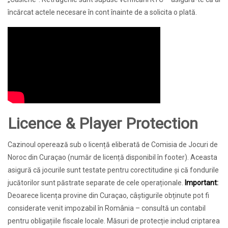
încărcat actele necesare în cont înainte de a solicita o plată.
Licence & Player Protection
Cazinoul operează sub o licență eliberată de Comisia de Jocuri de
Noroc din Curaçao (număr de licență disponibil în footer). Aceasta
asigură că jocurile sunt testate pentru corectitudine și că fondurile
jucătorilor sunt păstrate separate de cele operaționale.
Important:
Deoarece licența provine din Curaçao, câștigurile obținute pot fi
considerate venit impozabil în România – consultă un contabil
pentru obligațiile fiscale locale. Măsuri de protecție includ criptarea