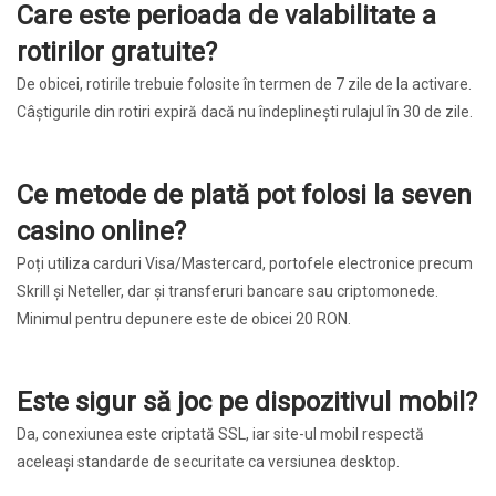
Care este perioada de valabilitate a
rotirilor gratuite?
De obicei, rotirile trebuie folosite în termen de 7 zile de la activare.
Câștigurile din rotiri expiră dacă nu îndeplinești rulajul în 30 de zile.
Ce metode de plată pot folosi la seven
casino online?
Poți utiliza carduri Visa/Mastercard, portofele electronice precum
Skrill și Neteller, dar și transferuri bancare sau criptomonede.
Minimul pentru depunere este de obicei 20 RON.
Este sigur să joc pe dispozitivul mobil?
Da, conexiunea este criptată SSL, iar site-ul mobil respectă
aceleași standarde de securitate ca versiunea desktop.