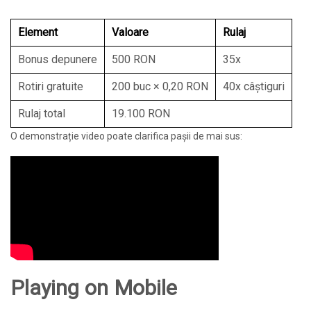
Element
Valoare
Rulaj
Bonus depunere
500 RON
35x
Rotiri gratuite
200 buc × 0,20 RON
40x câștiguri
Rulaj total
19.100 RON
O demonstrație video poate clarifica pașii de mai sus:
Playing on Mobile