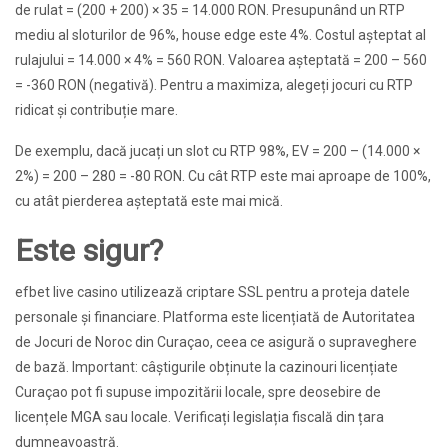
de rulat = (200 + 200) × 35 = 14.000 RON. Presupunând un RTP
mediu al sloturilor de 96%, house edge este 4%. Costul așteptat al
rulajului = 14.000 × 4% = 560 RON. Valoarea așteptată = 200 – 560
= -360 RON (negativă). Pentru a maximiza, alegeți jocuri cu RTP
ridicat și contribuție mare.
De exemplu, dacă jucați un slot cu RTP 98%, EV = 200 – (14.000 ×
2%) = 200 – 280 = -80 RON. Cu cât RTP este mai aproape de 100%,
cu atât pierderea așteptată este mai mică.
Este sigur?
efbet live casino utilizează criptare SSL pentru a proteja datele
personale și financiare. Platforma este licențiată de Autoritatea
de Jocuri de Noroc din Curaçao, ceea ce asigură o supraveghere
de bază. Important: câștigurile obținute la cazinouri licențiate
Curaçao pot fi supuse impozitării locale, spre deosebire de
licențele MGA sau locale. Verificați legislația fiscală din țara
dumneavoastră.