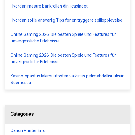
Hvordan mestre bankrollen din i casinoet
Hvordan spille ansvarlig Tips for en tryggere spillopplevelse
Online Gaming 2026: Die besten Spiele und Features für
unvergessliche Erlebnisse
Online Gaming 2026: Die besten Spiele und Features für
unvergessliche Erlebnisse
Kasino-opastus lakimuutosten vaikutus pelimahdollisuuksiin
Suomessa
Categories
Canon Printer Error