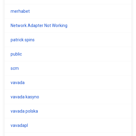
merhabet
Network Adapter Not Working
patrick spins
public
scm
vavada
vavada kasyno
vavada polska
vavadapl