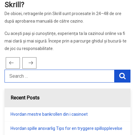
Skrill?
De obicei, retragerile prin Skrill sunt procesate în 24–48 de ore
după aprobarea manuală de către cazino.
Cu acești pași și cunoștințe, experiența ta la cazinoul online va fi
mai clară și mai sigură. Începe prin a parcurge ghidul și bucură-te
de joc cu responsabilitate.
Previous
Next
Post
Post
Post
navigation
Recent Posts
Hvordan mestre bankrollen din i casinoet
Hvordan spille ansvarlig Tips for en tryggere spillopplevelse