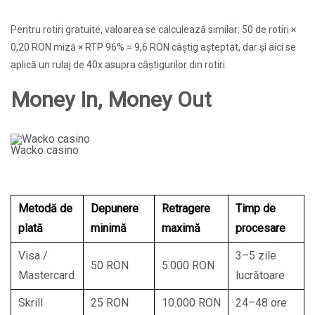
Pentru rotiri gratuite, valoarea se calculează similar: 50 de rotiri ×
0,20 RON miză × RTP 96% = 9,6 RON câștig așteptat, dar și aici se
aplică un rulaj de 40x asupra câștigurilor din rotiri.
Money In, Money Out
Wacko casino
Metodă de
Depunere
Retragere
Timp de
plată
minimă
maximă
procesare
Visa /
3–5 zile
50 RON
5.000 RON
Mastercard
lucrătoare
Skrill
25 RON
10.000 RON
24–48 ore