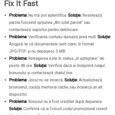
Fix It Fast
Problema:
Nu mă pot autentifica.
Soluție:
Resetează
parola folosind opțiunea „Am uitat parola” sau
contactează suportul pentru deblocare.
Problema:
Verificarea contului durează prea mult.
Soluție:
Asigură-te că documentele sunt clare, în format
JPG/PDF și nu depășesc 5 MB.
Problema:
Retragerea este în status „în așteptare” de
peste 48 ore.
Soluție:
Verifică dacă ai îndeplinit rulajul
bonusului și contactează chatul live.
Problema:
Jocul nu se încarcă.
Soluție:
Actualizează
browserul, curăță memoria cache sau încearcă un alt
dispozitiv.
Problema:
Bonusul nu a fost creditat după depunere.
Soluție:
Confirmă că ai folosit codul promoțional corect