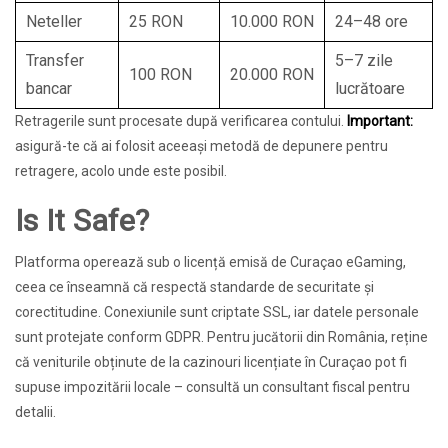
Neteller
25 RON
10.000 RON
24–48 ore
Transfer
5–7 zile
100 RON
20.000 RON
bancar
lucrătoare
Retragerile sunt procesate după verificarea contului.
Important:
asigură-te că ai folosit aceeași metodă de depunere pentru
retragere, acolo unde este posibil.
Is It Safe?
Platforma operează sub o licență emisă de Curaçao eGaming,
ceea ce înseamnă că respectă standarde de securitate și
corectitudine. Conexiunile sunt criptate SSL, iar datele personale
sunt protejate conform GDPR. Pentru jucătorii din România, reține
că veniturile obținute de la cazinouri licențiate în Curaçao pot fi
supuse impozitării locale – consultă un consultant fiscal pentru
detalii.