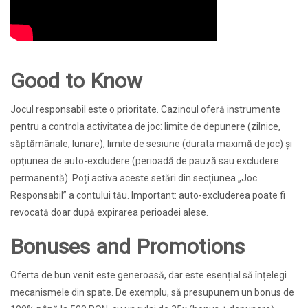
Good to Know
Jocul responsabil este o prioritate. Cazinoul oferă instrumente
pentru a controla activitatea de joc: limite de depunere (zilnice,
săptămânale, lunare), limite de sesiune (durata maximă de joc) și
opțiunea de auto-excludere (perioadă de pauză sau excludere
permanentă). Poți activa aceste setări din secțiunea „Joc
Responsabil” a contului tău. Important: auto-excluderea poate fi
revocată doar după expirarea perioadei alese.
Bonuses and Promotions
Oferta de bun venit este generoasă, dar este esențial să înțelegi
mecanismele din spate. De exemplu, să presupunem un bonus de