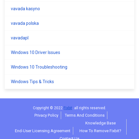
vavada kasyno
vavada polska
vavadapl
Windows 10 Driver Issues
Windows 10 Troubleshooting
Windows Tips & Tricks
Copyright © 2022
Fixbit
. all rights reserved.
Privacy Policy
Terms And Conditions
Knowledge Base
End-User Licensing Agreement
How To Remove Fixbit?
Contact Us