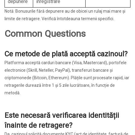
depunere
înregistrare
Notă: Bonusurile fără depunere au de obicei un rulaj mai mare și
limite de retragere. Verifică întotdeauna termenii specifici.
Common Questions
Ce metode de plată acceptă cazinoul?
Platforma acceptă carduri bancare (Visa, Mastercard), portofele
electronice (Skrill, Neteller, PayPal), transferuri bancare și
criptomonede (Bitcoin, Ethereum). Plățile sunt procesate rapid, iar
retragerile durează între 1 și 5 zile lucrătoare, în funcție de
metodă.
Este necesară verificarea identității
înainte de retragere?
Da, cazinoul solicită documente KYC (act de identitate, factură de