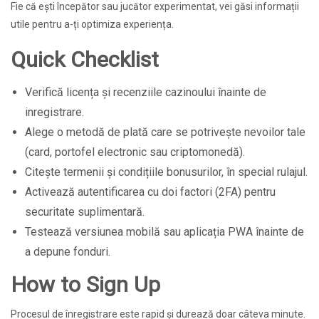
Fie că ești începător sau jucător experimentat, vei găsi informații
utile pentru a-ți optimiza experiența.
Quick Checklist
Verifică licența și recenziile cazinoului înainte de
inregistrare.
Alege o metodă de plată care se potrivește nevoilor tale
(card, portofel electronic sau criptomonedă).
Citește termenii și condițiile bonusurilor, în special rulajul.
Activează autentificarea cu doi factori (2FA) pentru
securitate suplimentară.
Testează versiunea mobilă sau aplicația PWA înainte de
a depune fonduri.
How to Sign Up
Procesul de înregistrare este rapid și durează doar câteva minute.