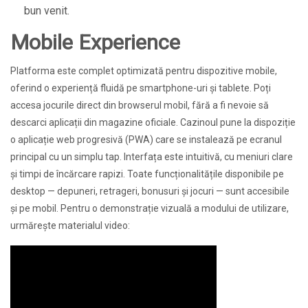
bun venit.
Mobile Experience
Platforma este complet optimizată pentru dispozitive mobile,
oferind o experiență fluidă pe smartphone-uri și tablete. Poți
accesa jocurile direct din browserul mobil, fără a fi nevoie să
descarci aplicații din magazine oficiale. Cazinoul pune la dispoziție
o aplicație web progresivă (PWA) care se instalează pe ecranul
principal cu un simplu tap. Interfața este intuitivă, cu meniuri clare
și timpi de încărcare rapizi. Toate funcționalitățile disponibile pe
desktop — depuneri, retrageri, bonusuri și jocuri — sunt accesibile
și pe mobil. Pentru o demonstrație vizuală a modului de utilizare,
urmărește materialul video: