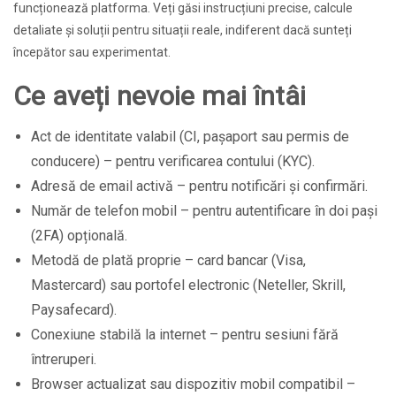
funcționează platforma. Veți găsi instrucțiuni precise, calcule
detaliate și soluții pentru situații reale, indiferent dacă sunteți
începător sau experimentat.
Ce aveți nevoie mai întâi
Act de identitate valabil (CI, pașaport sau permis de
conducere) – pentru verificarea contului (KYC).
Adresă de email activă – pentru notificări și confirmări.
Număr de telefon mobil – pentru autentificare în doi pași
(2FA) opțională.
Metodă de plată proprie – card bancar (Visa,
Mastercard) sau portofel electronic (Neteller, Skrill,
Paysafecard).
Conexiune stabilă la internet – pentru sesiuni fără
întreruperi.
Browser actualizat sau dispozitiv mobil compatibil –