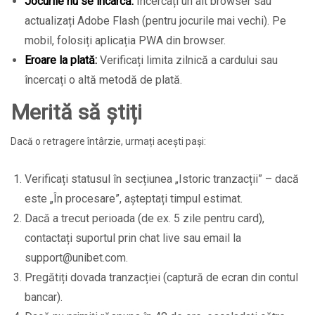
Jocurile nu se încarcă:
Încercați un alt browser sau
actualizați Adobe Flash (pentru jocurile mai vechi). Pe
mobil, folosiți aplicația PWA din browser.
Eroare la plată:
Verificați limita zilnică a cardului sau
încercați o altă metodă de plată.
Merită să știți
Dacă o retragere întârzie, urmați acești pași:
Verificați statusul în secțiunea „Istoric tranzacții” – dacă
este „În procesare”, așteptați timpul estimat.
Dacă a trecut perioada (de ex. 5 zile pentru card),
contactați suportul prin chat live sau email la
support@unibet.com
.
Pregătiți dovada tranzacției (captură de ecran din contul
bancar).