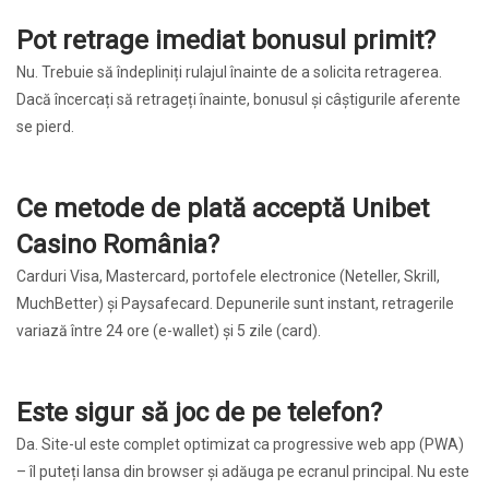
Pot retrage imediat bonusul primit?
Nu. Trebuie să îndepliniți rulajul înainte de a solicita retragerea.
Dacă încercați să retrageți înainte, bonusul și câștigurile aferente
se pierd.
Ce metode de plată acceptă Unibet
Casino România?
Carduri Visa, Mastercard, portofele electronice (Neteller, Skrill,
MuchBetter) și Paysafecard. Depunerile sunt instant, retragerile
variază între 24 ore (e-wallet) și 5 zile (card).
Este sigur să joc de pe telefon?
Da. Site-ul este complet optimizat ca progressive web app (PWA)
– îl puteți lansa din browser și adăuga pe ecranul principal. Nu este