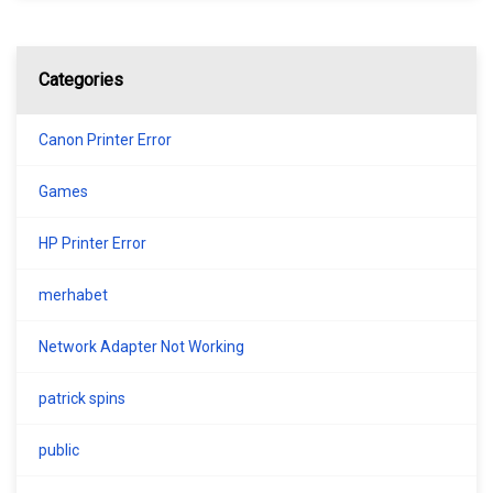
Categories
Canon Printer Error
Games
HP Printer Error
merhabet
Network Adapter Not Working
patrick spins
public