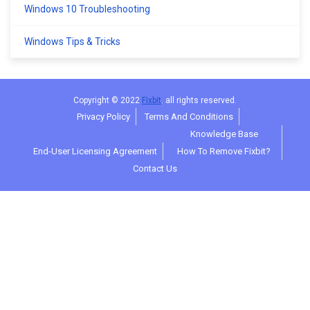
Windows 10 Troubleshooting
Windows Tips & Tricks
Copyright © 2022
Fixbit
. all rights reserved.
Privacy Policy
Terms And Conditions
Knowledge Base
End-User Licensing Agreement
How To Remove Fixbit?
Contact Us