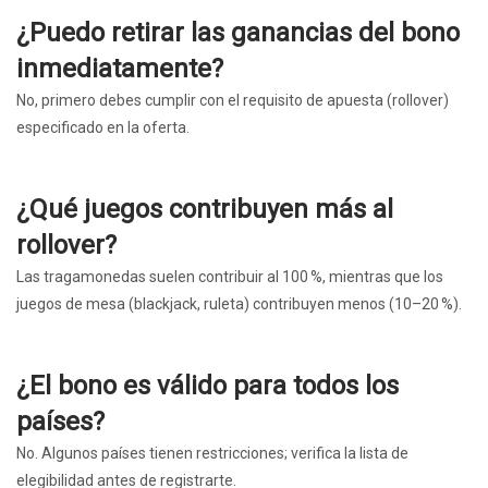
¿Puedo retirar las ganancias del bono
inmediatamente?
No, primero debes cumplir con el requisito de apuesta (rollover)
especificado en la oferta.
¿Qué juegos contribuyen más al
rollover?
Las tragamonedas suelen contribuir al 100 %, mientras que los
juegos de mesa (blackjack, ruleta) contribuyen menos (10–20 %).
¿El bono es válido para todos los
países?
No. Algunos países tienen restricciones; verifica la lista de
elegibilidad antes de registrarte.