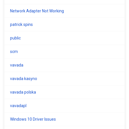
Network Adapter Not Working
patrick spins
public
scm
vavada
vavada kasyno
vavada polska
vavadapl
Windows 10 Driver Issues