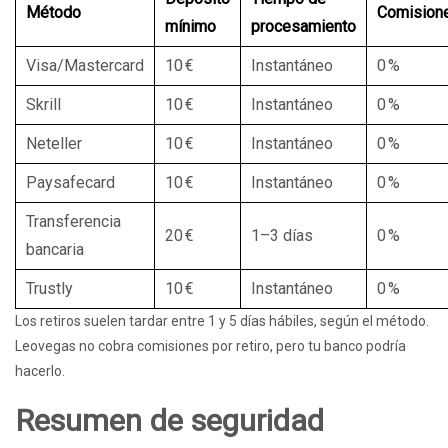
Método
Comision
mínimo
procesamiento
Visa/Mastercard
10 €
Instantáneo
0 %
Skrill
10 €
Instantáneo
0 %
Neteller
10 €
Instantáneo
0 %
Paysafecard
10 €
Instantáneo
0 %
Transferencia
20 €
1–3 días
0 %
bancaria
Trustly
10 €
Instantáneo
0 %
Los retiros suelen tardar entre 1 y 5 días hábiles, según el método.
Leovegas no cobra comisiones por retiro, pero tu banco podría
hacerlo.
Resumen de seguridad