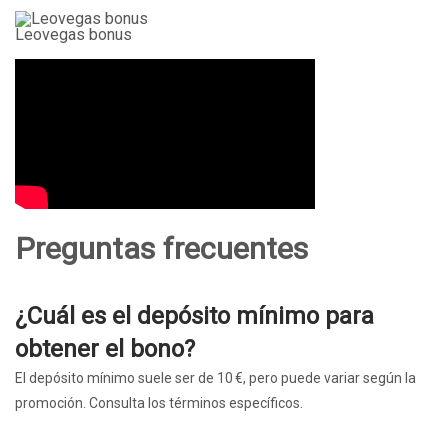
Leovegas bonus
Preguntas frecuentes
¿Cuál es el depósito mínimo para
obtener el bono?
El depósito mínimo suele ser de 10 €, pero puede variar según la
promoción. Consulta los términos específicos.