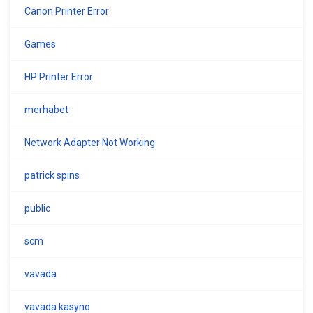
Canon Printer Error
Games
HP Printer Error
merhabet
Network Adapter Not Working
patrick spins
public
scm
vavada
vavada kasyno