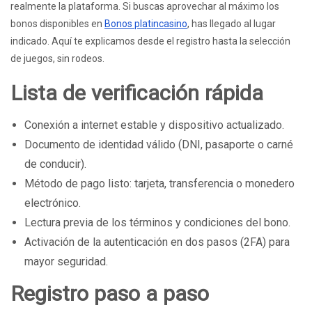
realmente la plataforma. Si buscas aprovechar al máximo los
bonos disponibles en
Bonos platincasino
, has llegado al lugar
indicado. Aquí te explicamos desde el registro hasta la selección
de juegos, sin rodeos.
Lista de verificación rápida
Conexión a internet estable y dispositivo actualizado.
Documento de identidad válido (DNI, pasaporte o carné
de conducir).
Método de pago listo: tarjeta, transferencia o monedero
electrónico.
Lectura previa de los términos y condiciones del bono.
Activación de la autenticación en dos pasos (2FA) para
mayor seguridad.
Registro paso a paso