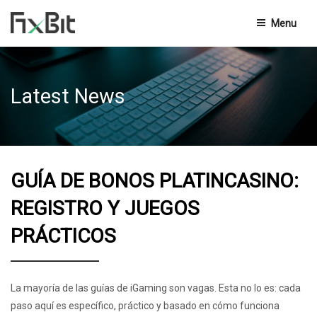
Menu
Privacy Policy
Latest News
Terms And Conditions
End-User Licensing Agreement
Knowledge Base
GUÍA DE BONOS PLATINCASINO:
Contact Us
REGISTRO Y JUEGOS
PRÁCTICOS
La mayoría de las guías de iGaming son vagas. Esta no lo es: cada
paso aquí es específico, práctico y basado en cómo funciona