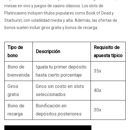
mesas en vivo y juegos de casino clásicos. Los slots de
Platincasino incluyen títulos populares como Book of Dead y
Starburst, con volatilidad media y alta. Además, las ofertas de
bonos suelen incluir giros gratis y bonos de recarga.
Tipo de
Requisito de
Descripción
bono
apuesta típico
Bono de
Iguala tu primer depósito
35x
bienvenida
hasta cierto porcentaje
Giros
Giros sin costo en slots
40x
gratis
seleccionados
Bono de
Bonificación en
30x
recarga
depósitos posteriores