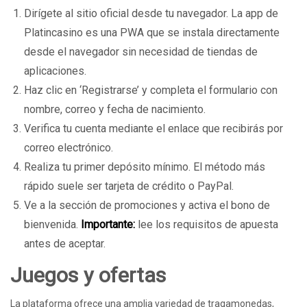
Dirígete al sitio oficial desde tu navegador. La app de
Platincasino es una PWA que se instala directamente
desde el navegador sin necesidad de tiendas de
aplicaciones.
Haz clic en ‘Registrarse’ y completa el formulario con
nombre, correo y fecha de nacimiento.
Verifica tu cuenta mediante el enlace que recibirás por
correo electrónico.
Realiza tu primer depósito mínimo. El método más
rápido suele ser tarjeta de crédito o PayPal.
Ve a la sección de promociones y activa el bono de
bienvenida.
Importante:
lee los requisitos de apuesta
antes de aceptar.
Juegos y ofertas
La plataforma ofrece una amplia variedad de tragamonedas,