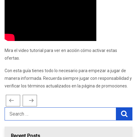
Mira el video tutorial para ver en acción cómo activar estas
ofertas.
Con esta guía tienes todo lo necesario para empezar a jugar de
manera informada. Recuerda siempre jugar con responsabilidad y
verificar los términos actualizados en la página de promociones.
Previous
Next
Post
Post
Post
navigation
Recent Posts