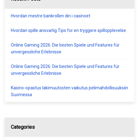
Hvordan mestre bankrollen din i casinoet
Hvordan spille ansvarlig Tips for en tryggere spillopplevelse
Online Gaming 2026: Die besten Spiele und Features für
unvergessliche Erlebnisse
Online Gaming 2026: Die besten Spiele und Features für
unvergessliche Erlebnisse
Kasino-opastus lakimuutosten vaikutus pelimahdollisuuksiin
Suomessa
Categories