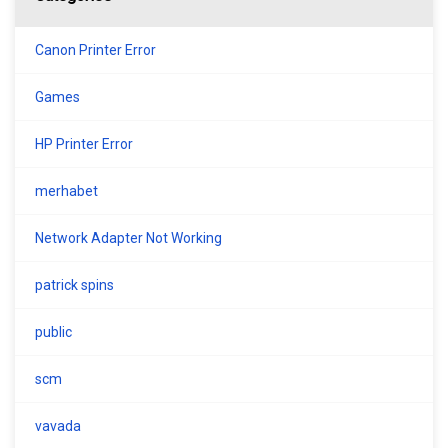
Canon Printer Error
Games
HP Printer Error
merhabet
Network Adapter Not Working
patrick spins
public
scm
vavada