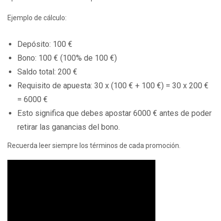
Ejemplo de cálculo:
Depósito: 100 €
Bono: 100 € (100% de 100 €)
Saldo total: 200 €
Requisito de apuesta: 30 x (100 € + 100 €) = 30 x 200 €
= 6000 €
Esto significa que debes apostar 6000 € antes de poder
retirar las ganancias del bono.
Recuerda leer siempre los términos de cada promoción.