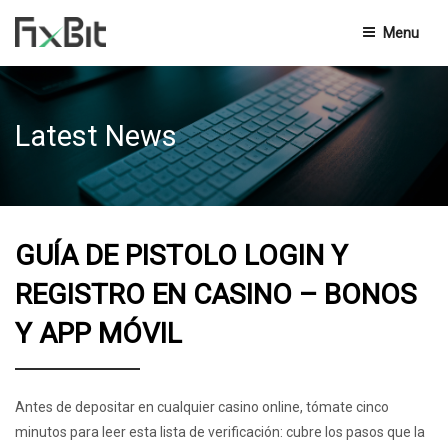
Menu
Privacy Policy
Latest News
Terms And Conditions
End-User Licensing Agreement
Knowledge Base
GUÍA DE PISTOLO LOGIN Y
Contact Us
REGISTRO EN CASINO – BONOS
Y APP MÓVIL
Antes de depositar en cualquier casino online, tómate cinco
minutos para leer esta lista de verificación: cubre los pasos que la