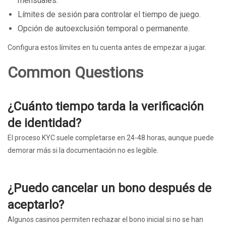
mensuales.
Límites de sesión para controlar el tiempo de juego.
Opción de autoexclusión temporal o permanente.
Configura estos límites en tu cuenta antes de empezar a jugar.
Common Questions
¿Cuánto tiempo tarda la verificación
de identidad?
El proceso KYC suele completarse en 24-48 horas, aunque puede
demorar más si la documentación no es legible.
¿Puedo cancelar un bono después de
aceptarlo?
Algunos casinos permiten rechazar el bono inicial si no se han