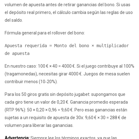
volumen de apuesta antes de retirar ganancias del bono. Si usas
el depósito real primero, el cálculo cambia según las reglas de uso
del saldo.
Fórmula general para el rollover del bono:
Apuesta requerida = Monto del bono × multiplicador
de apuesta
En nuestro caso: 100 € × 40 = 4000 €. Si el juego contribuye al 100%
(tragamonedas), necesitas girar 4000 €. Juegos de mesa suelen
contribuir menos (10‑20%).
Para los 50 giros gratis sin depósito jugabet: supongamos que
cada giro tiene un valor de 0,20 €. Ganancia promedio esperada
(RTP 96%): 50 × 0,20 × 0,96 = 9,60 €. Pero esas ganancias están
sujetas a un requisito de apuesta de 30x: 9,60 € × 30 = 288 € de
volumen para liberar las ganancias.
Advertencia:
Siempre lee los términos exactos, ya que las