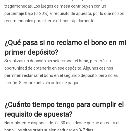
tragamonedas. Los juegos de mesa contribuyen con un
porcentaje bajo (0‑20%) al requisito de apuesta, por lo que no son
recomendables para liberar el bono rápidamente.
¿Qué pasa si no reclamo el bono en mi
primer depósito?
Si realizas un depósito sin seleccionar el bono, perderás la
oportunidad de obtenerlo en ese depósito. Algunos casinos
permiten reclamar el bono en el segundo depósito, pero no es
común. Siempre actívalo antes de pagar.
¿Cuánto tiempo tengo para cumplir el
requisito de apuesta?
Normalmente dispones de 7 a 30 días desde que se acredita el
bono. Los giros gratis suelen caducar en 3‑7 días.