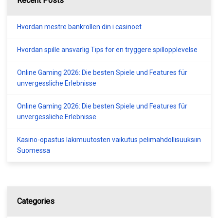
Recent Posts
Hvordan mestre bankrollen din i casinoet
Hvordan spille ansvarlig Tips for en tryggere spillopplevelse
Online Gaming 2026: Die besten Spiele und Features für
unvergessliche Erlebnisse
Online Gaming 2026: Die besten Spiele und Features für
unvergessliche Erlebnisse
Kasino-opastus lakimuutosten vaikutus pelimahdollisuuksiin
Suomessa
Categories