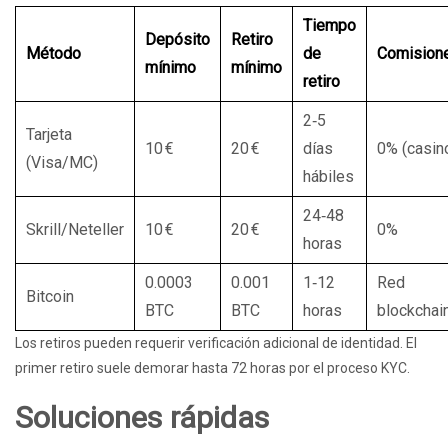
Tiempo
Depósito
Retiro
Método
de
Comision
mínimo
mínimo
retiro
2‑5
Tarjeta
10 €
20 €
días
0% (casin
(Visa/MC)
hábiles
24‑48
Skrill/Neteller
10 €
20 €
0%
horas
0.0003
0.001
1‑12
Red
Bitcoin
BTC
BTC
horas
blockchai
Los retiros pueden requerir verificación adicional de identidad. El
primer retiro suele demorar hasta 72 horas por el proceso KYC.
Soluciones rápidas