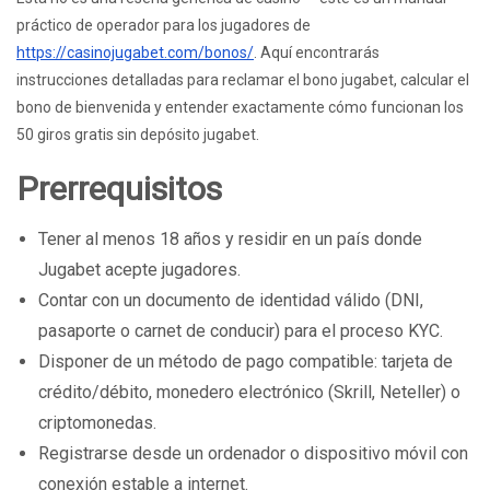
práctico de operador para los jugadores de
https://casinojugabet.com/bonos/
. Aquí encontrarás
instrucciones detalladas para reclamar el bono jugabet, calcular el
bono de bienvenida y entender exactamente cómo funcionan los
50 giros gratis sin depósito jugabet.
Prerrequisitos
Tener al menos 18 años y residir en un país donde
Jugabet acepte jugadores.
Contar con un documento de identidad válido (DNI,
pasaporte o carnet de conducir) para el proceso KYC.
Disponer de un método de pago compatible: tarjeta de
crédito/débito, monedero electrónico (Skrill, Neteller) o
criptomonedas.
Registrarse desde un ordenador o dispositivo móvil con
conexión estable a internet.