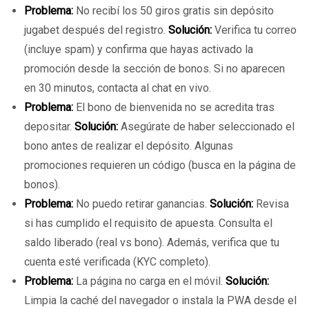
Problema:
No recibí los 50 giros gratis sin depósito
jugabet después del registro.
Solución:
Verifica tu correo
(incluye spam) y confirma que hayas activado la
promoción desde la sección de bonos. Si no aparecen
en 30 minutos, contacta al chat en vivo.
Problema:
El bono de bienvenida no se acredita tras
depositar.
Solución:
Asegúrate de haber seleccionado el
bono antes de realizar el depósito. Algunas
promociones requieren un código (busca en la página de
bonos).
Problema:
No puedo retirar ganancias.
Solución:
Revisa
si has cumplido el requisito de apuesta. Consulta el
saldo liberado (real vs bono). Además, verifica que tu
cuenta esté verificada (KYC completo).
Problema:
La página no carga en el móvil.
Solución:
Limpia la caché del navegador o instala la PWA desde el