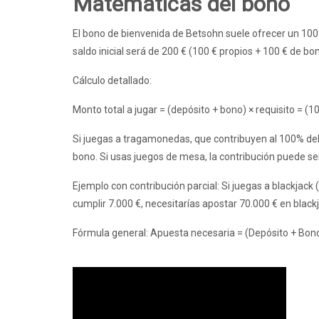
Matemáticas del bono
El bono de bienvenida de Betsohn suele ofrecer un 10
saldo inicial será de 200 € (100 € propios + 100 € de bon
Cálculo detallado:
Monto total a jugar = (depósito + bono) × requisito = (10
Si juegas a tragamonedas, que contribuyen al 100% del 
bono. Si usas juegos de mesa, la contribución puede se
Ejemplo con contribución parcial: Si juegas a blackjac
cumplir 7.000 €, necesitarías apostar 70.000 € en black
Fórmula general: Apuesta necesaria = (Depósito + Bono)