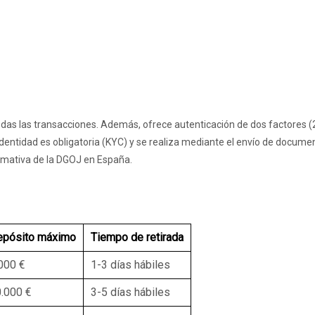
todas las transacciones. Además, ofrece autenticación de dos factores (
 identidad es obligatoria (KYC) y se realiza mediante el envío de docume
rmativa de la DGOJ en España.
epósito máximo
Tiempo de retirada
000 €
1-3 días hábiles
.000 €
3-5 días hábiles