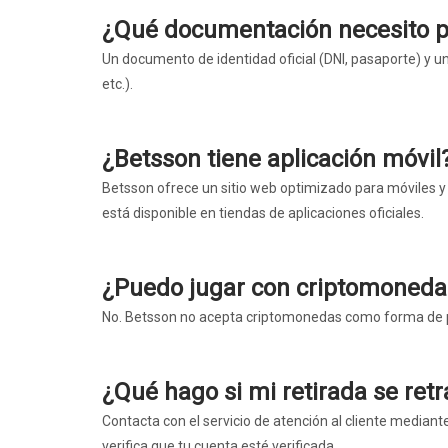
¿Qué documentación necesito pa
Un documento de identidad oficial (DNI, pasaporte) y un
etc.).
¿Betsson tiene aplicación móvil
Betsson ofrece un sitio web optimizado para móviles y
está disponible en tiendas de aplicaciones oficiales.
¿Puedo jugar con criptomoneda
No. Betsson no acepta criptomonedas como forma de p
¿Qué hago si mi retirada se ret
Contacta con el servicio de atención al cliente mediante 
verifica que tu cuenta esté verificada.