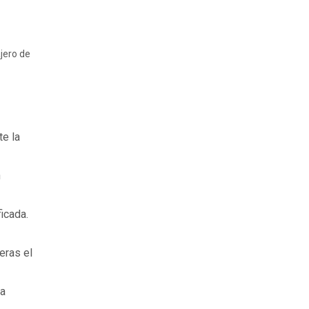
ajero de
te la
n
icada.
eras el
na