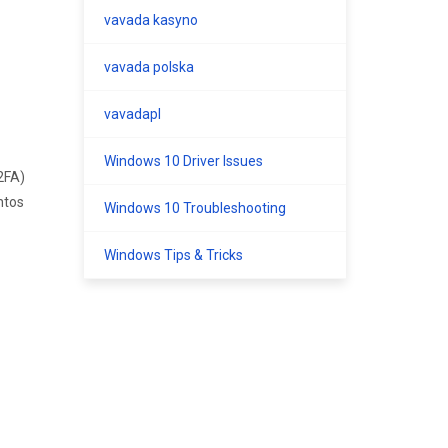
vavada kasyno
vavada polska
vavadapl
Windows 10 Driver Issues
2FA)
ntos
Windows 10 Troubleshooting
Windows Tips & Tricks