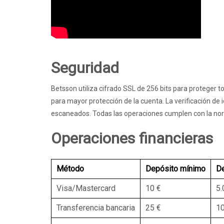
Seguridad
Betsson utiliza cifrado SSL de 256 bits para proteger 
para mayor protección de la cuenta. La verificación de
escaneados. Todas las operaciones cumplen con la no
Operaciones financieras
Método
Depósito mínimo
D
Visa/Mastercard
10 €
5.
Transferencia bancaria
25 €
10