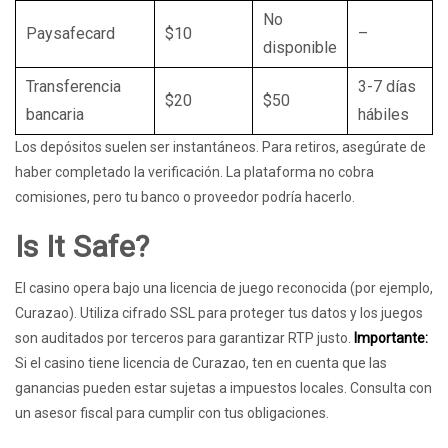
No
Paysafecard
$10
–
disponible
Transferencia
3-7 días
$20
$50
bancaria
hábiles
Los depósitos suelen ser instantáneos. Para retiros, asegúrate de
haber completado la verificación. La plataforma no cobra
comisiones, pero tu banco o proveedor podría hacerlo.
Is It Safe?
El casino opera bajo una licencia de juego reconocida (por ejemplo,
Curazao). Utiliza cifrado SSL para proteger tus datos y los juegos
son auditados por terceros para garantizar RTP justo.
Importante:
Si el casino tiene licencia de Curazao, ten en cuenta que las
ganancias pueden estar sujetas a impuestos locales. Consulta con
un asesor fiscal para cumplir con tus obligaciones.