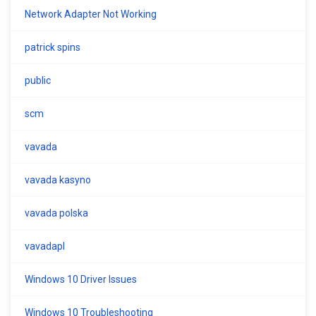
Network Adapter Not Working
patrick spins
public
scm
vavada
vavada kasyno
vavada polska
vavadapl
Windows 10 Driver Issues
Windows 10 Troubleshooting