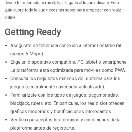
desde tu ordenador o móvil, has llegado al lugar indicado. Esta
guía cubre todo lo que necesitas saber para empezar con realz
online.
Getting Ready
Asegúrate de tener una conexión a internet estable (al
menos 5 Mbps).
Elige un dispositivo compatible: PC, tablet o smartphone.
La plataforma está optimizada para móviles como PWA.
Consulta los requisitos mínimos del sistema para los
juegos (generalmente navegador actualizado).
Familiarízate con los tipos de juegos: tragamonedas,
blackjack, ruleta, etc. En particular, los realz slot ofrecen
gráficos modernos y bonificaciones interesantes.
Verifica que aceptas los términos y condiciones de la
plataforma antes de registrarte.