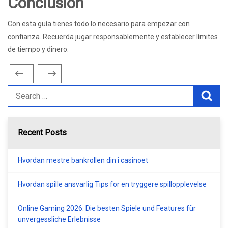
Conclusión
Con esta guía tienes todo lo necesario para empezar con
confianza. Recuerda jugar responsablemente y establecer límites
de tiempo y dinero.
Previous
Next
Post
Post
Post
navigation
Recent Posts
Hvordan mestre bankrollen din i casinoet
Hvordan spille ansvarlig Tips for en tryggere spillopplevelse
Online Gaming 2026: Die besten Spiele und Features für
unvergessliche Erlebnisse