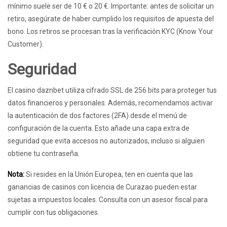
mínimo suele ser de 10 € o 20 €. Importante: antes de solicitar un
retiro, asegúrate de haber cumplido los requisitos de apuesta del
bono. Los retiros se procesan tras la verificación KYC (Know Your
Customer).
Seguridad
El casino daznbet utiliza cifrado SSL de 256 bits para proteger tus
datos financieros y personales. Además, recomendamos activar
la autenticación de dos factores (2FA) desde el menú de
configuración de la cuenta. Esto añade una capa extra de
seguridad que evita accesos no autorizados, incluso si alguien
obtiene tu contraseña.
Nota:
Si resides en la Unión Europea, ten en cuenta que las
ganancias de casinos con licencia de Curazao pueden estar
sujetas a impuestos locales. Consulta con un asesor fiscal para
cumplir con tus obligaciones.