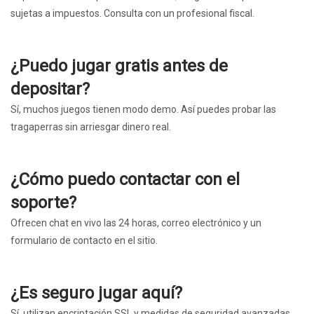
sujetas a impuestos. Consulta con un profesional fiscal.
¿Puedo jugar gratis antes de
depositar?
Sí, muchos juegos tienen modo demo. Así puedes probar las
tragaperras sin arriesgar dinero real.
¿Cómo puedo contactar con el
soporte?
Ofrecen chat en vivo las 24 horas, correo electrónico y un
formulario de contacto en el sitio.
¿Es seguro jugar aquí?
Sí, utilizan encriptación SSL y medidas de seguridad avanzadas.