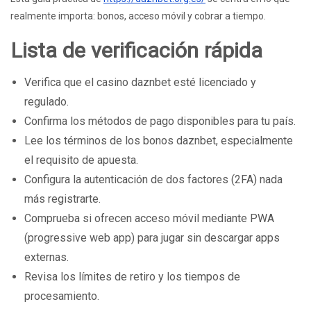
realmente importa: bonos, acceso móvil y cobrar a tiempo.
Lista de verificación rápida
Verifica que el casino daznbet esté licenciado y
regulado.
Confirma los métodos de pago disponibles para tu país.
Lee los términos de los bonos daznbet, especialmente
el requisito de apuesta.
Configura la autenticación de dos factores (2FA) nada
más registrarte.
Comprueba si ofrecen acceso móvil mediante PWA
(progressive web app) para jugar sin descargar apps
externas.
Revisa los límites de retiro y los tiempos de
procesamiento.