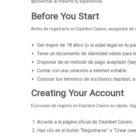
aprovechar al máximo tu experiencia.
Before You Start
Antes de registrarte en Daznbet Casino, asegúrate de c
Ser mayor de 18 años (o la edad legal en tu paí
Tener un documento de identidad válido para la
Disponer de un método de pago aceptado (tarje
Contar con una conexión a internet estable.
Conocer los términos de los bonos daznbet, e
Creating Your Account
El proceso de registro en Daznbet Casino es rápido. Si
Accede a la página oficial de Daznbet Casino.
Haz clic en el botón “Registrarse” o “Crear cuen