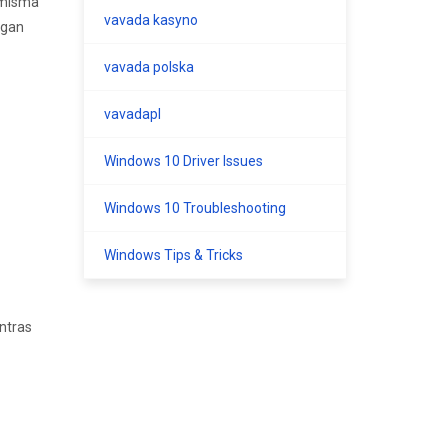
a misma
vavada kasyno
rgan
vavada polska
vavadapl
Windows 10 Driver Issues
Windows 10 Troubleshooting
Windows Tips & Tricks
ntras