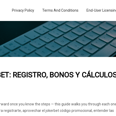
Privacy Policy
Terms And Conditions
End-User Licensi
ET: REGISTRO, BONOS Y CÁLCULOS
orward once you know the steps — this guide walks you through each one
a registrarte, aprovechar el jokerbet código promocional, entender las