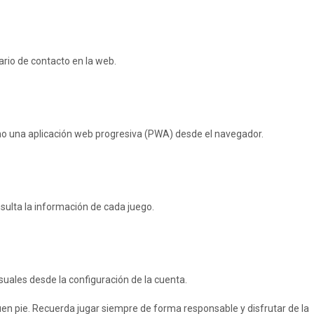
lario de contacto en la web.
omo una aplicación web progresiva (PWA) desde el navegador.
sulta la información de cada juego.
suales desde la configuración de la cuenta.
en pie. Recuerda jugar siempre de forma responsable y disfrutar de la