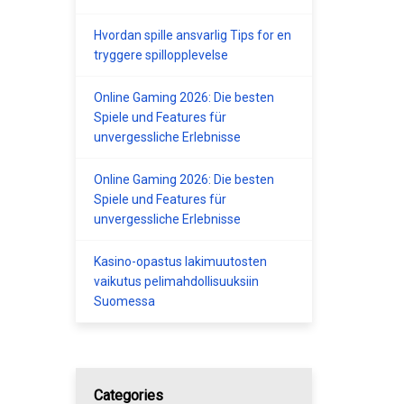
Hvordan spille ansvarlig Tips for en
tryggere spillopplevelse
Online Gaming 2026: Die besten
Spiele und Features für
unvergessliche Erlebnisse
Online Gaming 2026: Die besten
Spiele und Features für
unvergessliche Erlebnisse
Kasino-opastus lakimuutosten
vaikutus pelimahdollisuuksiin
Suomessa
Categories