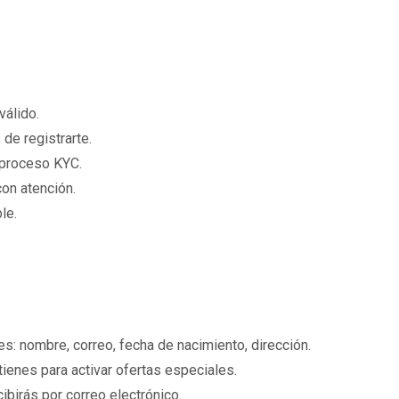
álido.
de registrarte.
 proceso KYC.
on atención.
le.
s: nombre, correo, fecha de nacimiento, dirección.
tienes para activar ofertas especiales.
ibirás por correo electrónico.